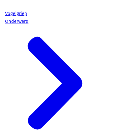
Vogelgriep
Onderwerp