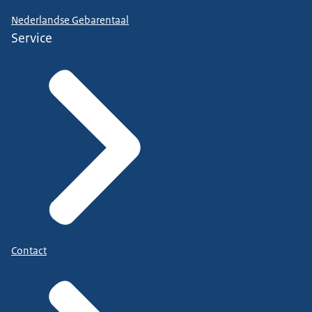
Nederlandse Gebarentaal
Service
Contact