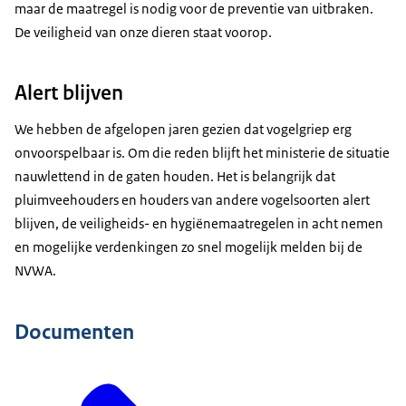
maar de maatregel is nodig voor de preventie van uitbraken.
De veiligheid van onze dieren staat voorop.
Alert blijven
We hebben de afgelopen jaren gezien dat vogelgriep erg
onvoorspelbaar is. Om die reden blijft het ministerie de situatie
nauwlettend in de gaten houden. Het is belangrijk dat
pluimveehouders en houders van andere vogelsoorten alert
blijven, de veiligheids- en hygiënemaatregelen in acht nemen
en mogelijke verdenkingen zo snel mogelijk melden bij de
NVWA.
Documenten