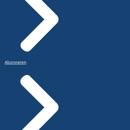
Abonneren