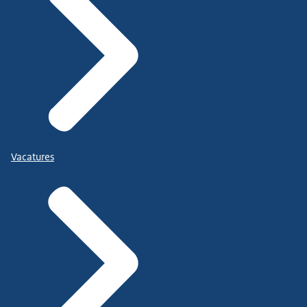
Vacatures