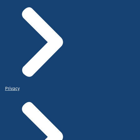
Privacy