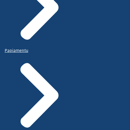
Papiamentu