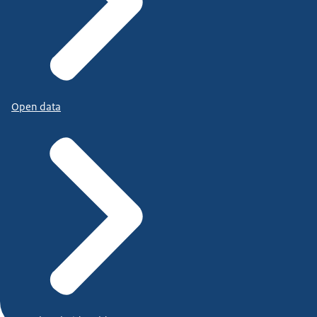
Open data