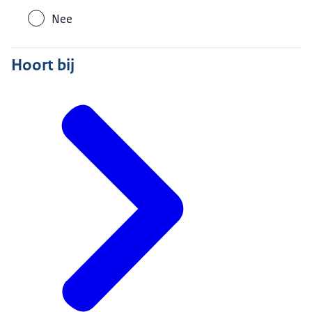
Nee
Hoort bij