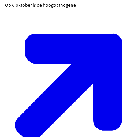
Op 6 oktober is de hoogpathogene