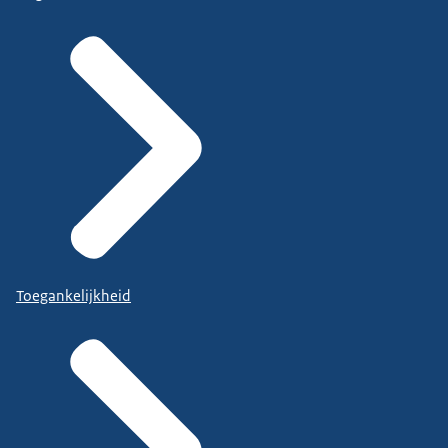
Toegankelijkheid