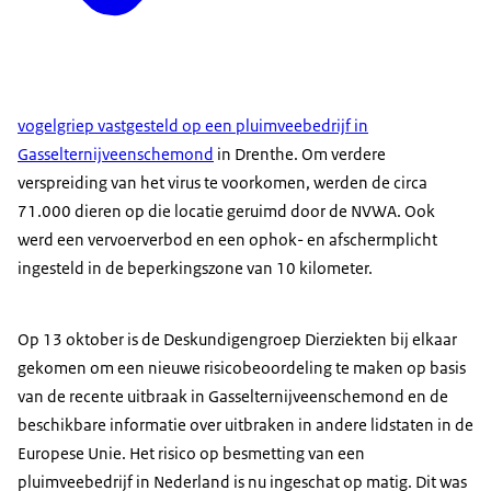
vogelgriep vastgesteld op een pluimveebedrijf in
Gasselternijveenschemond
in Drenthe. Om verdere
verspreiding van het virus te voorkomen, werden de circa
71.000 dieren op die locatie geruimd door de NVWA. Ook
werd een vervoerverbod en een ophok- en afschermplicht
ingesteld in de beperkingszone van 10 kilometer.
Op 13 oktober is de Deskundigengroep Dierziekten bij elkaar
gekomen om een nieuwe risicobeoordeling te maken op basis
van de recente uitbraak in Gasselternijveenschemond en de
beschikbare informatie over uitbraken in andere lidstaten in de
Europese Unie. Het risico op besmetting van een
pluimveebedrijf in Nederland is nu ingeschat op matig. Dit was