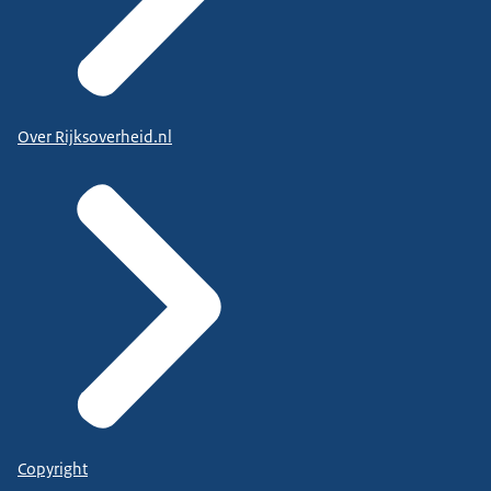
Over Rijksoverheid.nl
Copyright