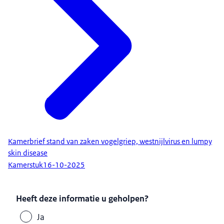
Kamerbrief stand van zaken vogelgriep, westnijlvirus en lumpy
skin disease
Kamerstuk
16-10-2025
Heeft deze informatie u geholpen?
Ja