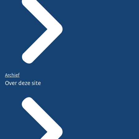
Archief
Over deze site