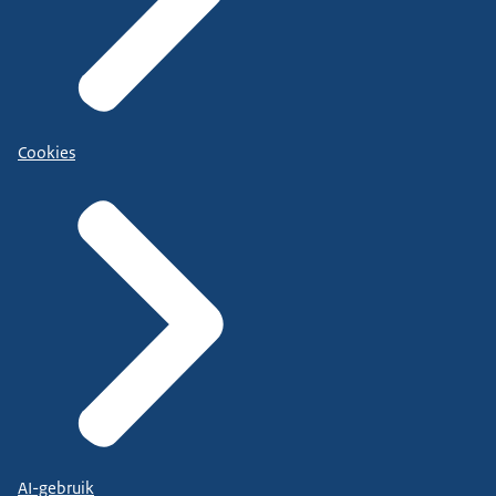
Cookies
AI-gebruik