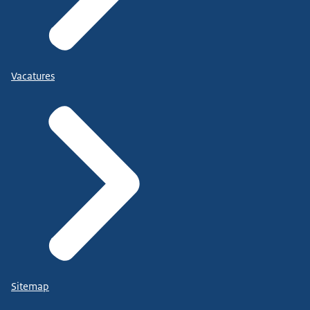
Vacatures
Sitemap