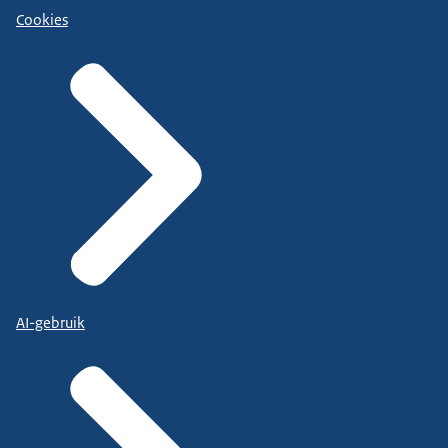
Cookies
AI-gebruik