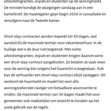
arbeidsmigranten, expats en studenten op de woningmarkt.
De minister kondigt de wijzigingen vandaag aan in een
kamerbrief. De maatregelen gaan begin 2026 in consultatie en
vervolgens naar de Tweede Kamer.
Short-stay-contracten worden beperkt tot 30 dagen, wat
aansluit bij de maximale termijn voor vakantieverhuur. In de
huidige wet is de duur niet begrensd. Met name
arbeidsmigranten, expats en studenten krijgen daarom soms
een short-stay-contract aangeboden. Zo betalen ze vaak meer
voor de woning dan volgens het huurrecht is toegestaan. Ook
kan de verhuurder een short-stay-contract altijd opzeggen. Dit
verstoort de huurmarkt en maakt het voor alle
woningzoekenden lastiger om betaalbare woonruimte te
vinden. De maximale termijn van 30 dagen maakt het voor
gemeenten ook makkelijker om toezicht te houden op het
juiste gebruik van de regels.