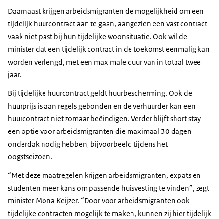
Daarnaast krijgen arbeidsmigranten de mogelijkheid om een
tijdelijk huurcontract aan te gaan, aangezien een vast contract
vaak niet past bij hun tijdelijke woonsituatie. Ook wil de
minister dat een tijdelijk contract in de toekomst eenmalig kan
worden verlengd, met een maximale duur van in totaal twee
jaar.
Bij tijdelijke huurcontract geldt huurbescherming. Ook de
huurprijs is aan regels gebonden en de verhuurder kan een
huurcontract niet zomaar beëindigen. Verder blijft short stay
een optie voor arbeidsmigranten die maximaal 30 dagen
onderdak nodig hebben, bijvoorbeeld tijdens het
oogstseizoen.
“Met deze maatregelen krijgen arbeidsmigranten, expats en
studenten meer kans om passende huisvesting te vinden”, zegt
minister Mona Keijzer. “Door voor arbeidsmigranten ook
tijdelijke contracten mogelijk te maken, kunnen zij hier tijdelijk