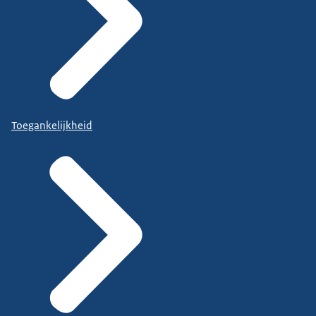
Toegankelijkheid