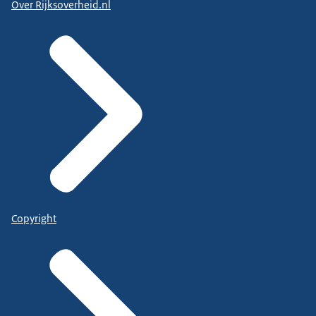
Over Rijksoverheid.nl
Copyright