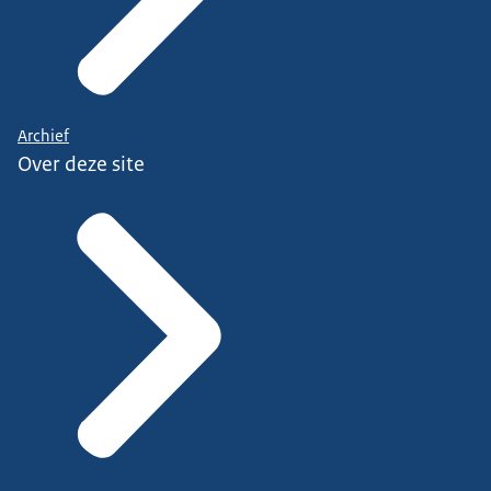
Archief
Over deze site