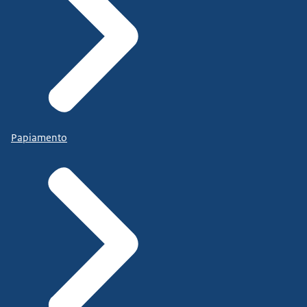
Papiamento