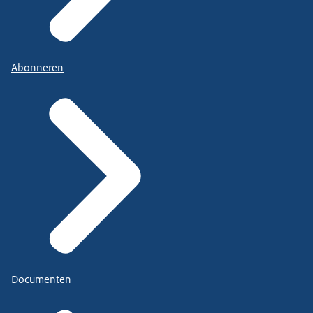
Abonneren
Documenten