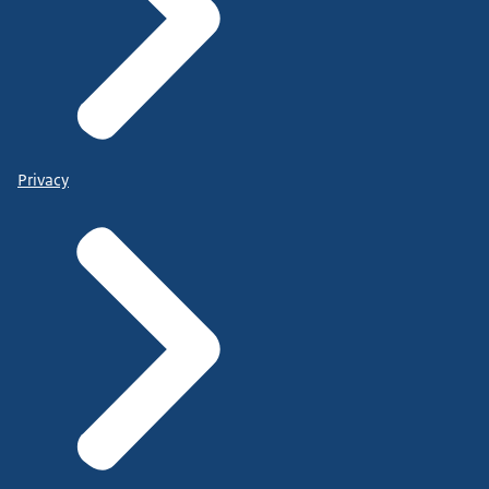
Privacy