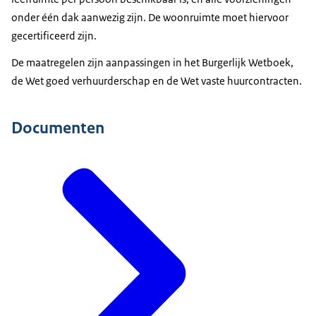
onder één dak aanwezig zijn. De woonruimte moet hiervoor
gecertificeerd zijn.
De maatregelen zijn aanpassingen in het Burgerlijk Wetboek,
de Wet goed verhuurderschap en de Wet vaste huurcontracten.
Documenten