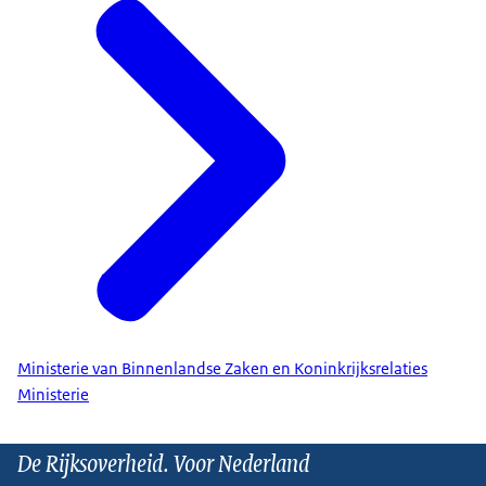
Ministerie van Binnenlandse Zaken en Koninkrijksrelaties
Ministerie
De Rijksoverheid. Voor Nederland