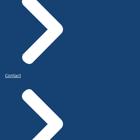
Contact