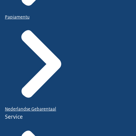
Papiamentu
Nederlandse Gebarentaal
Service