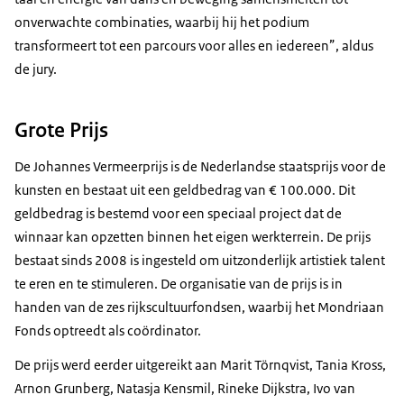
onverwachte combinaties, waarbij hij het podium
transformeert tot een parcours voor alles en iedereen”, aldus
de jury.
Grote Prijs
De Johannes Vermeerprijs is de Nederlandse staatsprijs voor de
kunsten en bestaat uit een geldbedrag van € 100.000. Dit
geldbedrag is bestemd voor een speciaal project dat de
winnaar kan opzetten binnen het eigen werkterrein. De prijs
bestaat sinds 2008 is ingesteld om uitzonderlijk artistiek talent
te eren en te stimuleren. De organisatie van de prijs is in
handen van de zes rijkscultuurfondsen, waarbij het Mondriaan
Fonds optreedt als coördinator.
De prijs werd eerder uitgereikt aan Marit Törnqvist, Tania Kross,
Arnon Grunberg, Natasja Kensmil, Rineke Dijkstra, Ivo van