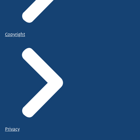
Copyright
Privacy