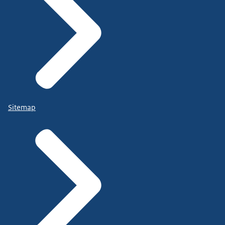
Sitemap