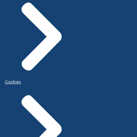
Cookies