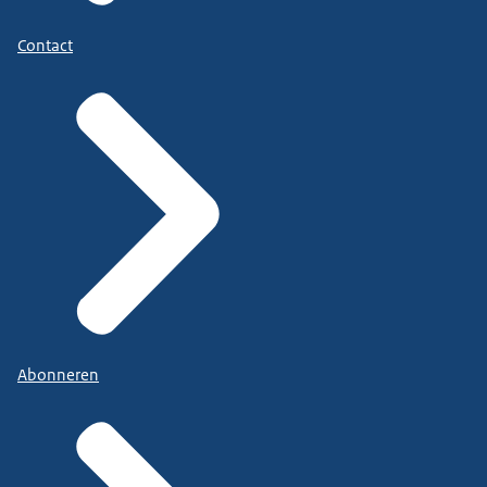
Contact
Abonneren