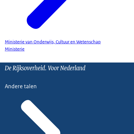
Ministerie van Onderwijs, Cultuur en Wetenschap
Ministerie
De Rijksoverheid. Voor Nederland
Andere talen