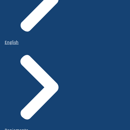
English