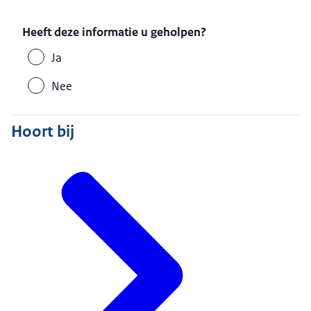
Heeft deze informatie u geholpen?
Ja
Nee
Hoort bij