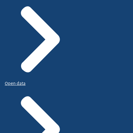
Open data