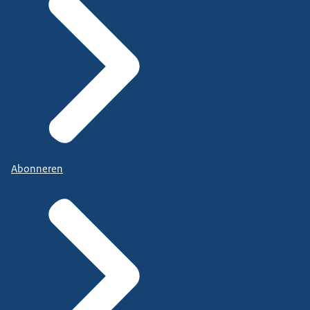
Abonneren