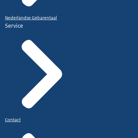
Nederlandse Gebarentaal
Service
Contact