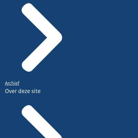
Archief
Over deze site