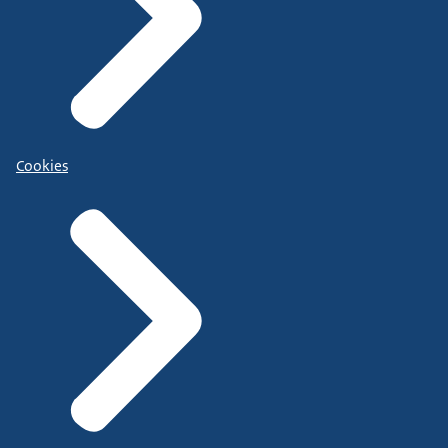
Cookies