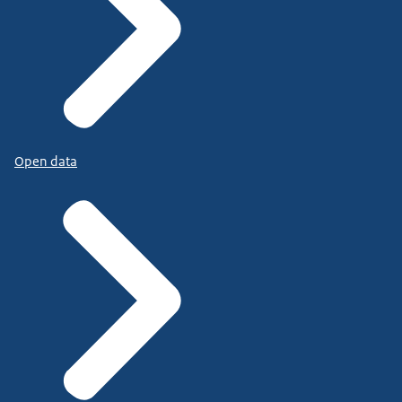
Open data