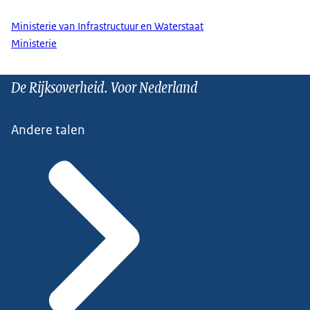
Ministerie van Infrastructuur en Waterstaat
Ministerie
De Rijksoverheid. Voor Nederland
Andere talen