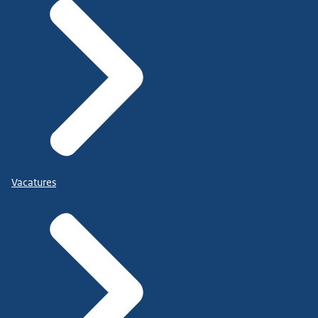
Vacatures