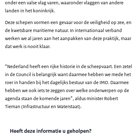
onder een valse vlag varen, waaronder vlaggen van andere
landen in het koninkrijk.
Deze schepen vormen een gevaar voor de veiligheid op zee, en
de kwetsbare maritieme natuur. In internationaal verband
werken we al jaren aan het aanpakken van deze praktijk, maar
dat werk is nooit klaar.
“Nederland heeft een rijke historie in de scheepvaart. Een zetel
in de Council is belangrijk want daarmee hebben we mede het
roer in handen bij het dagelijks bestuur van de IMO. Daarmee
hebben we ook iets te zeggen over welke onderwerpen op de
agenda staan de komende jaren”, aldus minister Robert
Tieman (Infrastructuur en Waterstaat).
Heeft deze informatie u geholpen?