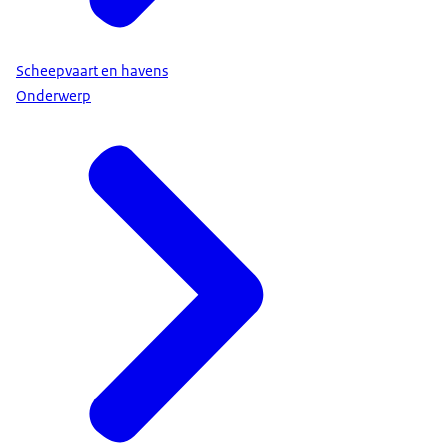
Scheepvaart en havens
Onderwerp