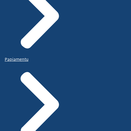
Papiamentu