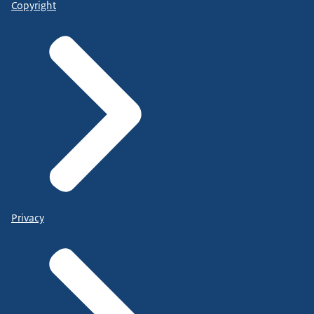
Copyright
Privacy