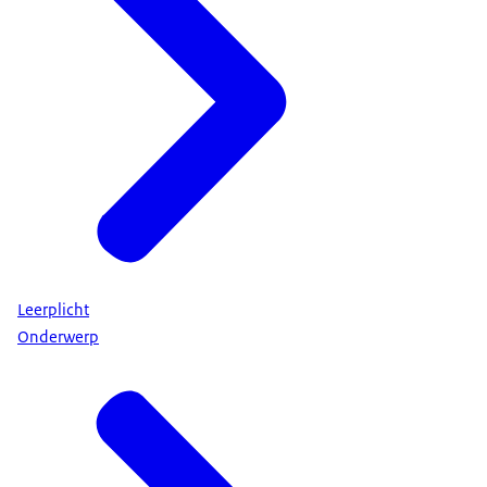
Leerplicht
Onderwerp