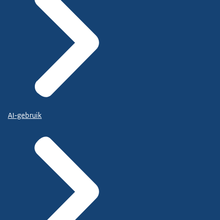
AI-gebruik