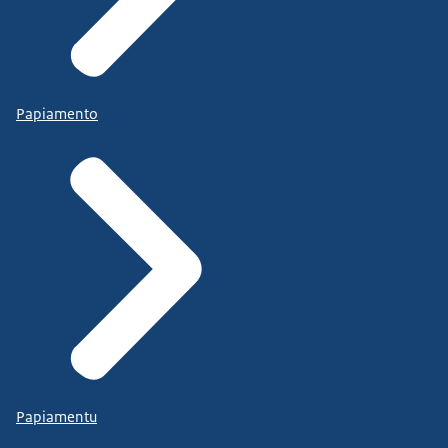
Papiamento
Papiamentu