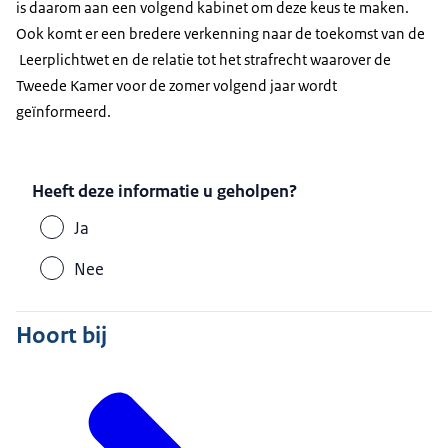
is daarom aan een volgend kabinet om deze keus te maken.
Ook komt er een bredere verkenning naar de toekomst van de
Leerplichtwet en de relatie tot het strafrecht waarover de
Tweede Kamer voor de zomer volgend jaar wordt
geïnformeerd.
Heeft deze informatie u geholpen?
Ja
Nee
Hoort bij