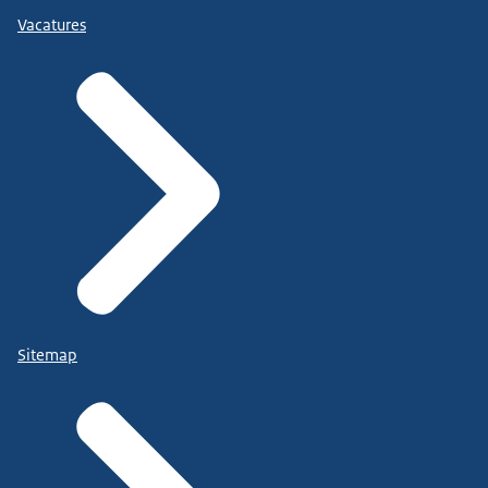
Vacatures
Sitemap