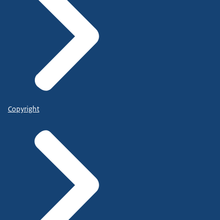
Copyright