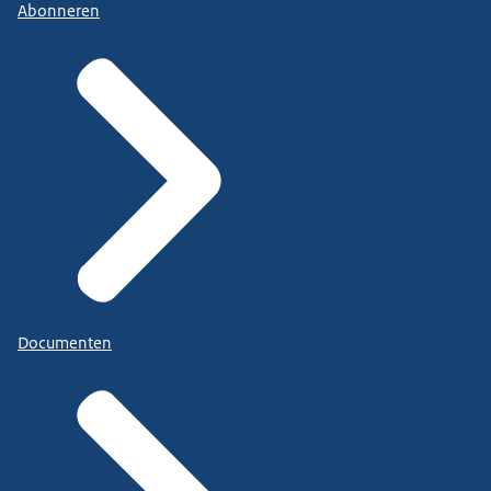
Abonneren
Documenten