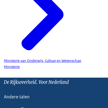
Ministerie van Onderwijs, Cultuur en Wetenschap
Ministerie
De Rijksoverheid. Voor Nederland
Andere talen