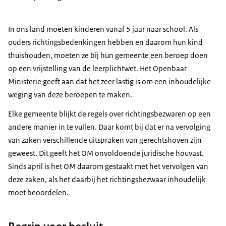
In ons land moeten kinderen vanaf 5 jaar naar school. Als
ouders richtingsbedenkingen hebben en daarom hun kind
thuishouden, moeten ze bij hun gemeente een beroep doen
op een vrijstelling van de leerplichtwet. Het Openbaar
Ministerie geeft aan dat het zeer lastig is om een inhoudelijke
weging van deze beroepen te maken.
Elke gemeente blijkt de regels over richtingsbezwaren op een
andere manier in te vullen. Daar komt bij dat er na vervolging
van zaken verschillende uitspraken van gerechtshoven zijn
geweest. Dit geeft het OM onvoldoende juridische houvast.
Sinds april is het OM daarom gestaakt met het vervolgen van
deze zaken, als het daarbij het richtingsbezwaar inhoudelijk
moet beoordelen.