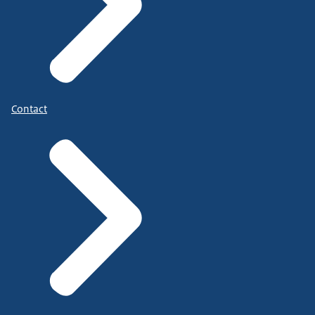
Contact