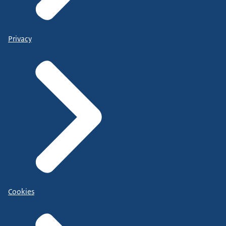
Privacy
Cookies