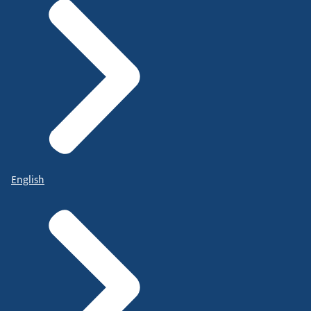
English