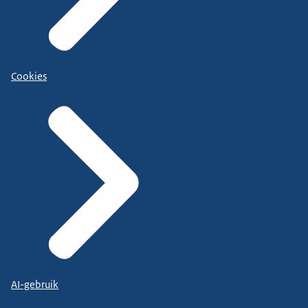
Cookies
AI-gebruik