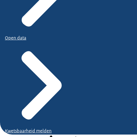
Open data
Kwetsbaarheid melden