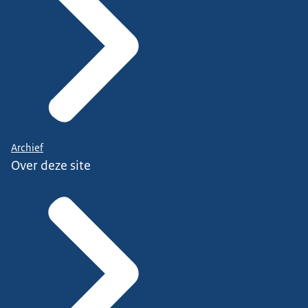
Archief
Over deze site