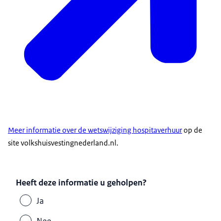
Meer informatie over de wetswijziging hospitaverhuur
op de
site volkshuisvestingnederland.nl.
Heeft deze informatie u geholpen?
Ja