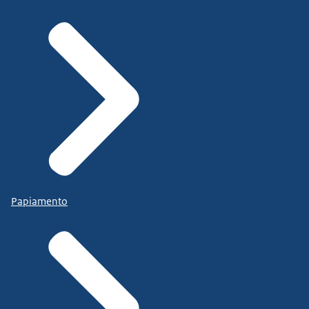
Papiamento