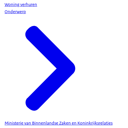
Woning verhuren
Onderwerp
Ministerie van Binnenlandse Zaken en Koninkrijksrelaties