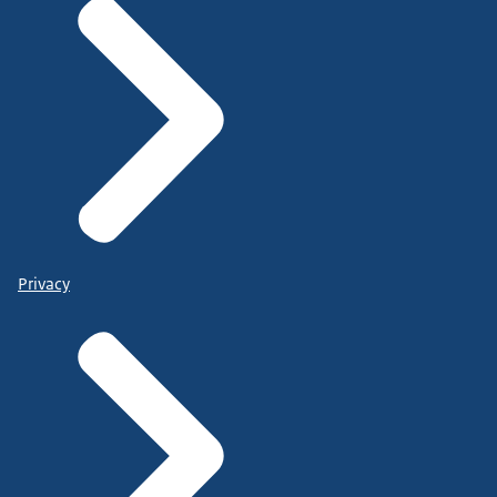
Privacy