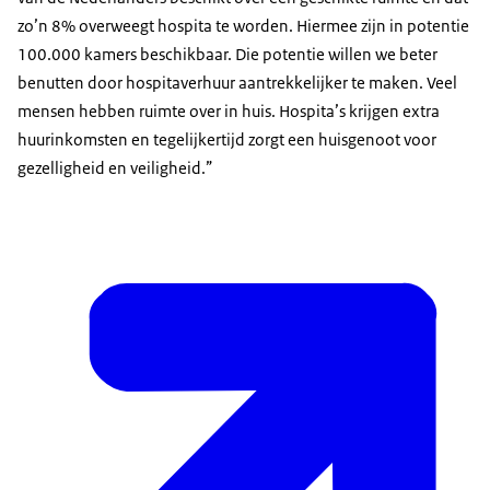
zo’n 8% overweegt hospita te worden. Hiermee zijn in potentie
100.000 kamers beschikbaar. Die potentie willen we beter
benutten door hospitaverhuur aantrekkelijker te maken. Veel
mensen hebben ruimte over in huis. Hospita’s krijgen extra
huurinkomsten en tegelijkertijd zorgt een huisgenoot voor
gezelligheid en veiligheid.”