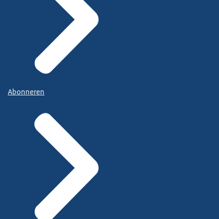
Abonneren