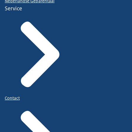
Nederlandse Gebarentaal
Service
Contact