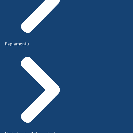
Papiamentu