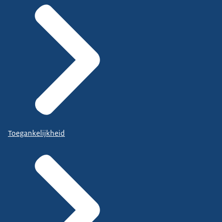
Toegankelijkheid