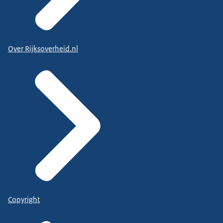
Over Rijksoverheid.nl
Copyright