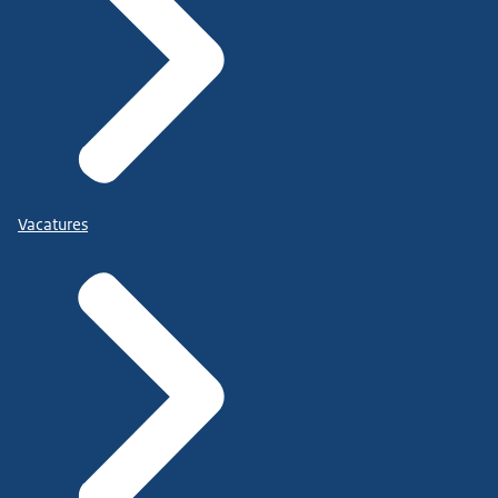
Vacatures