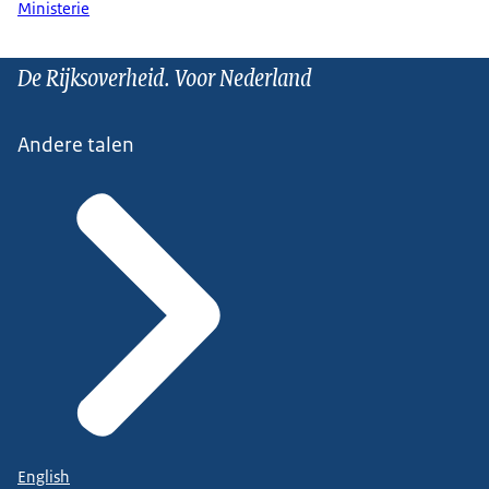
Ministerie
De Rijksoverheid. Voor Nederland
Andere talen
English