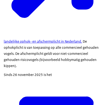
landelijke ophok- en afschermplicht in Nederland.
De
ophokplicht is van toepassing op alle commercieel gehouden
vogels. De afschermplicht geldt voor niet-commercieel
gehouden risicovogels (bijvoorbeeld hobbymatig gehouden
kippen).
Sinds 26 november 2025 is het