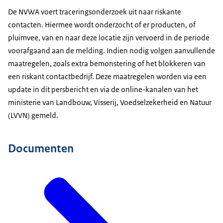
De NVWA voert traceringsonderzoek uit naar riskante
contacten. Hiermee wordt onderzocht of er producten, of
pluimvee, van en naar deze locatie zijn vervoerd in de periode
voorafgaand aan de melding. Indien nodig volgen aanvullende
maatregelen, zoals extra bemonstering of het blokkeren van
een riskant contactbedrijf. Deze maatregelen worden via een
update in dit persbericht en via de online-kanalen van het
ministerie van Landbouw, Visserij, Voedselzekerheid en Natuur
(LVVN) gemeld.
Documenten