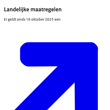
Landelijke maatregelen
Er geldt sinds 16 oktober 2025 een