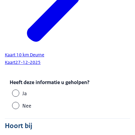
Kaart 10 km Deurne
Kaart
27-12-2025
Heeft deze informatie u geholpen?
Ja
Nee
Hoort bij