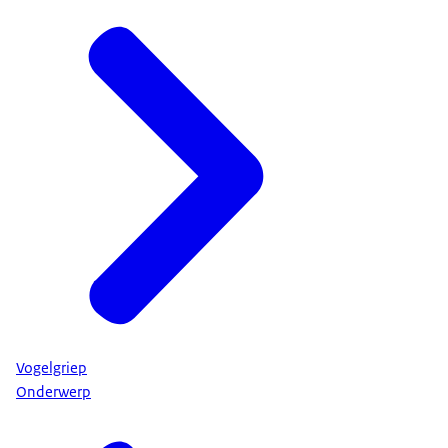
Vogelgriep
Onderwerp