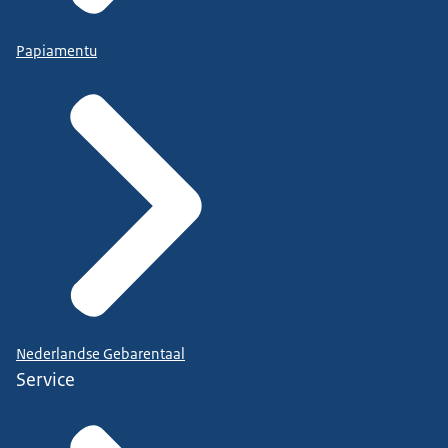
Papiamentu
Nederlandse Gebarentaal
Service