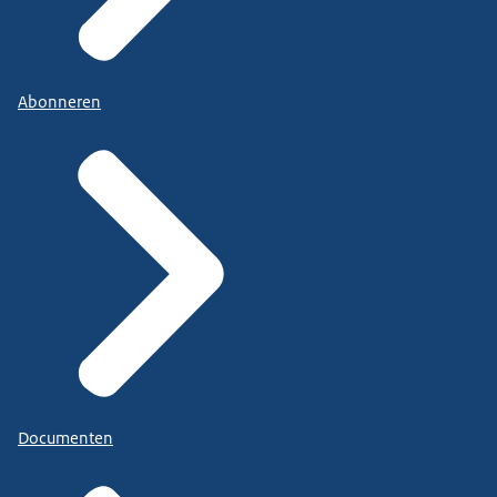
Abonneren
Documenten