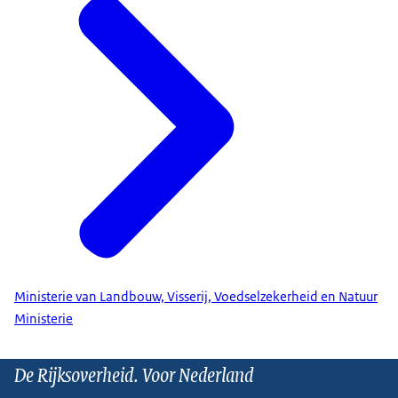
Ministerie van Landbouw, Visserij, Voedselzekerheid en Natuur
Ministerie
De Rijksoverheid. Voor Nederland