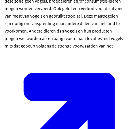
deze zone geen vogels, broedeieren en/of consumptie-eieren
mogen worden vervoerd. Ook geldt een verbod voor de afvoer
van mest van vogels en gebruikt strooisel. Deze maatregelen
zijn nodig om verspreiding naar andere delen van het land te
voorkomen. Andere dieren dan vogels en hun producten
mogen wel worden af- en aangevoerd naar locaties met vogels
mits dat gebeurt volgens de strenge voorwaarden van het