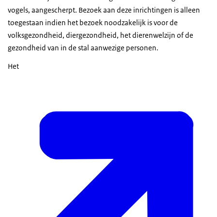
vogels, aangescherpt. Bezoek aan deze inrichtingen is alleen
toegestaan indien het bezoek noodzakelijk is voor de
volksgezondheid, diergezondheid, het dierenwelzijn of de
gezondheid van in de stal aanwezige personen.
Het