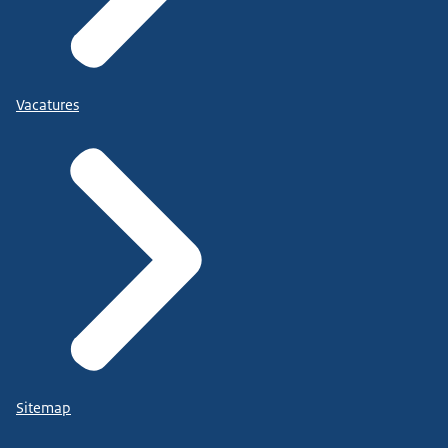
Vacatures
Sitemap