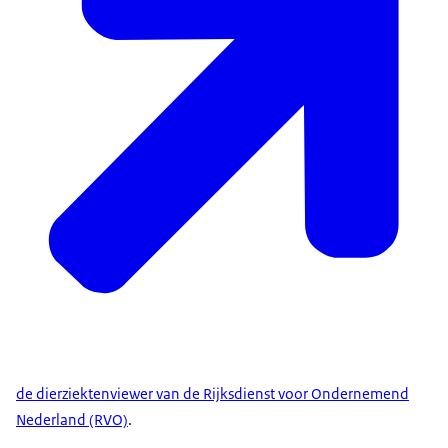
de dierziektenviewer van de Rijksdienst voor Ondernemend
Nederland (RVO)
.