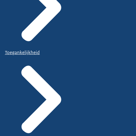
Toegankelijkheid