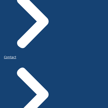
Contact