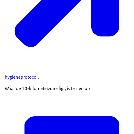
hygiëneprotocol
.
Waar de 10-kilometerzone ligt, is te zien op