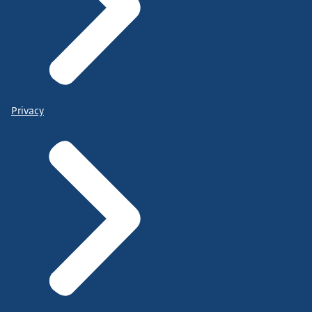
Privacy