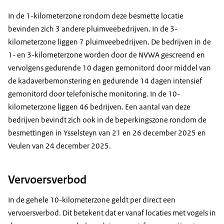
In de 1-kilometerzone rondom deze besmette locatie
bevinden zich 3 andere pluimveebedrijven. In de 3-
kilometerzone liggen 7 pluimveebedrijven. De bedrijven in de
1- en 3-kilometerzone worden door de NVWA gescreend en
vervolgens gedurende 10 dagen gemonitord door middel van
de kadaverbemonstering en gedurende 14 dagen intensief
gemonitord door telefonische monitoring. In de 10-
kilometerzone liggen 46 bedrijven. Een aantal van deze
bedrijven bevindt zich ook in de beperkingszone rondom de
besmettingen in Ysselsteyn van 21 en 26 december 2025 en
Veulen van 24 december 2025.
Vervoersverbod
In de gehele 10-kilometerzone geldt per direct een
vervoersverbod. Dit betekent dat er vanaf locaties met vogels in