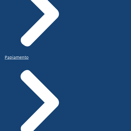
Papiamento