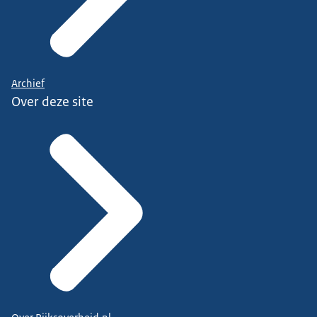
Archief
Over deze site