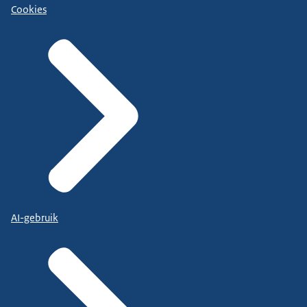
Cookies
AI-gebruik