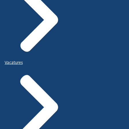
Vacatures