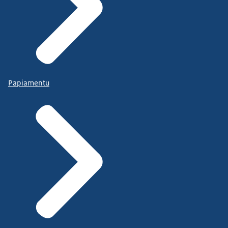
Papiamentu