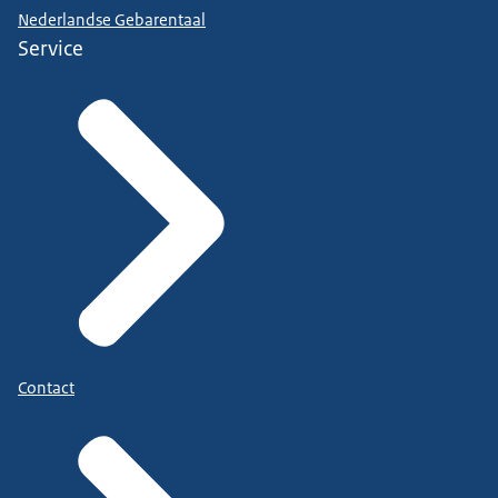
Nederlandse Gebarentaal
Service
Contact