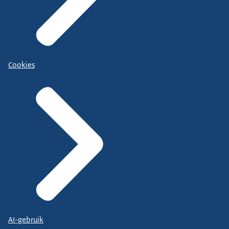
Cookies
AI-gebruik