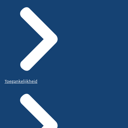
Toegankelijkheid