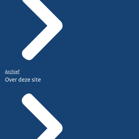
Archief
Over deze site