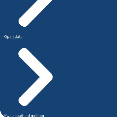
Open data
Kwetsbaarheid melden