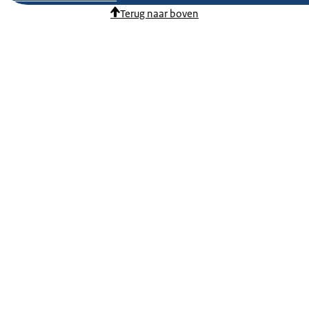
Terug naar boven