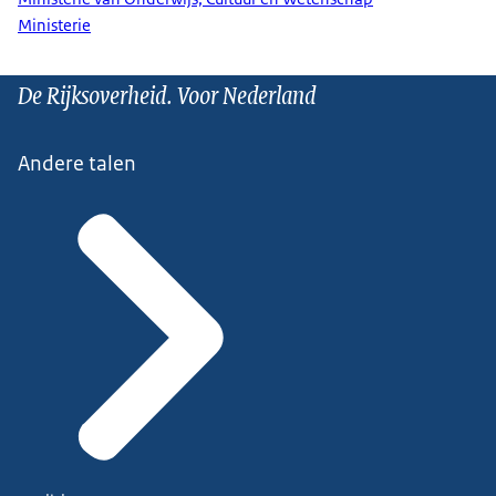
Ministerie
De Rijksoverheid. Voor Nederland
Andere talen