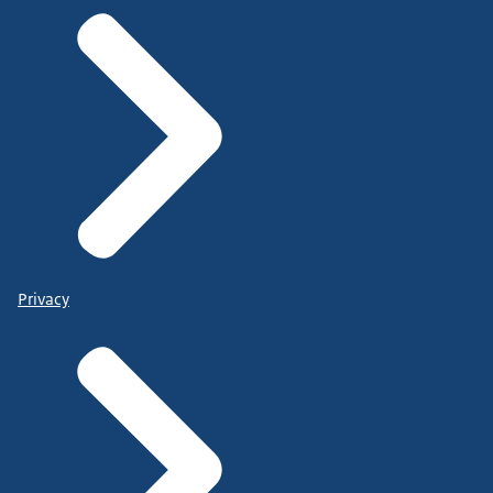
Privacy