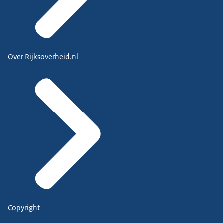
Over Rijksoverheid.nl
Copyright