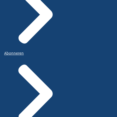
Abonneren