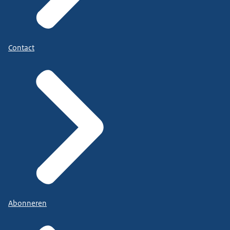
Contact
Abonneren