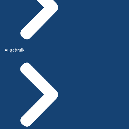
AI-gebruik