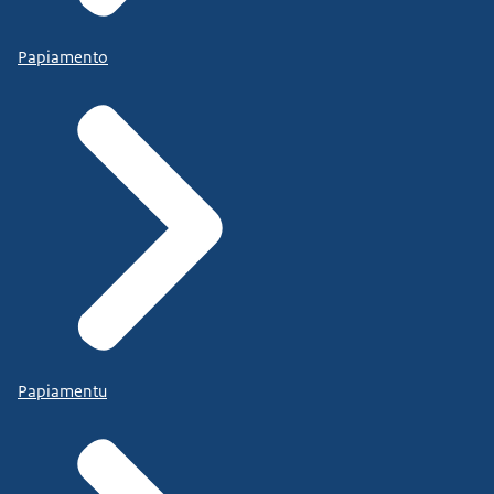
Papiamento
Papiamentu