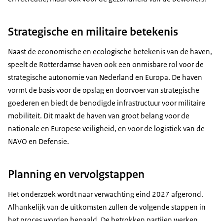
Strategische en militaire betekenis
Naast de economische en ecologische betekenis van de haven,
speelt de Rotterdamse haven ook een onmisbare rol voor de
strategische autonomie van Nederland en Europa. De haven
vormt de basis voor de opslag en doorvoer van strategische
goederen en biedt de benodigde infrastructuur voor militaire
mobiliteit. Dit maakt de haven van groot belang voor de
nationale en Europese veiligheid, en voor de logistiek van de
NAVO en Defensie.
Planning en vervolgstappen
Het onderzoek wordt naar verwachting eind 2027 afgerond.
Afhankelijk van de uitkomsten zullen de volgende stappen in
het proces worden bepaald. De betrokken partijen werken