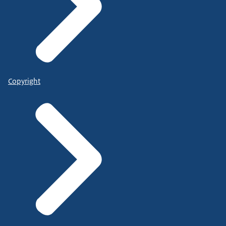
Copyright