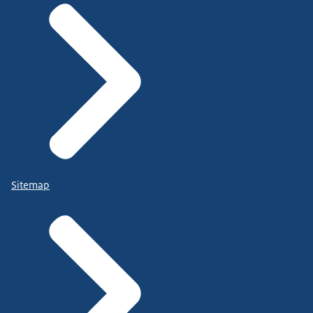
Sitemap