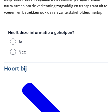
nauw samen om de verkenning zorgvuldig en transparant uit te
voeren, en betrekken ook de relevante stakeholders hierbij.
Heeft deze informatie u geholpen?
Ja
Nee
Hoort bij