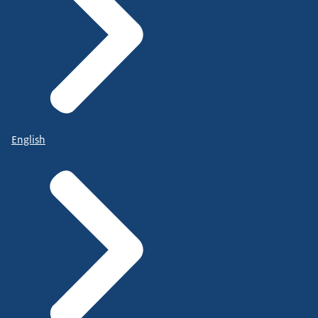
English