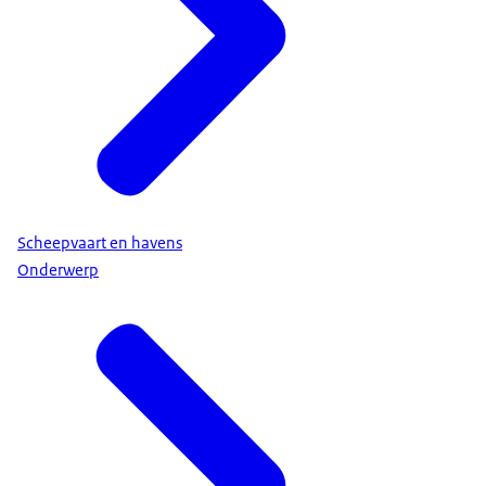
Scheepvaart en havens
Onderwerp