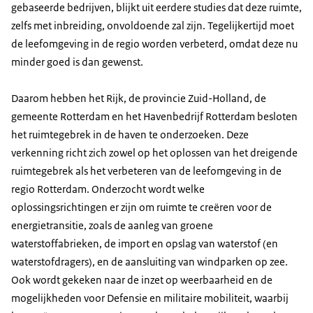
gebaseerde bedrijven, blijkt uit eerdere studies dat deze ruimte,
zelfs met inbreiding, onvoldoende zal zijn. Tegelijkertijd moet
de leefomgeving in de regio worden verbeterd, omdat deze nu
minder goed is dan gewenst.
Daarom hebben het Rijk, de provincie Zuid-Holland, de
gemeente Rotterdam en het Havenbedrijf Rotterdam besloten
het ruimtegebrek in de haven te onderzoeken. Deze
verkenning richt zich zowel op het oplossen van het dreigende
ruimtegebrek als het verbeteren van de leefomgeving in de
regio Rotterdam. Onderzocht wordt welke
oplossingsrichtingen er zijn om ruimte te creëren voor de
energietransitie, zoals de aanleg van groene
waterstoffabrieken, de import en opslag van waterstof (en
waterstofdragers), en de aansluiting van windparken op zee.
Ook wordt gekeken naar de inzet op weerbaarheid en de
mogelijkheden voor Defensie en militaire mobiliteit, waarbij