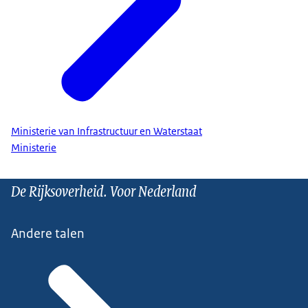
Ministerie van Infrastructuur en Waterstaat
Ministerie
De Rijksoverheid. Voor Nederland
Andere talen