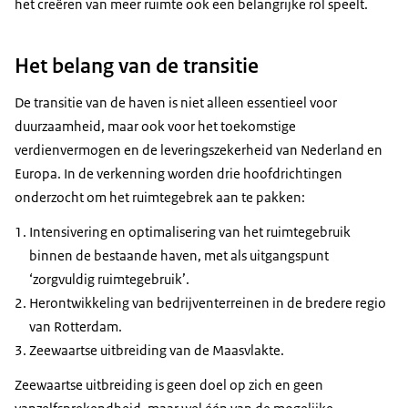
het creëren van meer ruimte ook een belangrijke rol speelt.
Het belang van de transitie
De transitie van de haven is niet alleen essentieel voor
duurzaamheid, maar ook voor het toekomstige
verdienvermogen en de leveringszekerheid van Nederland en
Europa. In de verkenning worden drie hoofdrichtingen
onderzocht om het ruimtegebrek aan te pakken:
Intensivering en optimalisering van het ruimtegebruik
binnen de bestaande haven, met als uitgangspunt
‘zorgvuldig ruimtegebruik’.
Herontwikkeling van bedrijventerreinen in de bredere regio
van Rotterdam.
Zeewaartse uitbreiding van de Maasvlakte.
Zeewaartse uitbreiding is geen doel op zich en geen