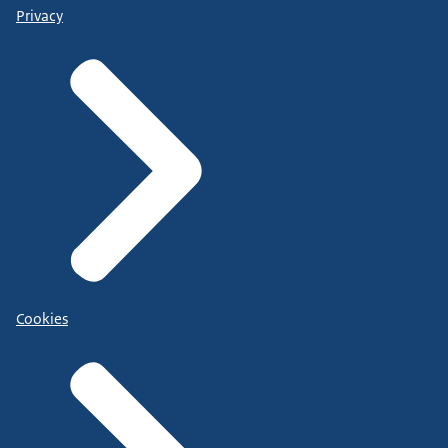
Privacy
Cookies