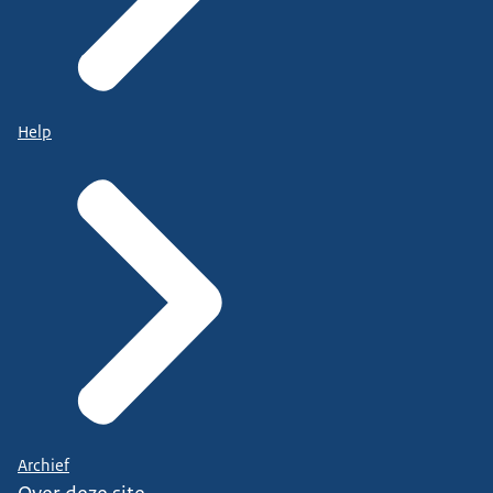
Help
Archief