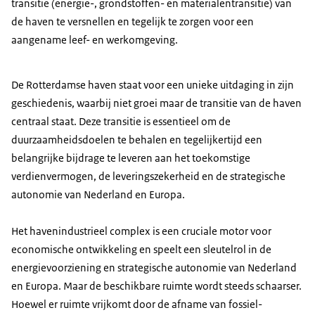
transitie (energie-, grondstoffen- en materialentransitie) van
de haven te versnellen en tegelijk te zorgen voor een
aangename leef- en werkomgeving.
De Rotterdamse haven staat voor een unieke uitdaging in zijn
geschiedenis, waarbij niet groei maar de transitie van de haven
centraal staat. Deze transitie is essentieel om de
duurzaamheidsdoelen te behalen en tegelijkertijd een
belangrijke bijdrage te leveren aan het toekomstige
verdienvermogen, de leveringszekerheid en de strategische
autonomie van Nederland en Europa.
Het havenindustrieel complex is een cruciale motor voor
economische ontwikkeling en speelt een sleutelrol in de
energievoorziening en strategische autonomie van Nederland
en Europa. Maar de beschikbare ruimte wordt steeds schaarser.
Hoewel er ruimte vrijkomt door de afname van fossiel-