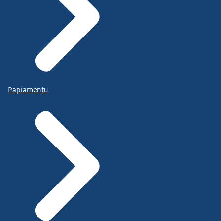
Papiamentu