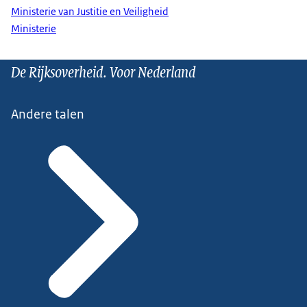
Ministerie van Justitie en Veiligheid
Ministerie
De Rijksoverheid. Voor Nederland
Andere talen