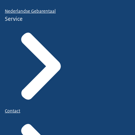
Nederlandse Gebarentaal
Service
Contact