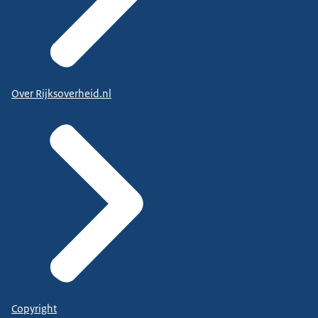
Over Rijksoverheid.nl
Copyright