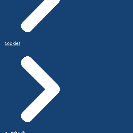
Cookies