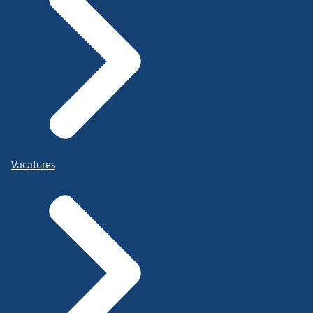
Vacatures