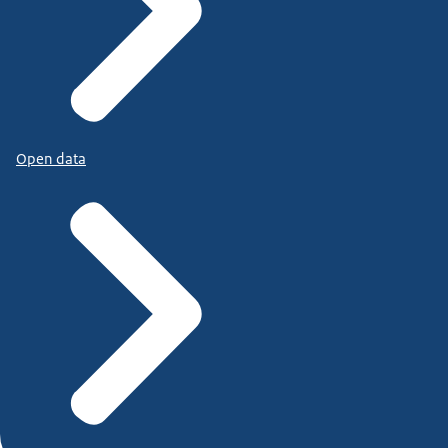
Open data