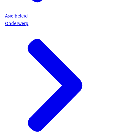
Asielbeleid
Onderwerp