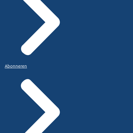
Abonneren