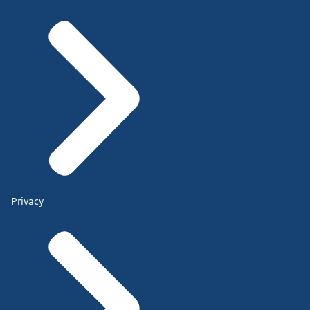
Privacy