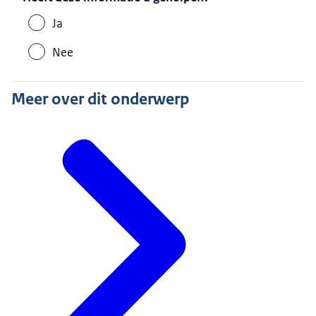
Ja
Nee
Meer over dit onderwerp