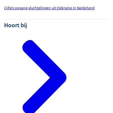
Cijfers opvang vluchtelingen uit Oekraïne in Nederland
Hoort bij