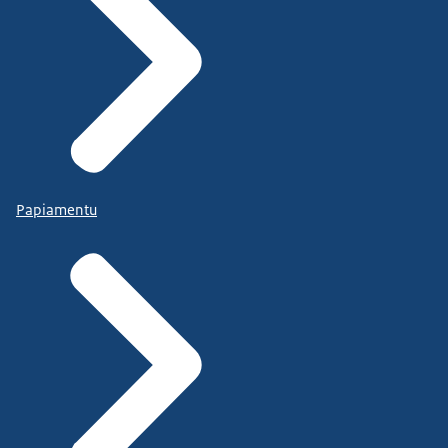
Papiamentu