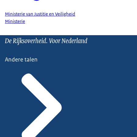
Ministerie van Justitie en Veiligheid
Ministerie
De Rijksoverheid. Voor Nederland
Andere talen