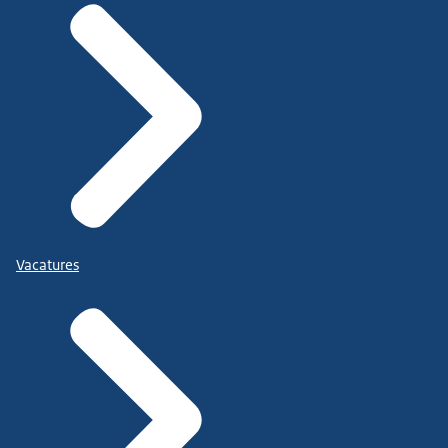
Vacatures