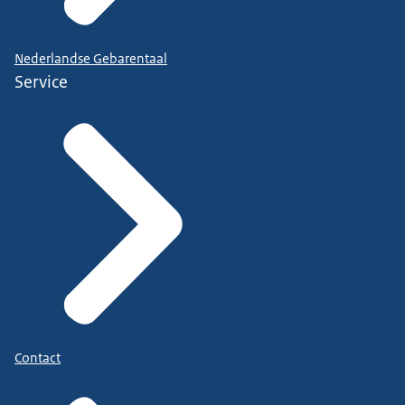
Nederlandse Gebarentaal
Service
Contact