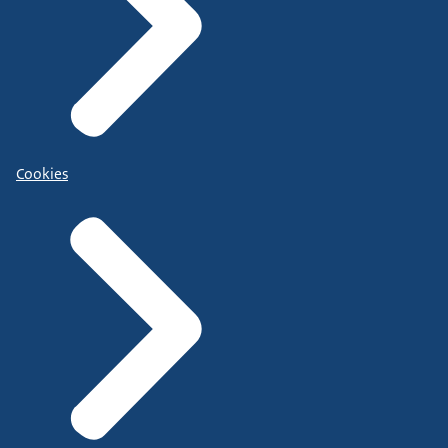
Cookies