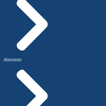
Abonneren