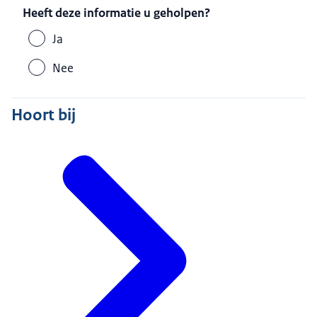
Heeft deze informatie u geholpen?
Ja
Nee
Hoort bij