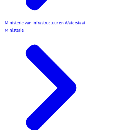
Ministerie van Infrastructuur en Waterstaat
Ministerie