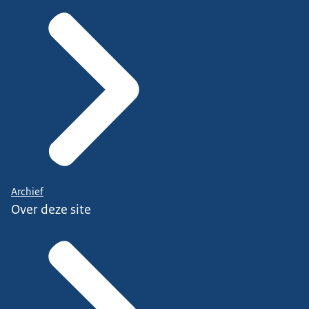
Archief
Over deze site