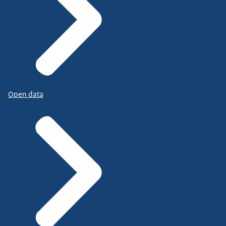
Open data