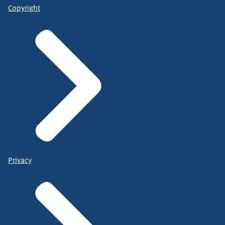
Copyright
Privacy