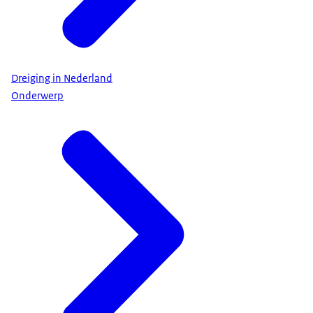
Dreiging in Nederland
Onderwerp