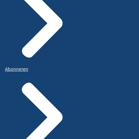
Abonneren