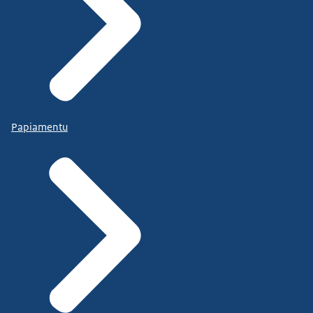
Papiamentu