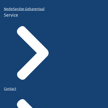
Nederlandse Gebarentaal
Service
Contact