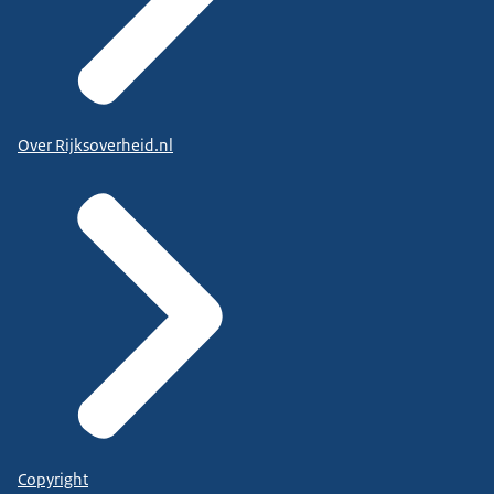
Over Rijksoverheid.nl
Copyright