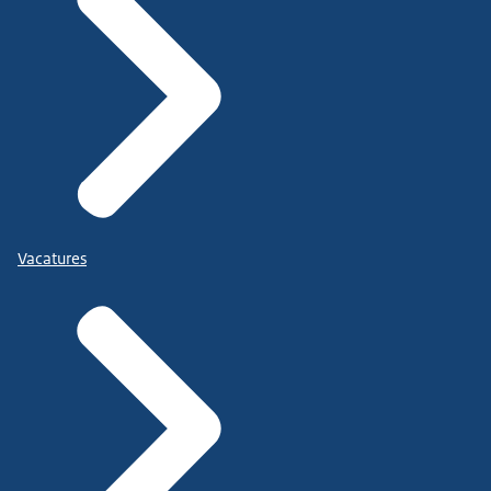
Vacatures