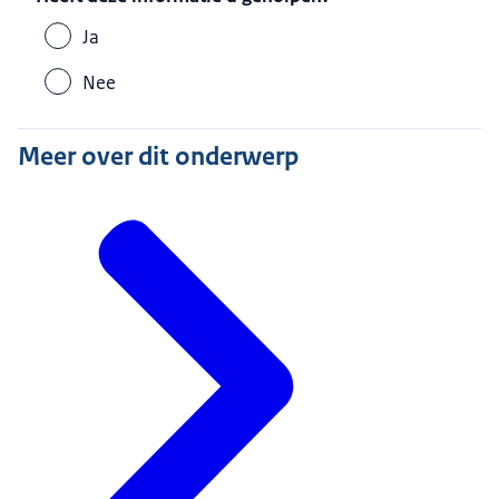
Ja
Nee
Meer over dit onderwerp