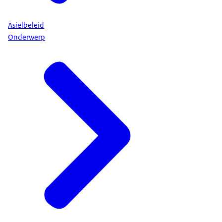
Asielbeleid
Onderwerp