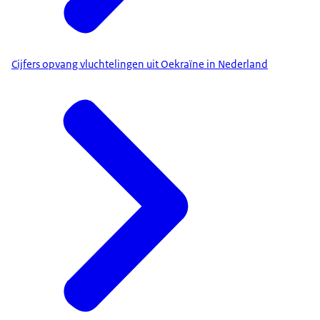
Cijfers opvang vluchtelingen uit Oekraïne in Nederland