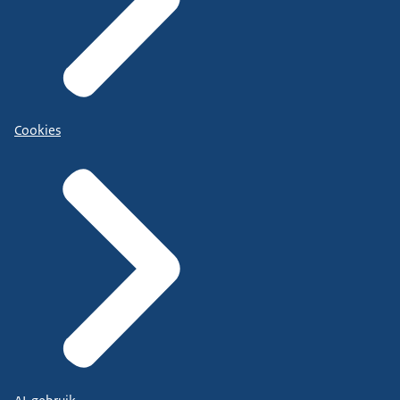
Cookies