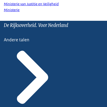
Ministerie van Justitie en Veiligheid
Ministerie
De Rijksoverheid. Voor Nederland
Andere talen