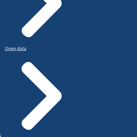
Open data