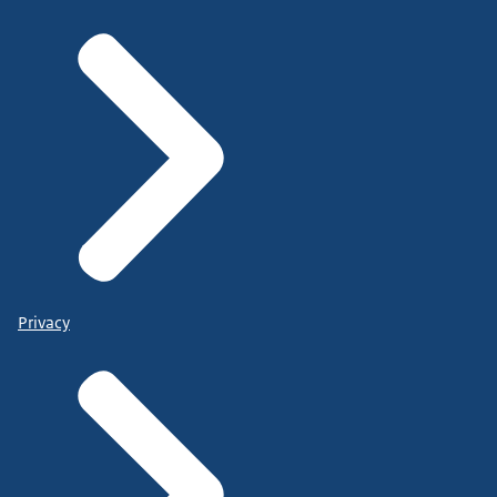
Privacy