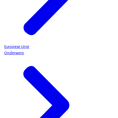
Europese Unie
Onderwerp