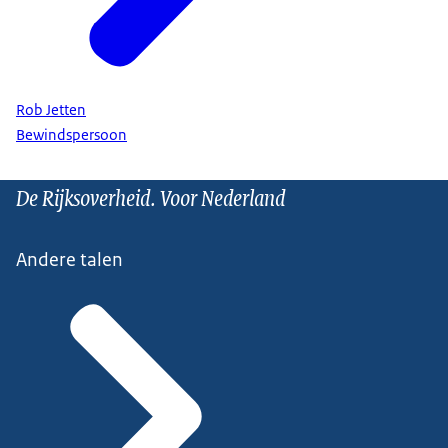
Rob Jetten
Bewindspersoon
De Rijksoverheid. Voor Nederland
Andere talen