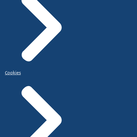
Cookies