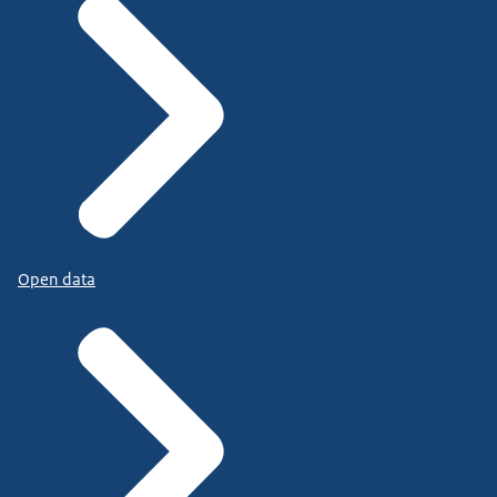
Open data