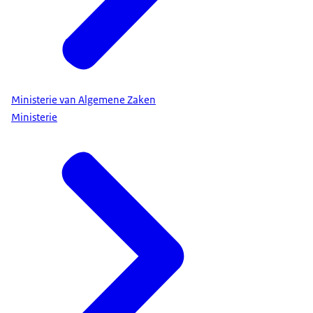
Ministerie van Algemene Zaken
Ministerie