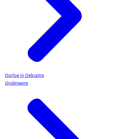
Oorlog in Oekraïne
Onderwerp