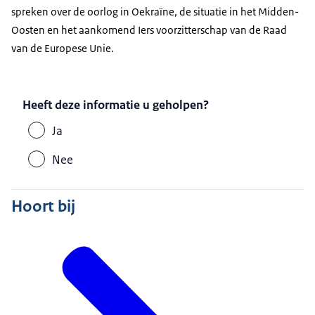
spreken over de oorlog in Oekraïne, de situatie in het Midden-
Oosten en het aankomend Iers voorzitterschap van de Raad
van de Europese Unie.
Heeft deze informatie u geholpen?
Ja
Nee
Hoort bij