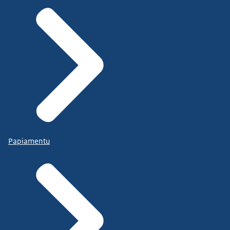
Papiamentu