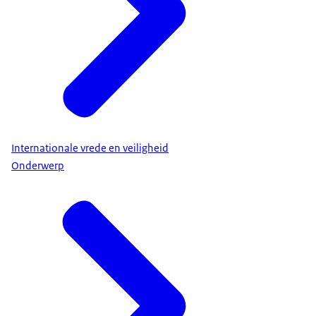
Internationale vrede en veiligheid
Onderwerp