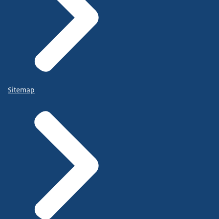
Sitemap