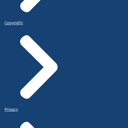
Copyright
Privacy