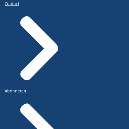
Contact
Abonneren