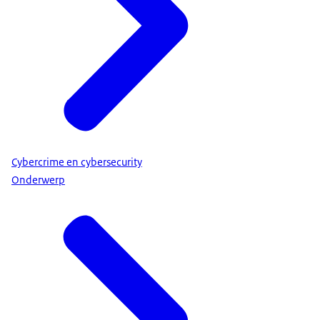
Cybercrime en cybersecurity
Onderwerp