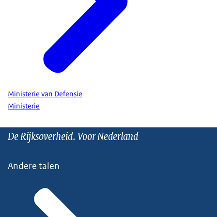
Ministerie van Defensie
Ministerie
De Rijksoverheid. Voor Nederland
Andere talen