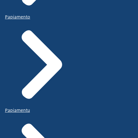
Papiamento
Papiamentu