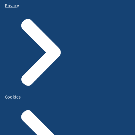
Privacy
Cookies