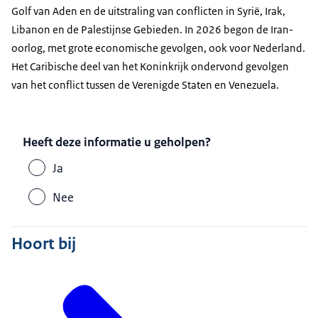
Golf van Aden en de uitstraling van conflicten in Syrië, Irak,
Libanon en de Palestijnse Gebieden. In 2026 begon de Iran-
oorlog, met grote economische gevolgen, ook voor Nederland.
Het Caribische deel van het Koninkrijk ondervond gevolgen
van het conflict tussen de Verenigde Staten en Venezuela.
Heeft deze informatie u geholpen?
Ja
Nee
Hoort bij