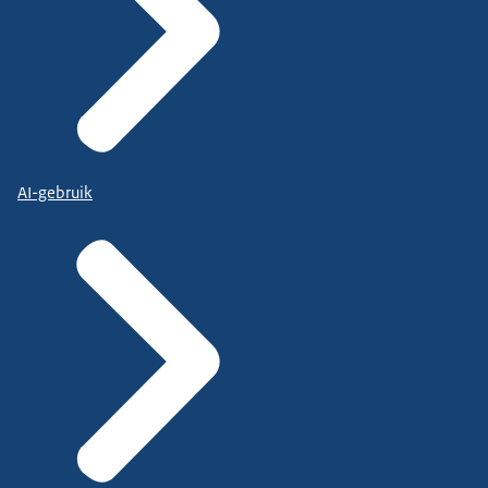
AI-gebruik