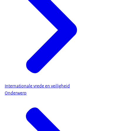
Internationale vrede en veiligheid
Onderwerp