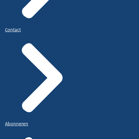
Contact
Abonneren