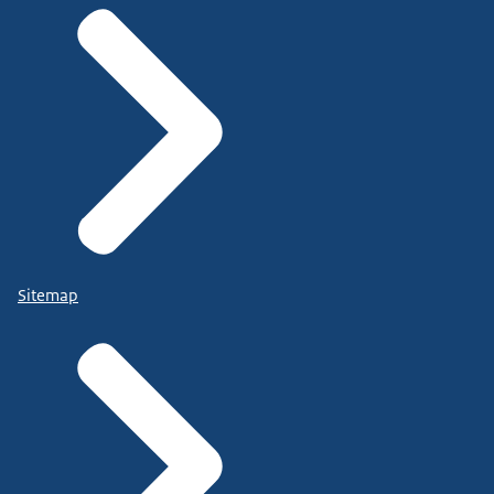
Sitemap