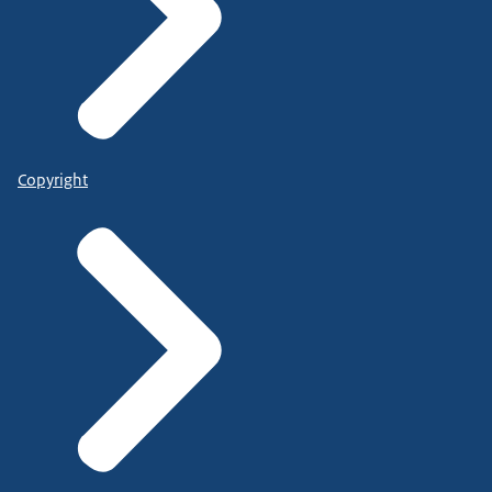
Copyright