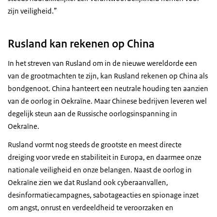
zijn veiligheid.”
Rusland kan rekenen op China
In het streven van Rusland om in de nieuwe wereldorde een
van de grootmachten te zijn, kan Rusland rekenen op China als
bondgenoot. China hanteert een neutrale houding ten aanzien
van de oorlog in Oekraïne. Maar Chinese bedrijven leveren wel
degelijk steun aan de Russische oorlogsinspanning in
Oekraïne.
Rusland vormt nog steeds de grootste en meest directe
dreiging voor vrede en stabiliteit in Europa, en daarmee onze
nationale veiligheid en onze belangen. Naast de oorlog in
Oekraïne zien we dat Rusland ook cyberaanvallen,
desinformatiecampagnes, sabotageacties en spionage inzet
om angst, onrust en verdeeldheid te veroorzaken en