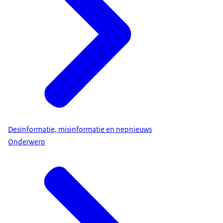
Desinformatie, misinformatie en nepnieuws
Onderwerp