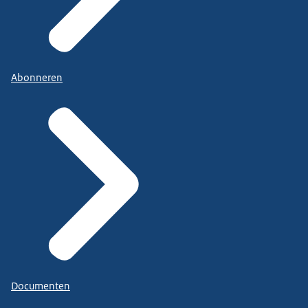
Abonneren
Documenten