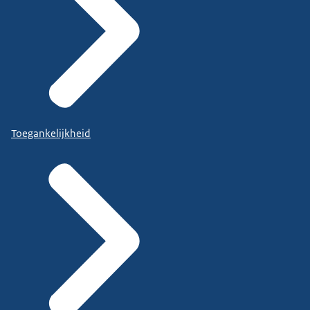
Toegankelijkheid