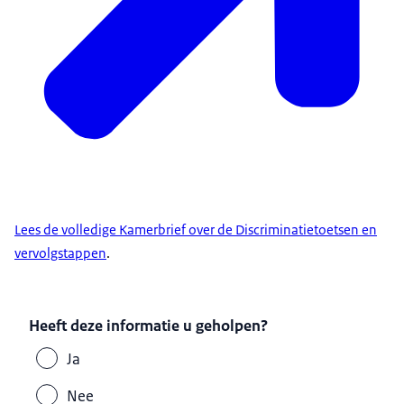
Lees de volledige Kamerbrief over de Discriminatietoetsen en
vervolgstappen
.
Heeft deze informatie u geholpen?
Ja
Nee