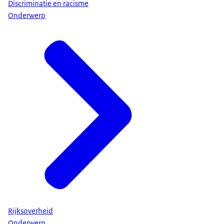
Discriminatie en racisme
Onderwerp
Rijksoverheid
Onderwerp