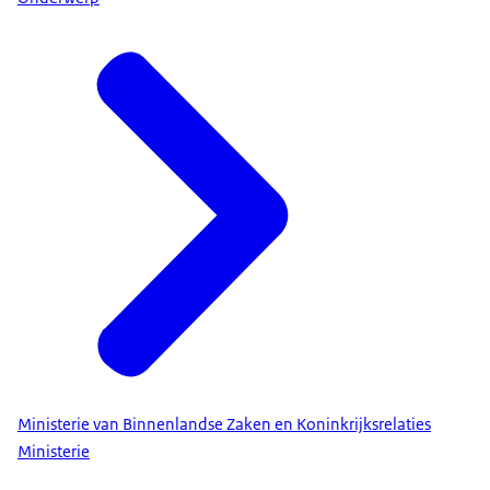
Ministerie van Binnenlandse Zaken en Koninkrijksrelaties
Ministerie