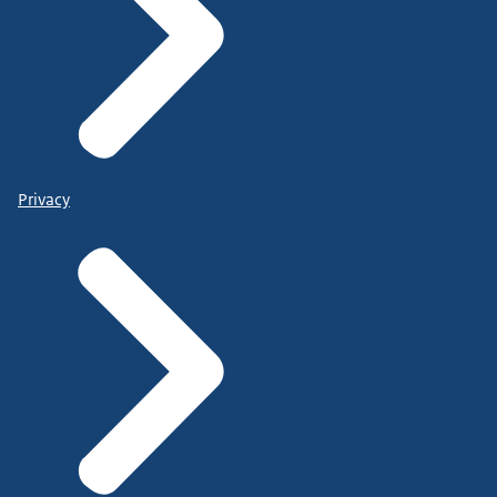
Privacy