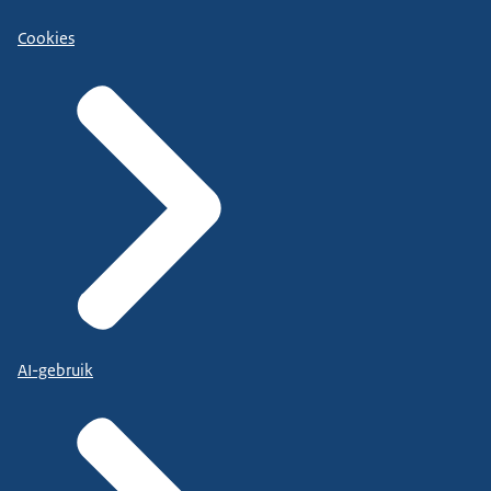
Cookies
AI-gebruik