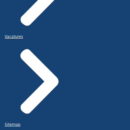
Vacatures
Sitemap