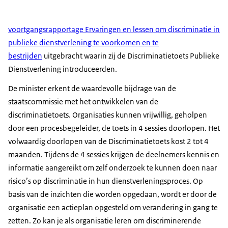
voortgangsrapportage Ervaringen en lessen om discriminatie in
publieke dienstverlening te voorkomen en te
bestrijden
uitgebracht waarin zij de Discriminatietoets Publieke
Dienstverlening introduceerden.
De minister erkent de waardevolle bijdrage van de
staatscommissie met het ontwikkelen van de
discriminatietoets. Organisaties kunnen vrijwillig, geholpen
door een procesbegeleider, de toets in 4 sessies doorlopen. Het
volwaardig doorlopen van de Discriminatietoets kost 2 tot 4
maanden. Tijdens de 4 sessies krijgen de deelnemers kennis en
informatie aangereikt om zelf onderzoek te kunnen doen naar
risico’s op discriminatie in hun dienstverleningsproces. Op
basis van de inzichten die worden opgedaan, wordt er door de
organisatie een actieplan opgesteld om verandering in gang te
zetten. Zo kan je als organisatie leren om discriminerende