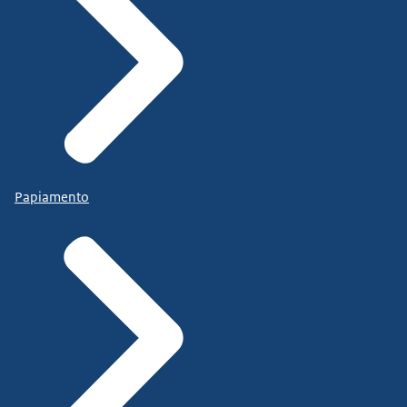
Papiamento