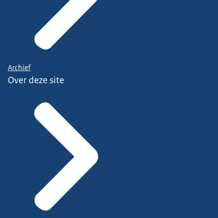
Archief
Over deze site