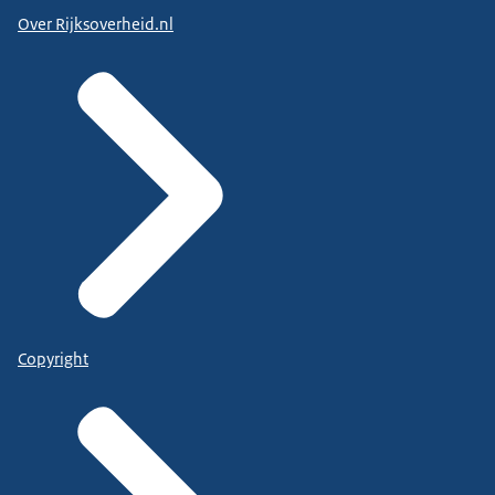
Over Rijksoverheid.nl
Copyright