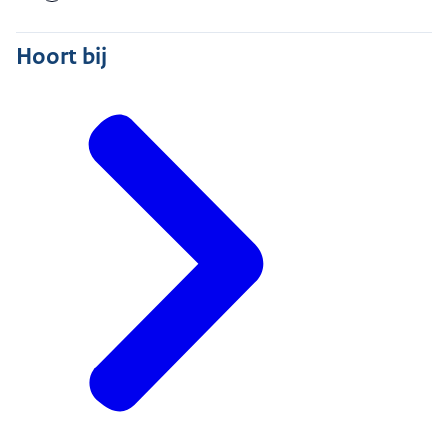
Hoort bij