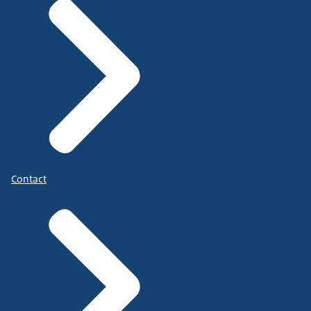
Contact