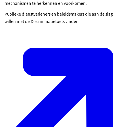
mechanismen te herkennen én voorkomen.
Publieke dienstverleners en beleidsmakers die aan de slag
willen met de Discriminatietoets vinden