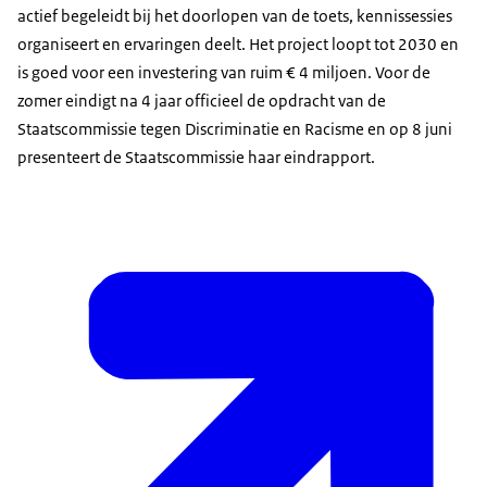
actief begeleidt bij het doorlopen van de toets, kennissessies
organiseert en ervaringen deelt. Het project loopt tot 2030 en
is goed voor een investering van ruim € 4 miljoen. Voor de
zomer eindigt na 4 jaar officieel de opdracht van de
Staatscommissie tegen Discriminatie en Racisme en op 8 juni
presenteert de Staatscommissie haar eindrapport.