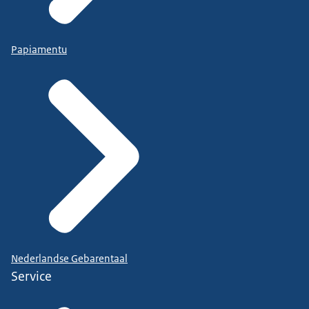
Papiamentu
Nederlandse Gebarentaal
Service