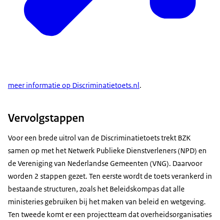
meer informatie op Discriminatietoets.nl
.
Vervolgstappen
Voor een brede uitrol van de Discriminatietoets trekt BZK
samen op met het Netwerk Publieke Dienstverleners (NPD) en
de Vereniging van Nederlandse Gemeenten (VNG). Daarvoor
worden 2 stappen gezet. Ten eerste wordt de toets verankerd in
bestaande structuren, zoals het Beleidskompas dat alle
ministeries gebruiken bij het maken van beleid en wetgeving.
Ten tweede komt er een projectteam dat overheidsorganisaties