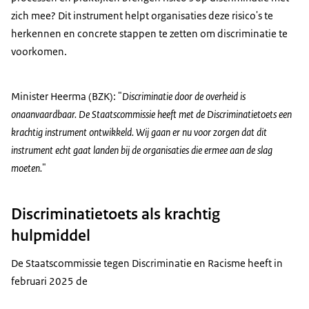
zich mee? Dit instrument helpt organisaties deze risico's te
herkennen en concrete stappen te zetten om discriminatie te
voorkomen.
Minister Heerma (BZK): "
Discriminatie door de overheid is
onaanvaardbaar. De Staatscommissie heeft met de Discriminatietoets een
krachtig instrument ontwikkeld. Wij gaan er nu voor zorgen dat dit
instrument echt gaat landen bij de organisaties die ermee aan de slag
moeten.
"
Discriminatietoets als krachtig
hulpmiddel
De Staatscommissie tegen Discriminatie en Racisme heeft in
februari 2025 de