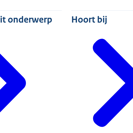
dit onderwerp
Hoort bij