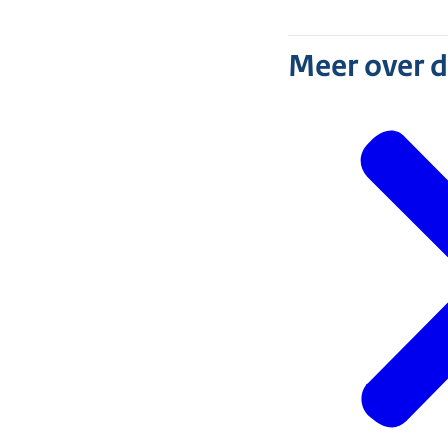
Meer over 