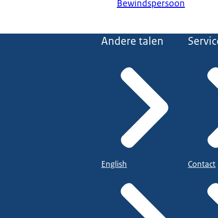
Bewindspersoon
Andere talen
Servic
English
Contact