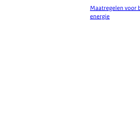
Maatregelen voor 
energie