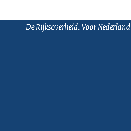
De Rijksoverheid. Voor Nederland