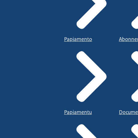
Papiamento
Abonne
Papiamentu
Docume