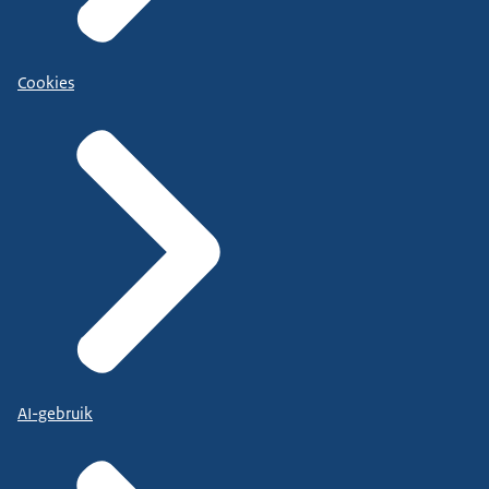
Cookies
AI-gebruik