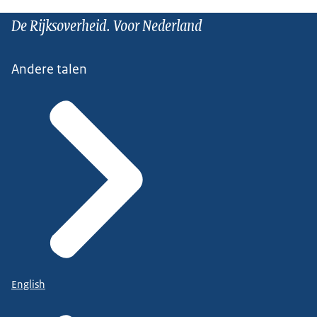
De Rijksoverheid. Voor Nederland
Andere talen
English