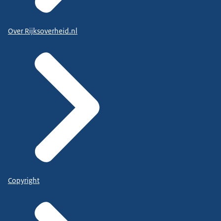
Over Rijksoverheid.nl
Copyright