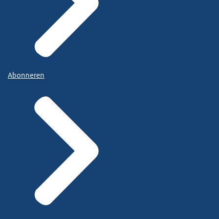
Abonneren