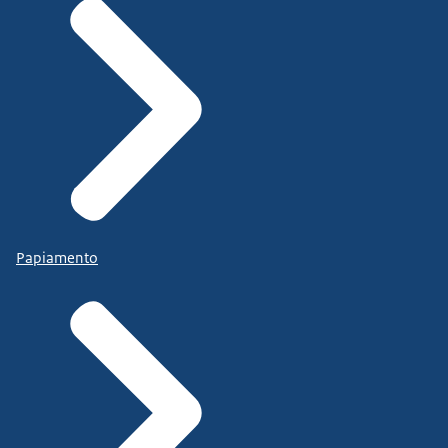
Papiamento