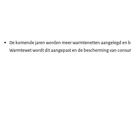
De komende jaren worden meer warmtenetten aangelegd en best
Warmtewet wordt dit aangepast en de bescherming van consume