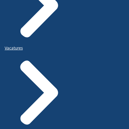
Vacatures