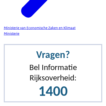
Ministerie van Economische Zaken en Klimaat
Ministerie