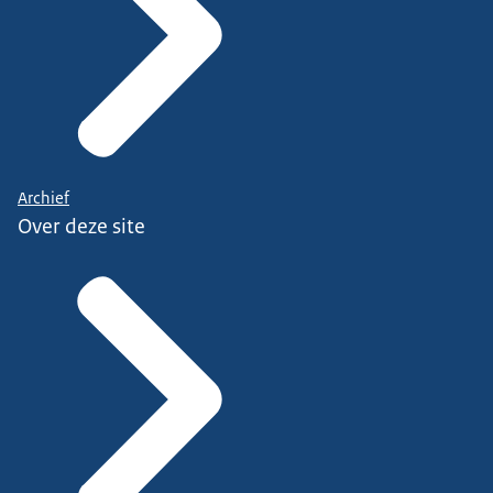
Archief
Over deze site