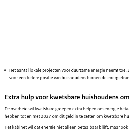
Het aantal lokale projecten voor duurzame energie neemt toe. 
voor een betere positie van huishoudens binnen de energietrans
Extra hulp voor kwetsbare huishoudens om
De overheid wil kwetsbare groepen extra helpen om energie beta
hebben tot en met 2027 om dit geld in te zetten om kwetsbare h
Het kabinet wil dat energie niet alleen betaalbaar blijft, maar o