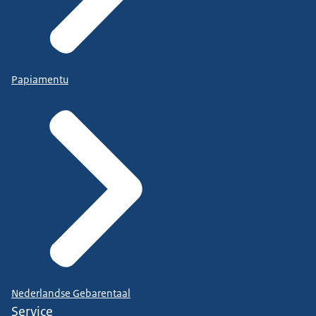
Papiamentu
Nederlandse Gebarentaal
Service