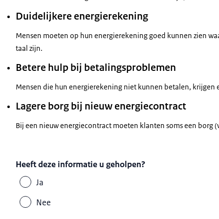
Duidelijkere energierekening
Mensen moeten op hun energierekening goed kunnen zien waar z
taal zijn.
Betere hulp bij betalingsproblemen
Mensen die hun energierekening niet kunnen betalen, krijgen 
Lagere borg bij nieuw energiecontract
Bij een nieuw energiecontract moeten klanten soms een borg (wa
Heeft deze informatie u geholpen?
Ja
Nee