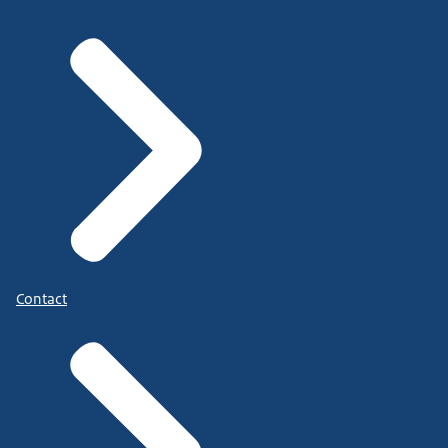
Contact