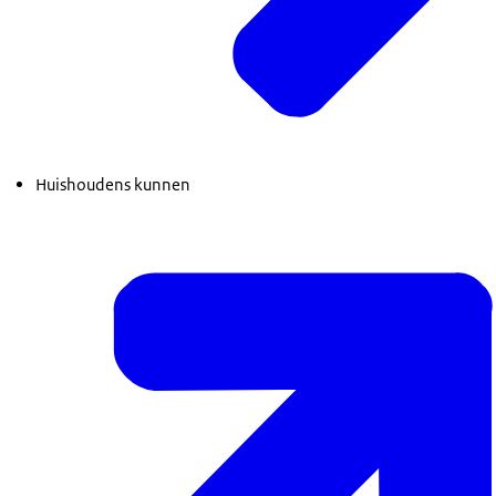
Huishoudens kunnen