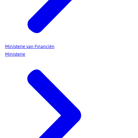
Ministerie van Financiën
Ministerie