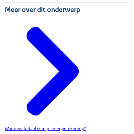
Meer over dit onderwerp
Wanneer betaal ik mijn energierekening?