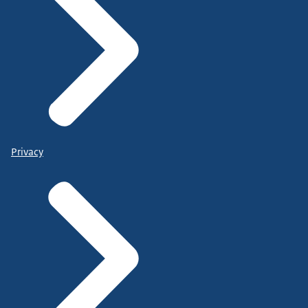
Privacy