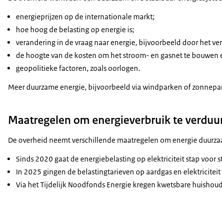
energieprijzen op de internationale markt;
hoe hoog de belasting op energie is;
verandering in de vraag naar energie, bijvoorbeeld door het 
de hoogte van de kosten om het stroom- en gasnet te bouwen
geopolitieke factoren, zoals oorlogen.
Meer duurzame energie, bijvoorbeeld via windparken of zonnepanel
Maatregelen om energieverbruik te verduu
De overheid neemt verschillende maatregelen om energie duurza
Sinds 2020 gaat de energiebelasting op elektriciteit stap voo
In 2025 gingen de belastingtarieven op aardgas en elektriciteit
Via het Tijdelijk Noodfonds Energie kregen kwetsbare huishou