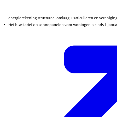
energierekening structureel omlaag. Particulieren en verenigin
Het btw-tarief op zonnepanelen voor woningen is sinds 1 janu