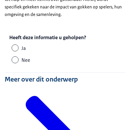
specifiek gekeken naar de impact van gokken op spelers, hun
omgeving en de samenleving.
Heeft deze informatie u geholpen?
Ja
Nee
Meer over dit onderwerp