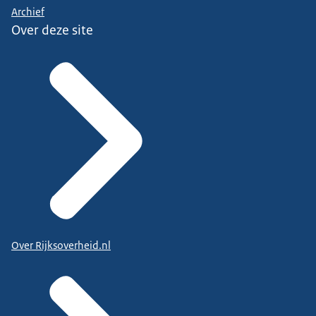
Archief
Over deze site
Over Rijksoverheid.nl