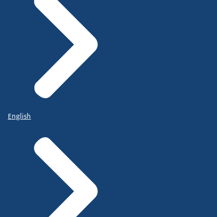
English