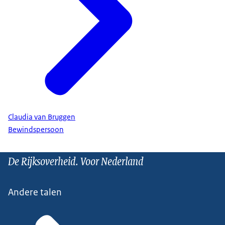
Claudia van Bruggen
Bewindspersoon
De Rijksoverheid. Voor Nederland
Andere talen