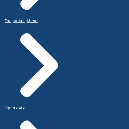
Toegankelijkheid
Open data