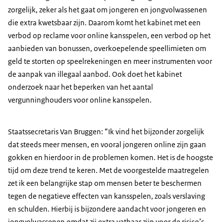
zorgelijk, zeker als het gaat om jongeren en jongvolwassenen
die extra kwetsbaar zijn. Daarom komt het kabinet met een
verbod op reclame voor online kansspelen, een verbod op het
aanbieden van bonussen, overkoepelende speellimieten om
geld te storten op speelrekeningen en meer instrumenten voor
de aanpak van illegaal aanbod. Ook doet het kabinet
onderzoek naar het beperken van het aantal
vergunninghouders voor online kansspelen.
Staatssecretaris Van Bruggen: “Ik vind het bijzonder zorgelijk
dat steeds meer mensen, en vooral jongeren online zijn gaan
gokken en hierdoor in de problemen komen. Het is de hoogste
tijd om deze trend te keren. Met de voorgestelde maatregelen
zet ik een belangrijke stap om mensen beter te beschermen
tegen de negatieve effecten van kansspelen, zoals verslaving
en schulden. Hierbij is bijzondere aandacht voor jongeren en
jongvolwassenen omdat zij extra vatbaar zijn voor de risico’s