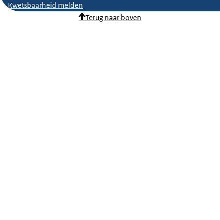
Kwetsbaarheid melden
Terug naar boven