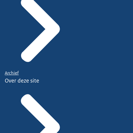
Archief
Over deze site