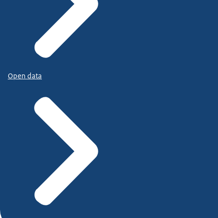
Open data