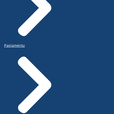
Papiamentu