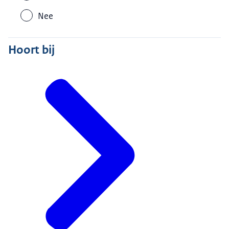
Nee
Hoort bij