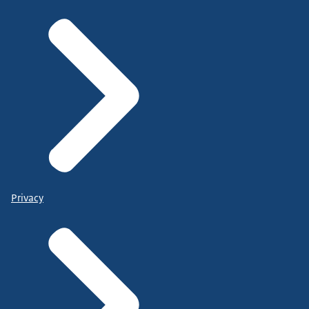
Privacy