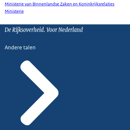
Ministerie van Binnenlandse Zaken en Koninkrijksrelaties
Ministerie
De Rijksoverheid. Voor Nederland
Andere talen