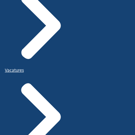
Vacatures