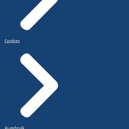
Cookies
AI-gebruik