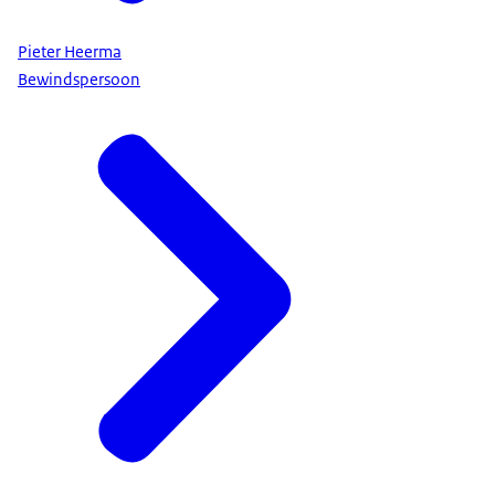
Pieter Heerma
Bewindspersoon