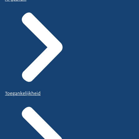
Toegankelijkheid