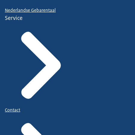
Nederlandse Gebarentaal
Service
Contact