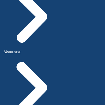
Abonneren