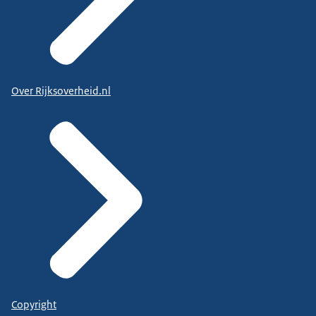
Over Rijksoverheid.nl
Copyright