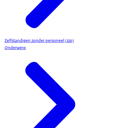
Zelfstandigen zonder personeel (zzp)
Onderwerp