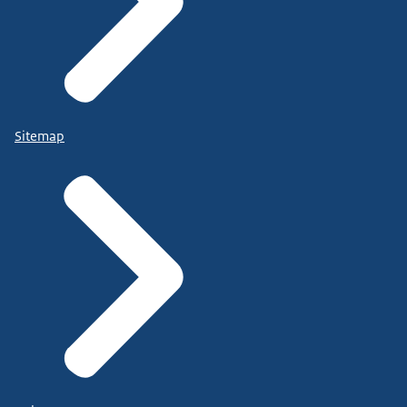
Sitemap