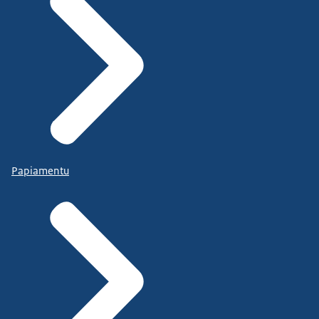
Papiamentu