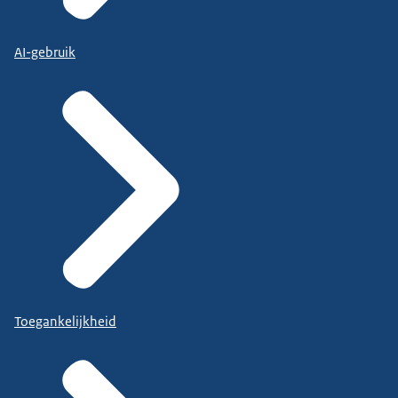
AI-gebruik
Toegankelijkheid