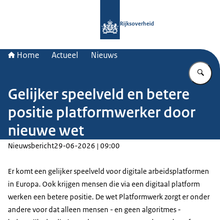
Naar de homepage van Rijksoverheid
Rijksoverheid
Home
Actueel
Nieuws
Vu
Gelijker speelveld en betere
positie platformwerker door
nieuwe wet
Nieuwsbericht
29-06-2026 | 09:00
Er komt een gelijker speelveld voor digitale arbeidsplatformen
in Europa. Ook krijgen mensen die via een digitaal platform
werken een betere positie. De wet Platformwerk zorgt er onder
andere voor dat alleen mensen - en geen algoritmes -