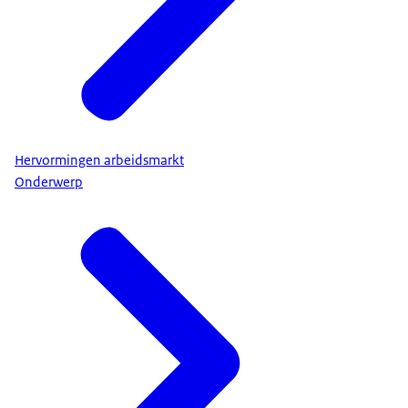
Hervormingen arbeidsmarkt
Onderwerp