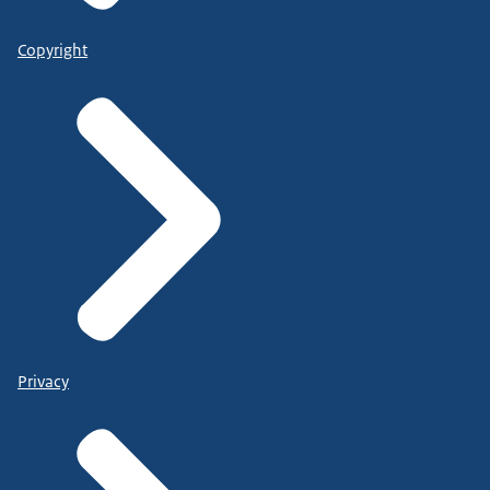
Copyright
Privacy