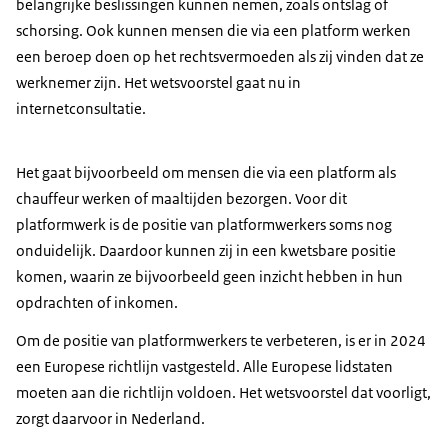
belangrijke beslissingen kunnen nemen, zoals ontslag of
schorsing. Ook kunnen mensen die via een platform werken
een beroep doen op het rechtsvermoeden als zij vinden dat ze
werknemer zijn. Het wetsvoorstel gaat nu in
internetconsultatie.
Het gaat bijvoorbeeld om mensen die via een platform als
chauffeur werken of maaltijden bezorgen. Voor dit
platformwerk is de positie van platformwerkers soms nog
onduidelijk. Daardoor kunnen zij in een kwetsbare positie
komen, waarin ze bijvoorbeeld geen inzicht hebben in hun
opdrachten of inkomen.
Om de positie van platformwerkers te verbeteren, is er in 2024
een Europese richtlijn vastgesteld. Alle Europese lidstaten
moeten aan die richtlijn voldoen. Het wetsvoorstel dat voorligt,
zorgt daarvoor in Nederland.