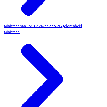
Ministerie van Sociale Zaken en Werkgelegenheid
Ministerie