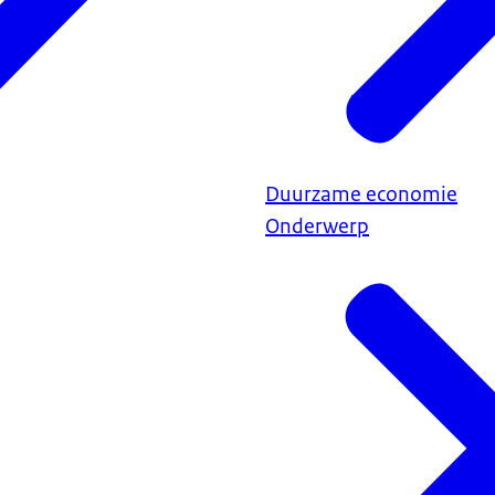
Duurzame economie
Onderwerp