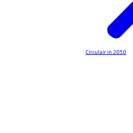
Circulair in 2050