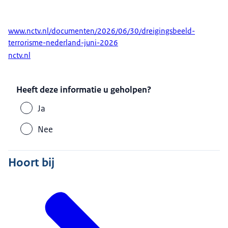
www.nctv.nl/documenten/2026/06/30/dreigingsbeeld-
terrorisme-nederland-juni-2026
nctv.nl
Heeft deze informatie u geholpen?
Ja
Nee
Hoort bij