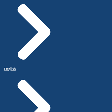
English