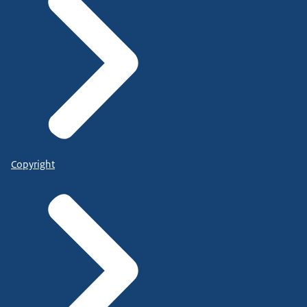
Copyright