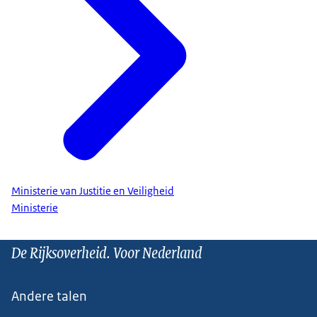
Ministerie van Justitie en Veiligheid
Ministerie
De Rijksoverheid. Voor Nederland
Andere talen