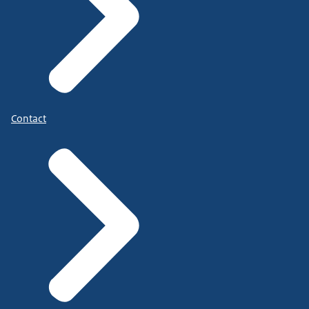
Contact