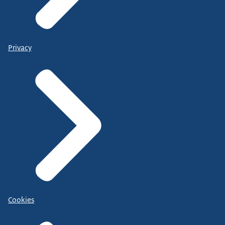
Privacy
Cookies