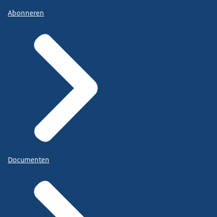
Abonneren
Documenten