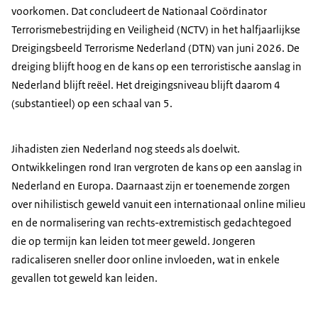
voorkomen. Dat concludeert de Nationaal Coördinator
Terrorismebestrijding en Veiligheid (NCTV) in het halfjaarlijkse
Dreigingsbeeld Terrorisme Nederland (DTN) van juni 2026. De
dreiging blijft hoog en de kans op een terroristische aanslag in
Nederland blijft reëel. Het dreigingsniveau blijft daarom 4
(substantieel) op een schaal van 5.
Jihadisten zien Nederland nog steeds als doelwit.
Ontwikkelingen rond Iran vergroten de kans op een aanslag in
Nederland en Europa. Daarnaast zijn er toenemende zorgen
over nihilistisch geweld vanuit een internationaal online milieu
en de normalisering van rechts-extremistisch gedachtegoed
die op termijn kan leiden tot meer geweld. Jongeren
radicaliseren sneller door online invloeden, wat in enkele
gevallen tot geweld kan leiden.