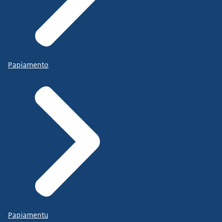
Papiamento
Papiamentu