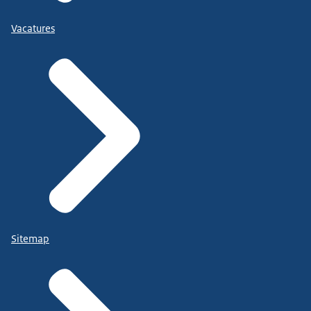
Vacatures
Sitemap