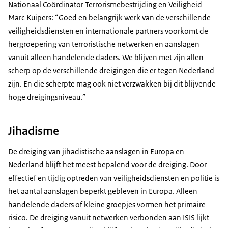
Nationaal Coördinator Terrorismebestrijding en Veiligheid
Marc Kuipers: “Goed en belangrijk werk van de verschillende
veiligheidsdiensten en internationale partners voorkomt de
hergroepering van terroristische netwerken en aanslagen
vanuit alleen handelende daders. We blijven met zijn allen
scherp op de verschillende dreigingen die er tegen Nederland
zijn. En die scherpte mag ook niet verzwakken bij dit blijvende
hoge dreigingsniveau.”
Jihadisme
De dreiging van jihadistische aanslagen in Europa en
Nederland blijft het meest bepalend voor de dreiging. Door
effectief en tijdig optreden van veiligheidsdiensten en politie is
het aantal aanslagen beperkt gebleven in Europa. Alleen
handelende daders of kleine groepjes vormen het primaire
risico. De dreiging vanuit netwerken verbonden aan ISIS lijkt