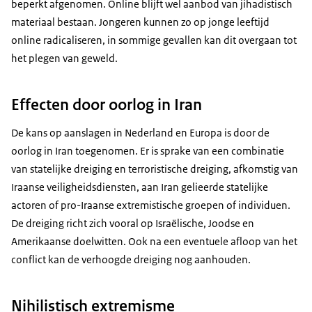
beperkt afgenomen. Online blijft wel aanbod van jihadistisch
materiaal bestaan. Jongeren kunnen zo op jonge leeftijd
online radicaliseren, in sommige gevallen kan dit overgaan tot
het plegen van geweld.
Effecten door oorlog in Iran
De kans op aanslagen in Nederland en Europa is door de
oorlog in Iran toegenomen. Er is sprake van een combinatie
van statelijke dreiging en terroristische dreiging, afkomstig van
Iraanse veiligheidsdiensten, aan Iran gelieerde statelijke
actoren of pro-Iraanse extremistische groepen of individuen.
De dreiging richt zich vooral op Israëlische, Joodse en
Amerikaanse doelwitten. Ook na een eventuele afloop van het
conflict kan de verhoogde dreiging nog aanhouden.
Nihilistisch extremisme