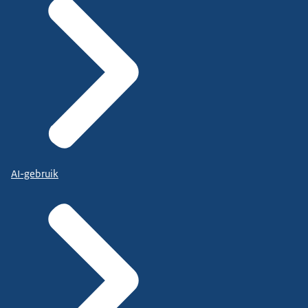
AI-gebruik