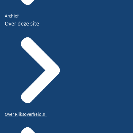
Archief
Over deze site
Over Rijksoverheid.nl