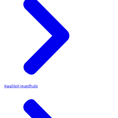
Kwaliteit jeugdhulp