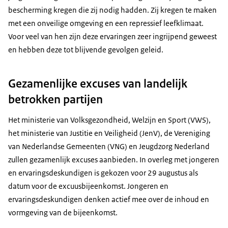
bescherming kregen die zij nodig hadden. Zij kregen te maken
met een onveilige omgeving en een repressief leefklimaat.
Voor veel van hen zijn deze ervaringen zeer ingrijpend geweest
en hebben deze tot blijvende gevolgen geleid.
Gezamenlijke excuses van landelijk
betrokken partijen
Het ministerie van Volksgezondheid, Welzijn en Sport (VWS),
het ministerie van Justitie en Veiligheid (JenV), de Vereniging
van Nederlandse Gemeenten (VNG) en Jeugdzorg Nederland
zullen gezamenlijk excuses aanbieden. In overleg met jongeren
en ervaringsdeskundigen is gekozen voor 29 augustus als
datum voor de excuusbijeenkomst. Jongeren en
ervaringsdeskundigen denken actief mee over de inhoud en
vormgeving van de bijeenkomst.