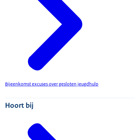
Bijeenkomst excuses over gesloten jeugdhulp
Hoort bij