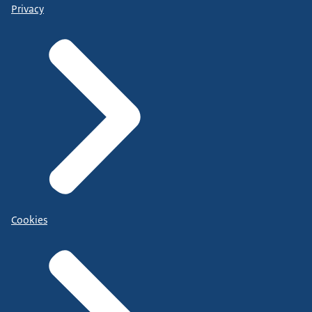
Privacy
Cookies