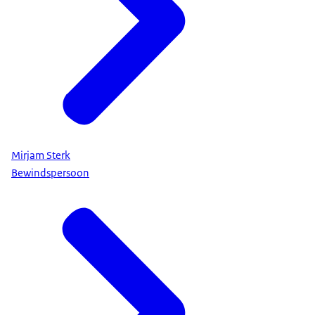
Mirjam Sterk
Bewindspersoon