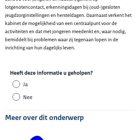
lotgenotencontact, erkenningsdagen bij (oud-)gesloten
jeugdzorginstellingen en hersteldagen. Daarnaast verkent het
kabinet de mogelijkheid van een centraalpunt voor de
activiteiten en dat met jongeren meedenkt en, waar nodig,
bemiddelt bij problemen waar zij tegenaan lopen in de
inrichting van hun dagelijks leven.
Heeft deze informatie u geholpen?
Ja
Nee
Meer over dit onderwerp