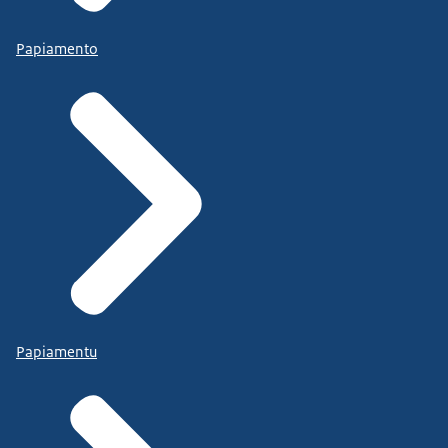
Papiamento
Papiamentu