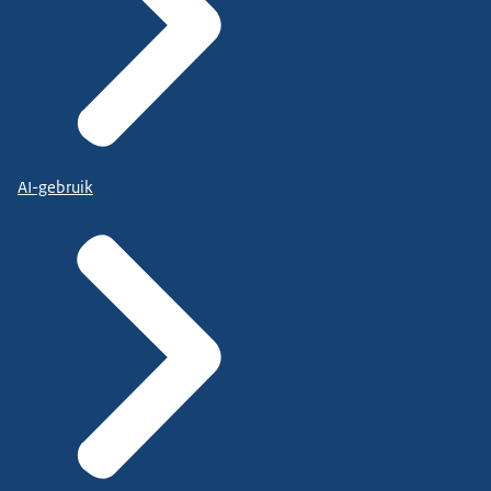
AI-gebruik