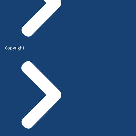
Copyright