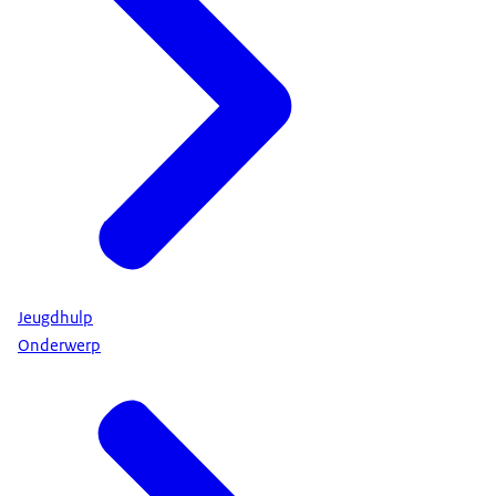
Jeugdhulp
Onderwerp