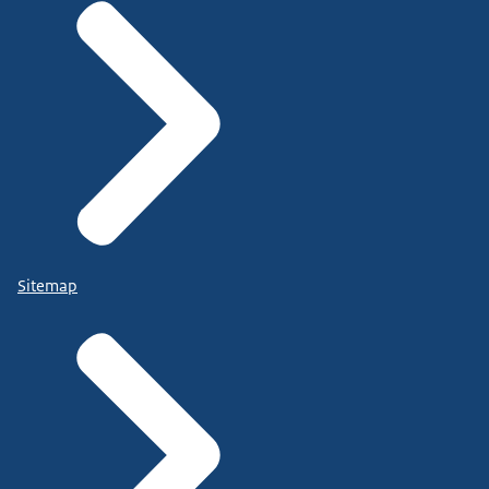
Sitemap