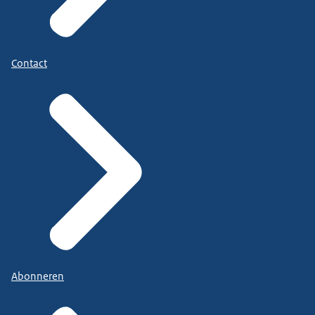
Contact
Abonneren