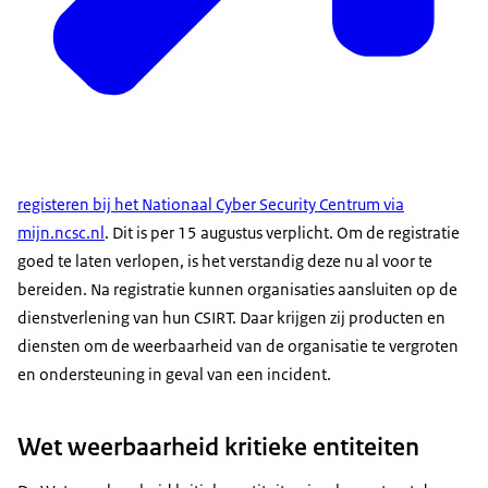
registeren bij het Nationaal Cyber Security Centrum via
mijn.ncsc.nl
. Dit is per 15 augustus verplicht. Om de registratie
goed te laten verlopen, is het verstandig deze nu al voor te
bereiden. Na registratie kunnen organisaties aansluiten op de
dienstverlening van hun CSIRT. Daar krijgen zij producten en
diensten om de weerbaarheid van de organisatie te vergroten
en ondersteuning in geval van een incident.
Wet weerbaarheid kritieke entiteiten