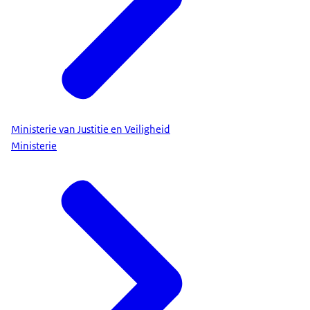
Ministerie van Justitie en Veiligheid
Ministerie