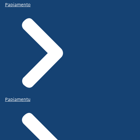
Papiamento
Papiamentu