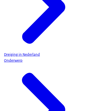
Dreiging in Nederland
Onderwerp