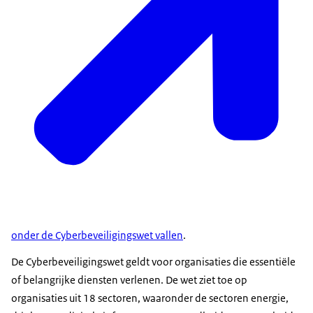
onder de Cyberbeveiligingswet vallen
.
De Cyberbeveiligingswet geldt voor organisaties die essentiële
of belangrijke diensten verlenen. De wet ziet toe op
organisaties uit 18 sectoren, waaronder de sectoren energie,