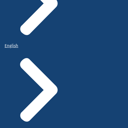
English