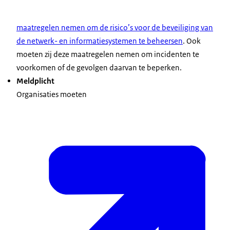
maatregelen nemen om de risico’s voor de beveiliging van
de netwerk- en informatiesystemen te beheersen
. Ook
moeten zij deze maatregelen nemen om incidenten te
voorkomen of de gevolgen daarvan te beperken.
Meldplicht
Organisaties moeten