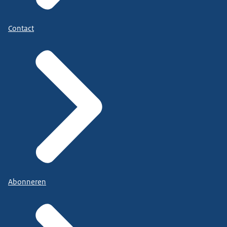
Contact
Abonneren