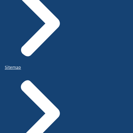
Sitemap