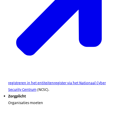
registreren in het entiteitenregister via het Nationaal Cyber
Security Centrum
(NCSC).
Zorgplicht
Organisaties moeten