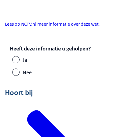
Lees op NCTV.nl meer informatie over deze wet
.
Heeft deze informatie u geholpen?
Ja
Nee
Hoort bij