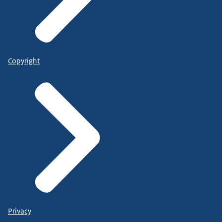
Copyright
Privacy