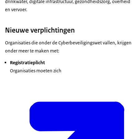
drinkwater, digitale infrastructuur, gezondheidszorg, overheid
en vervoer.
Nieuwe verplichtingen
Organisaties die onder de Cyberbeveiligingswet vallen, krijgen
onder meer te maken met:
Registratieplicht
Organisaties moeten zich