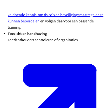
voldoende kennis om risico’s en beveiligingsmaatregelen te
kunnen beoordelen
en volgen daarvoor een passende
training.
Toezicht en handhaving
Toezichthouders controleren of organisaties