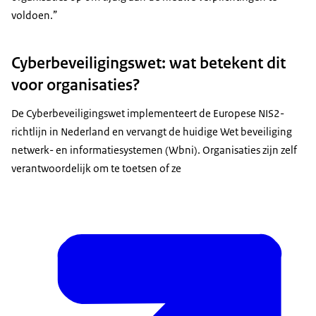
voldoen.”
Cyberbeveiligingswet: wat betekent dit
voor organisaties?
De Cyberbeveiligingswet implementeert de Europese NIS2-
richtlijn in Nederland en vervangt de huidige Wet beveiliging
netwerk- en informatiesystemen (Wbni). Organisaties zijn zelf
verantwoordelijk om te toetsen of ze