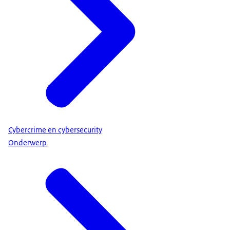
Cybercrime en cybersecurity
Onderwerp