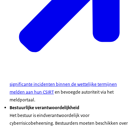
significante incidenten binnen de wettelijke termijnen
melden aan hun CSIRT
en bevoegde autoriteit via het
meldportaal.
Bestuurlijke verantwoordelijkheid
Het bestuur is eindverantwoordelijk voor
cyberrisicobeheersing. Bestuurders moeten beschikken over