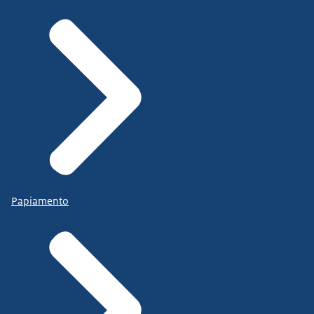
Papiamento