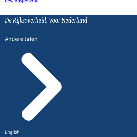
Bewindspersoon
De Rijksoverheid. Voor Nederland
Andere talen
English