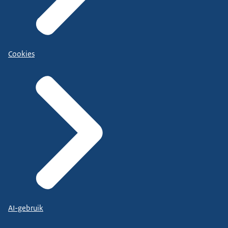
Cookies
AI-gebruik