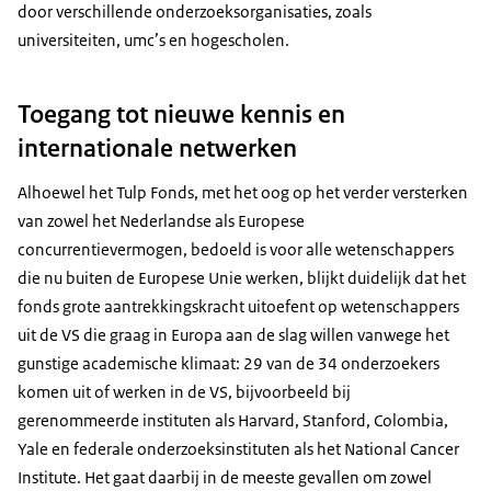
door verschillende onderzoeksorganisaties, zoals
universiteiten, umc’s en hogescholen.
Toegang tot nieuwe kennis en
internationale netwerken
Alhoewel het Tulp Fonds, met het oog op het verder versterken
van zowel het Nederlandse als Europese
concurrentievermogen, bedoeld is voor alle wetenschappers
die nu buiten de Europese Unie werken, blijkt duidelijk dat het
fonds grote aantrekkingskracht uitoefent op wetenschappers
uit de VS die graag in Europa aan de slag willen vanwege het
gunstige academische klimaat: 29 van de 34 onderzoekers
komen uit of werken in de VS, bijvoorbeeld bij
gerenommeerde instituten als Harvard, Stanford, Colombia,
Yale en federale onderzoeksinstituten als het National Cancer
Institute. Het gaat daarbij in de meeste gevallen om zowel