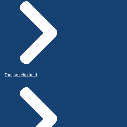
Toegankelijkheid