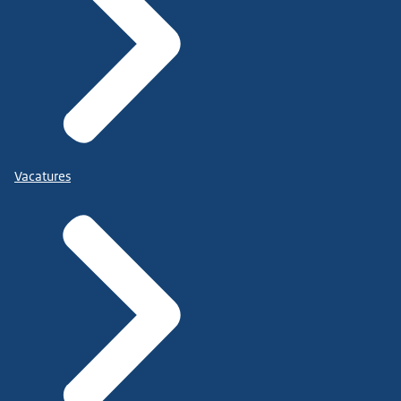
Vacatures