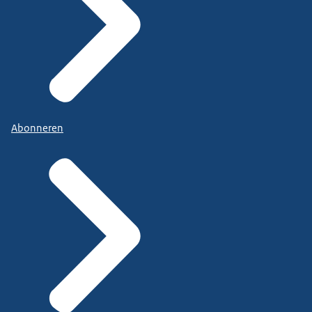
Abonneren