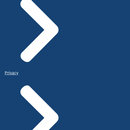
Privacy