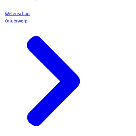
Wetenschap
Onderwerp