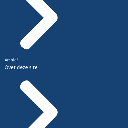
Archief
Over deze site