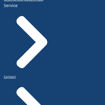
Service
Contact