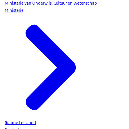
Ministerie van Onderwijs, Cultuur en Wetenschap
Ministerie
Rianne Letschert