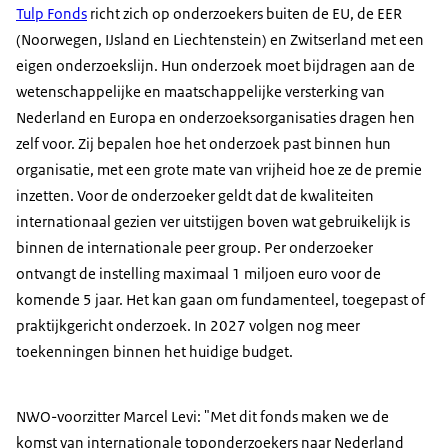
Tulp Fonds
richt zich op onderzoekers buiten de EU, de EER
(Noorwegen, IJsland en Liechtenstein) en Zwitserland met een
eigen onderzoekslijn. Hun onderzoek moet bijdragen aan de
wetenschappelijke en maatschappelijke versterking van
Nederland en Europa en onderzoeksorganisaties dragen hen
zelf voor. Zij bepalen hoe het onderzoek past binnen hun
organisatie, met een grote mate van vrijheid hoe ze de premie
inzetten. Voor de onderzoeker geldt dat de kwaliteiten
internationaal gezien ver uitstijgen boven wat gebruikelijk is
binnen de internationale peer group. Per onderzoeker
ontvangt de instelling maximaal 1 miljoen euro voor de
komende 5 jaar. Het kan gaan om fundamenteel, toegepast of
praktijkgericht onderzoek. In 2027 volgen nog meer
toekenningen binnen het huidige budget.
NWO-voorzitter Marcel Levi: "Met dit fonds maken we de
komst van internationale toponderzoekers naar Nederland