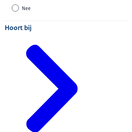
Nee
Hoort bij