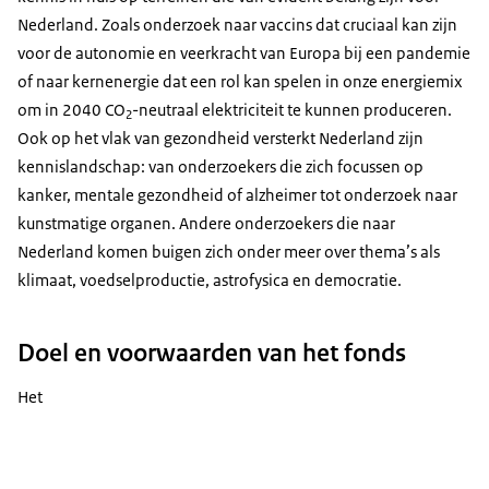
Nederland. Zoals onderzoek naar vaccins dat cruciaal kan zijn
voor de autonomie en veerkracht van Europa bij een pandemie
of naar kernenergie dat een rol kan spelen in onze energiemix
om in 2040 CO
-neutraal elektriciteit te kunnen produceren.
2
Ook op het vlak van gezondheid versterkt Nederland zijn
kennislandschap: van onderzoekers die zich focussen op
kanker, mentale gezondheid of alzheimer tot onderzoek naar
kunstmatige organen. Andere onderzoekers die naar
Nederland komen buigen zich onder meer over thema’s als
klimaat, voedselproductie, astrofysica en democratie.
Doel en voorwaarden van het fonds
Het