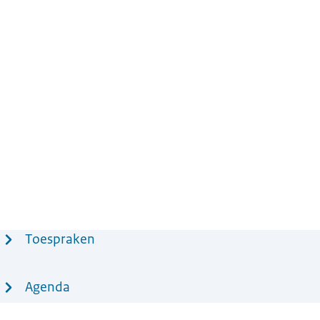
Toespraken
Agenda