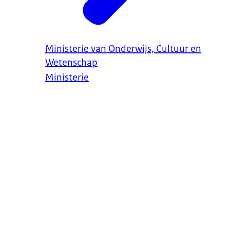
Ministerie van Onderwijs, Cultuur en
Wetenschap
Ministerie