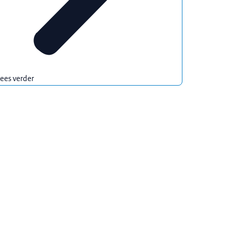
ees verder