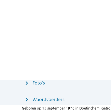
Menu
Foto's
Woordvoerders
Geboren op 13 september 1976 in Doetinchem. Getro