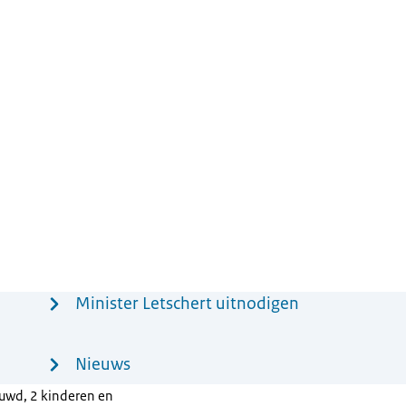
Minister Letschert uitnodigen
Nieuws
uwd, 2 kinderen en