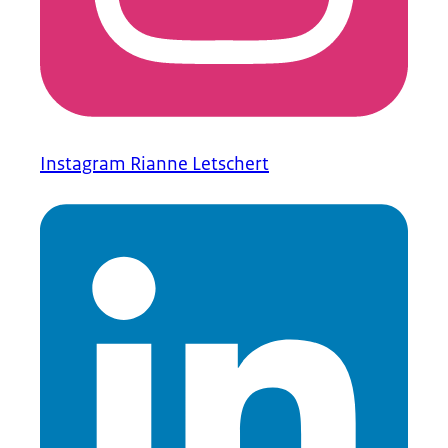
Instagram Rianne Letschert