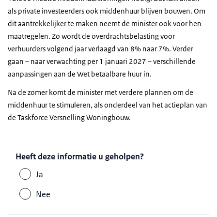
als private investeerders ook middenhuur blijven bouwen. Om
dit aantrekkelijker te maken neemt de minister ook voor hen
maatregelen. Zo wordt de overdrachtsbelasting voor
verhuurders volgend jaar verlaagd van 8% naar 7%. Verder
gaan – naar verwachting per 1 januari 2027 – verschillende
aanpassingen aan de Wet betaalbare huur in.
Na de zomer komt de minister met verdere plannen om de
middenhuur te stimuleren, als onderdeel van het actieplan van
de
Taskforce
Versnelling Woningbouw.
Heeft deze informatie u geholpen?
Ja
Nee