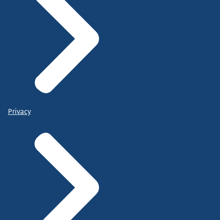
Privacy