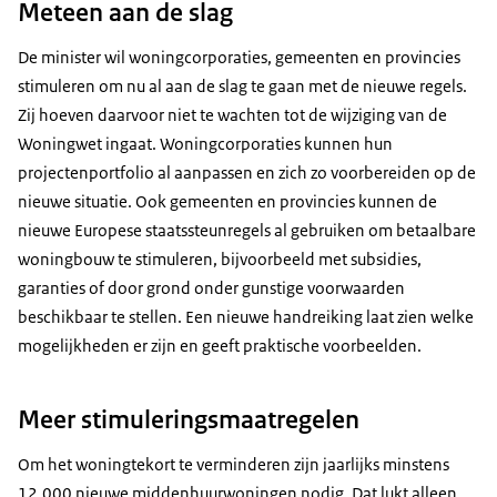
Meteen aan de slag
De minister wil woningcorporaties, gemeenten en provincies
stimuleren om nu al aan de slag te gaan met de nieuwe regels.
Zij hoeven daarvoor niet te wachten tot de wijziging van de
Woningwet ingaat. Woningcorporaties kunnen hun
projectenportfolio al aanpassen en zich zo voorbereiden op de
nieuwe situatie. Ook gemeenten en provincies kunnen de
nieuwe Europese staatssteunregels al gebruiken om betaalbare
woningbouw te stimuleren, bijvoorbeeld met subsidies,
garanties of door grond onder gunstige voorwaarden
beschikbaar te stellen. Een nieuwe handreiking laat zien welke
mogelijkheden er zijn en geeft praktische voorbeelden.
Meer stimuleringsmaatregelen
Om het woningtekort te verminderen zijn jaarlijks minstens
12.000 nieuwe middenhuurwoningen nodig. Dat lukt alleen