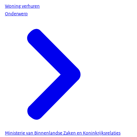
Woning verhuren
Onderwerp
Ministerie van Binnenlandse Zaken en Koninkrijksrelaties