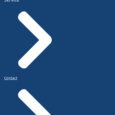
Contact