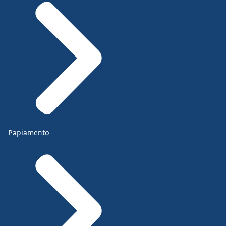
Papiamento