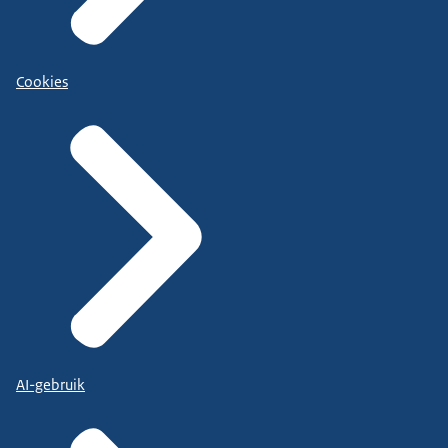
Cookies
AI-gebruik