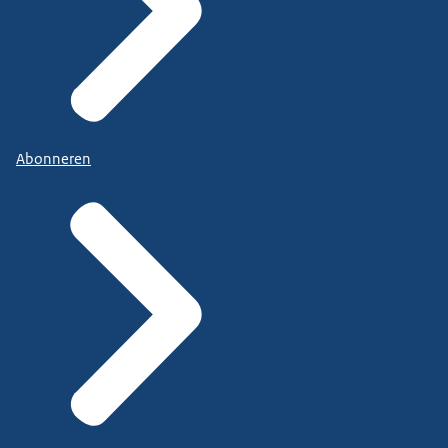
Abonneren