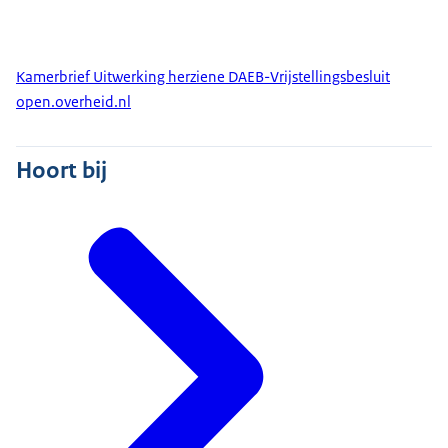
Kamerbrief Uitwerking herziene DAEB-Vrijstellingsbesluit
open.overheid.nl
Hoort bij