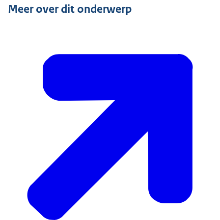
Meer over dit onderwerp