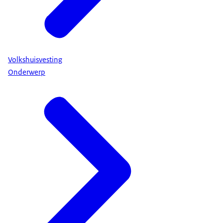
Volkshuisvesting
Onderwerp