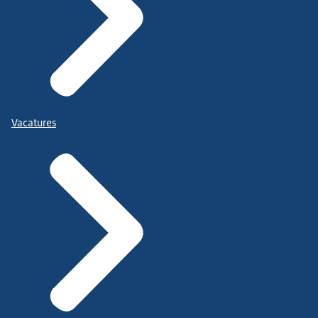
Vacatures