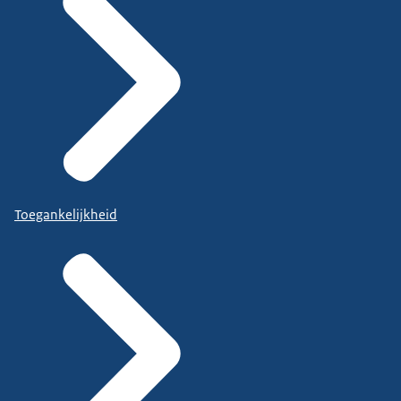
Toegankelijkheid