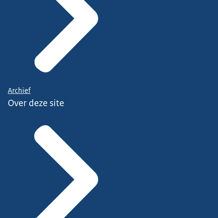
Archief
Over deze site