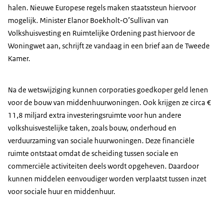
halen. Nieuwe Europese regels maken staatssteun hiervoor
mogelijk. Minister Elanor Boekholt-O’Sullivan van
Volkshuisvesting en Ruimtelijke Ordening past hiervoor de
Woningwet aan, schrijft ze vandaag in een brief aan de Tweede
Kamer.
Na de wetswijziging kunnen corporaties goedkoper geld lenen
voor de bouw van middenhuurwoningen. Ook krijgen ze circa €
11,8 miljard extra investeringsruimte voor hun andere
volkshuisvestelijke taken, zoals bouw, onderhoud en
verduurzaming van sociale huurwoningen. Deze financiële
ruimte ontstaat omdat de scheiding tussen sociale en
commerciële activiteiten deels wordt opgeheven. Daardoor
kunnen middelen eenvoudiger worden verplaatst tussen inzet
voor sociale huur en middenhuur.