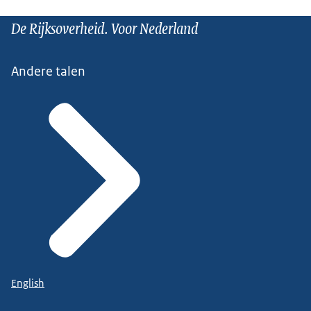
De Rijksoverheid. Voor Nederland
Andere talen
English