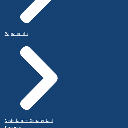
Papiamentu
Nederlandse Gebarentaal
Service