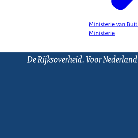
Ministerie van Bui
Ministerie
De Rijksoverheid. Voor Nederland