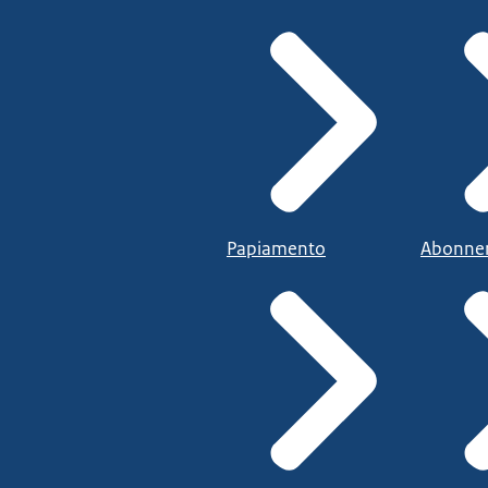
Papiamento
Abonne