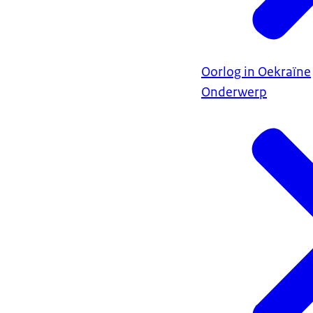
Oorlog in Oekraïne
Onderwerp