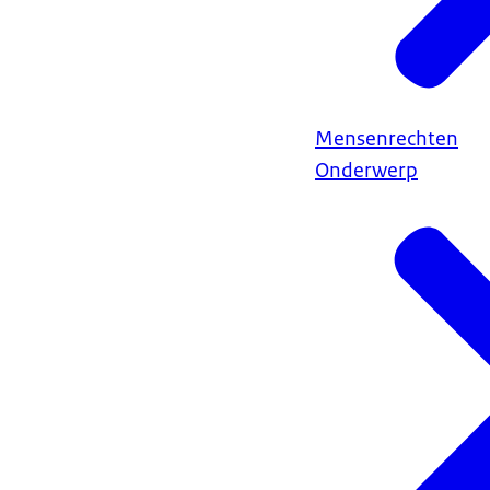
Mensenrechten
Onderwerp