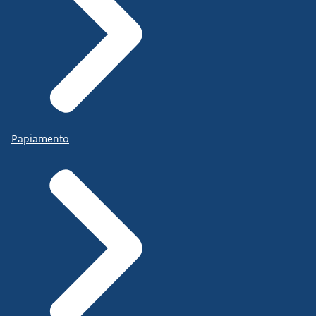
Papiamento