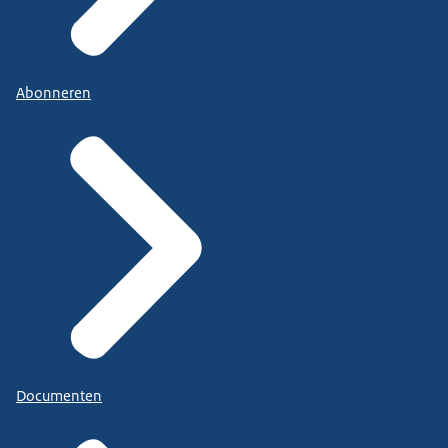
Abonneren
Documenten