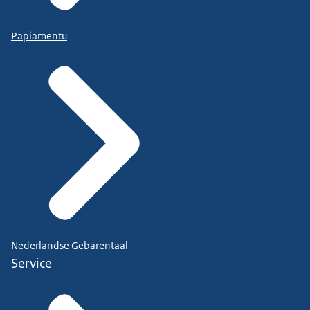
Papiamentu
Nederlandse Gebarentaal
Service