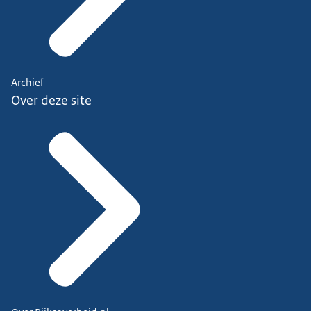
Archief
Over deze site