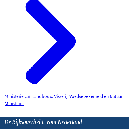
Ministerie van Landbouw, Visserij, Voedselzekerheid en Natuur
Ministerie
De Rijksoverheid. Voor Nederland