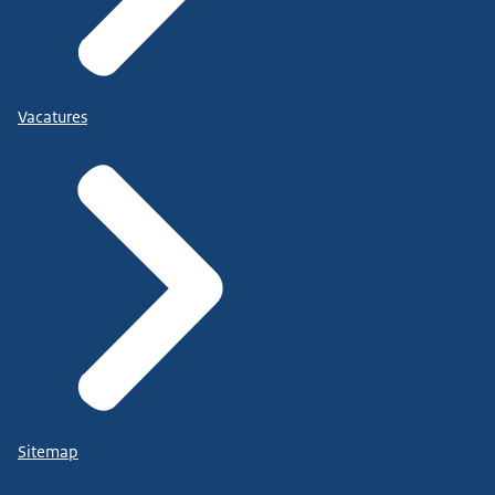
Vacatures
Sitemap