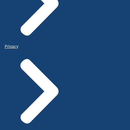
Privacy