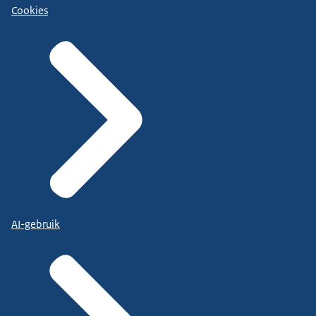
Cookies
AI-gebruik