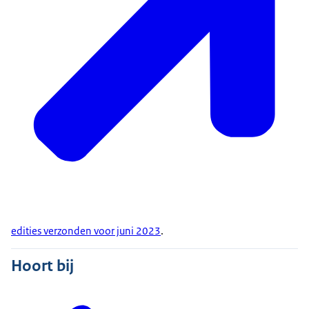
edities verzonden voor juni 2023
.
Hoort bij