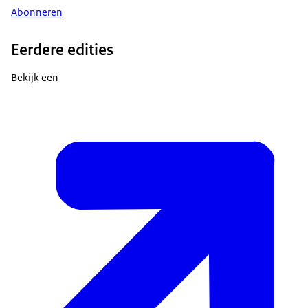
Abonneren
Eerdere edities
Bekijk een