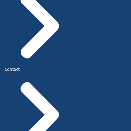
Contact