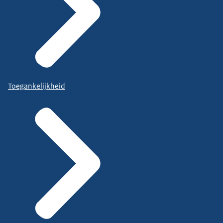
Toegankelijkheid