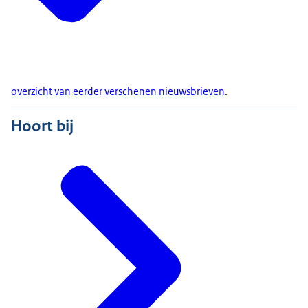
overzicht van eerder verschenen nieuwsbrieven
.
Hoort bij