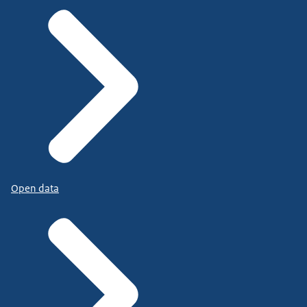
Open data