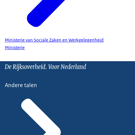
Ministerie van Sociale Zaken en Werkgelegenheid
Ministerie
De Rijksoverheid. Voor Nederland
Andere talen