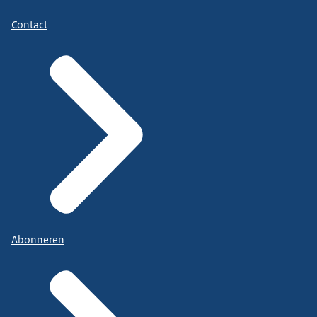
Contact
Abonneren