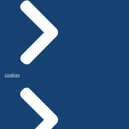
Cookies