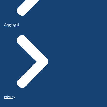
Copyright
Privacy