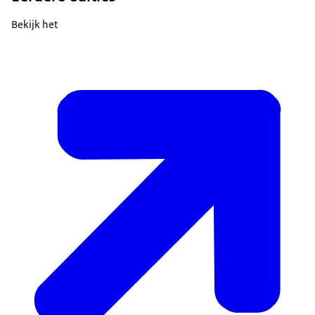
Bekijk het