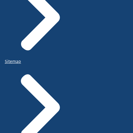
Sitemap