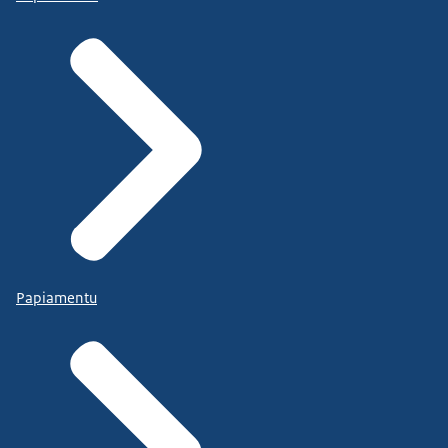
Papiamentu