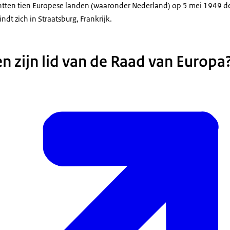
htten tien Europese landen (waaronder Nederland) op 5 mei 1949 d
dt zich in Straatsburg, Frankrijk.
n zijn lid van de Raad van Europa