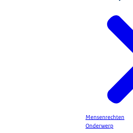
Mensenrechten
Onderwerp