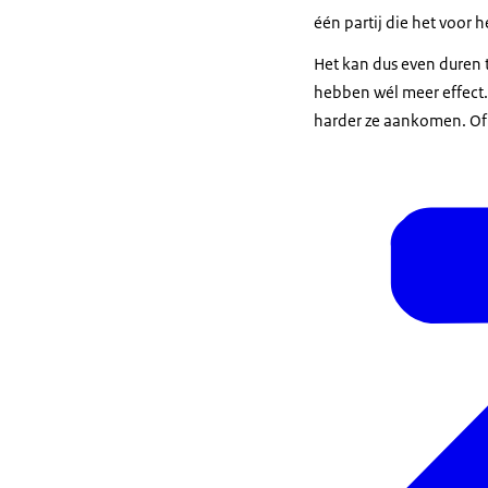
één partij die het voor 
Het kan dus even duren 
hebben wél meer effect.
harder ze aankomen. Of