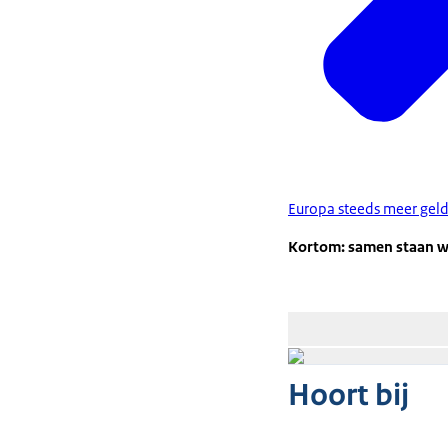
Europa steeds meer geld
Kortom: samen staan we
Hoort bij