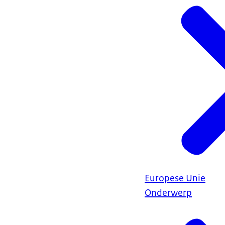
Europese Unie
Onderwerp