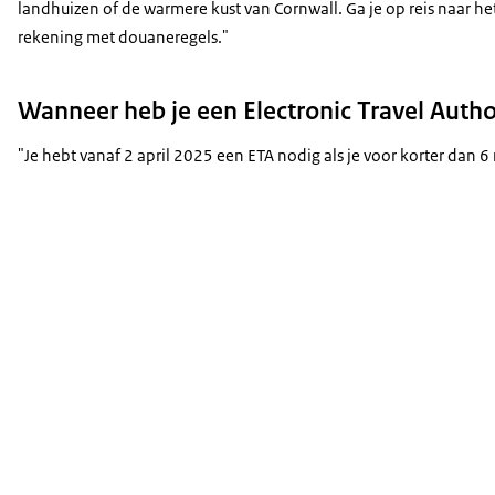
landhuizen of de warmere kust van Cornwall. Ga je op reis naar he
rekening met douaneregels."
Wanneer heb je een Electronic Travel Autho
"Je hebt vanaf 2 april 2025 een ETA nodig als je voor korter dan