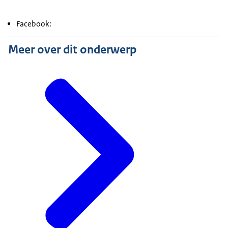
Facebook:
Meer over dit onderwerp