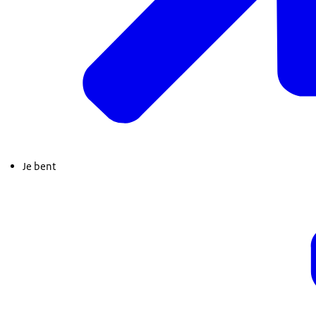
Je bent