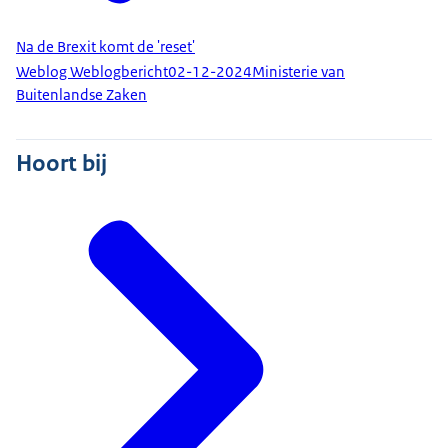
Na de Brexit komt de 'reset'
Weblog Weblogbericht
02-12-2024
Ministerie van
Buitenlandse Zaken
Hoort bij