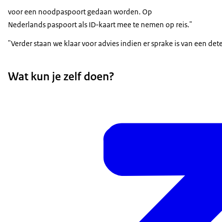
voor een noodpaspoort gedaan worden. Op
Nederlands paspoort als ID-kaart mee te nemen op reis."
"Verder staan we klaar voor advies indien er sprake is van een d
Wat kun je zelf doen?