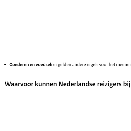
Goederen en voedsel:
er gelden andere regels voor het meen
Waarvoor kunnen Nederlandse reizigers bi