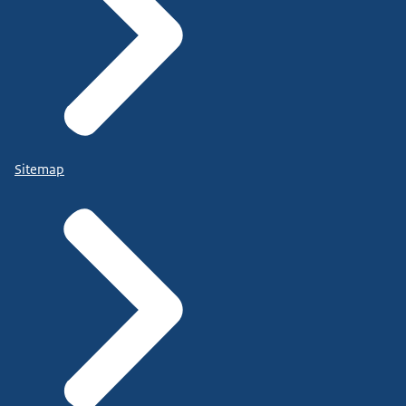
Sitemap