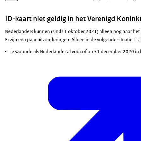
ID-kaart niet geldig in het Verenigd Koninkr
Nederlanders kunnen (sinds 1 oktober 2021) alleen nog naar het 
Er zijn een paar uitzonderingen. Alleen in de volgende situaties i
Je woonde als Nederlander al vóór of op 31 december 2020 in 