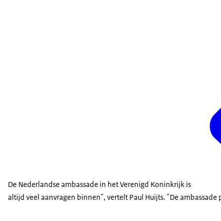
De Nederlandse ambassade in het Verenigd Koninkrijk is
altijd veel aanvragen binnen", vertelt Paul Huijts. "De ambassad