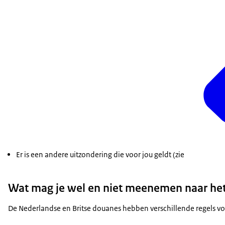
Er is een andere uitzondering die voor jou geldt (zie
Wat mag je wel en niet meenemen naar het
De Nederlandse en Britse douanes hebben verschillende regels vo