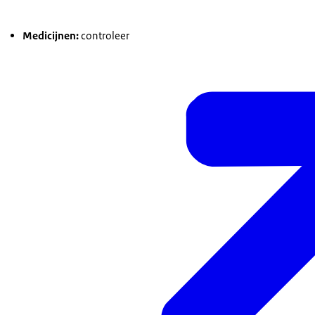
Medicijnen:
controleer