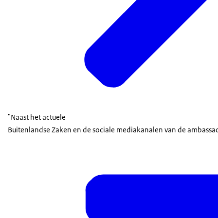
"Naast het actuele
Buitenlandse Zaken en de sociale mediakanalen van de ambassade