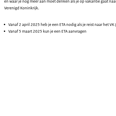
en waar je nog meer aan moet denken als je op vakantie gaat naa
Verenigd Koninkrijk.
Vanaf 2 april 2025 heb je een ETA nodig als je reist naar het V
Vanaf 5 maart 2025 kun je een ETA aanvragen