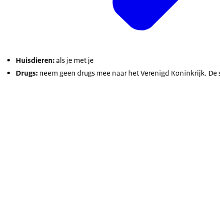
Huisdieren:
als je met je
Drugs:
neem geen drugs mee naar het Verenigd Koninkrijk. De s