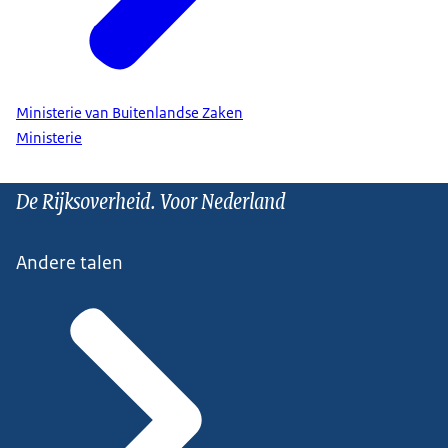
Ministerie van Buitenlandse Zaken
Ministerie
De Rijksoverheid. Voor Nederland
Andere talen