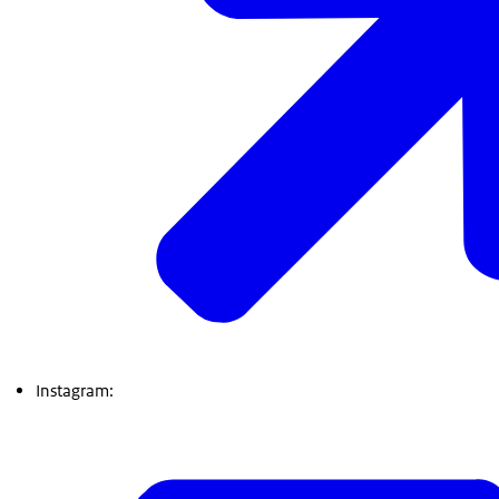
Instagram: