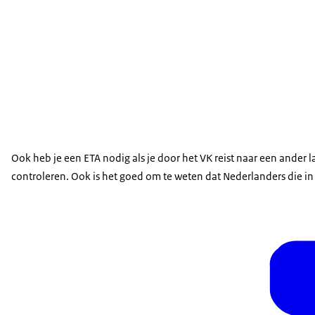
Ook heb je een ETA nodig als je door het VK reist naar een ander l
controleren. Ook is het goed om te weten dat Nederlanders die in