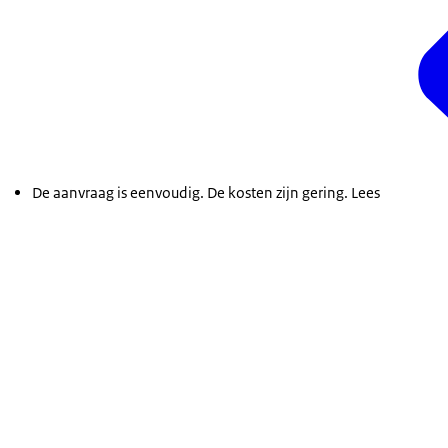
De aanvraag is eenvoudig. De kosten zijn gering. Lees