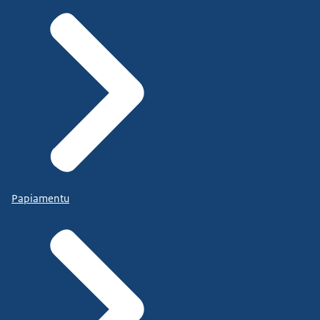
Papiamentu