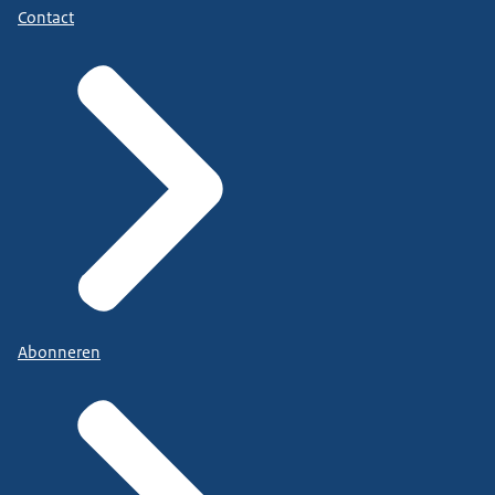
Contact
Abonneren