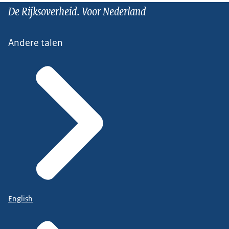
De Rijksoverheid. Voor Nederland
Andere talen
English