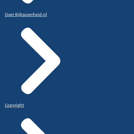
Over Rijksoverheid.nl
Copyright