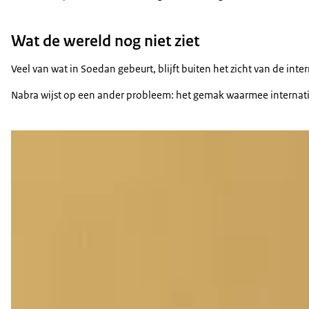
Wat de wereld nog niet ziet
Veel van wat in Soedan gebeurt, blijft buiten het zicht van de i
Nabra wijst op een ander probleem: het gemak waarmee internationa