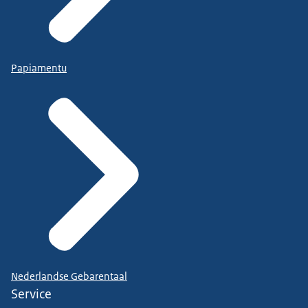
Papiamentu
Nederlandse Gebarentaal
Service