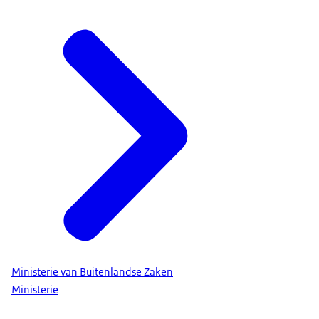
Ministerie van Buitenlandse Zaken
Ministerie