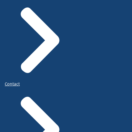
Contact