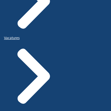
Vacatures