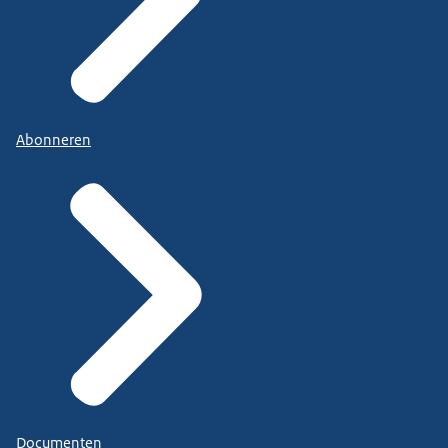
Abonneren
Documenten