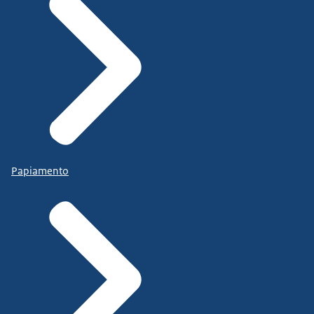
Papiamento