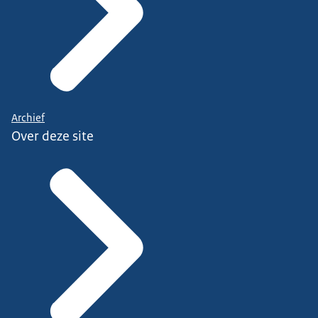
Archief
Over deze site