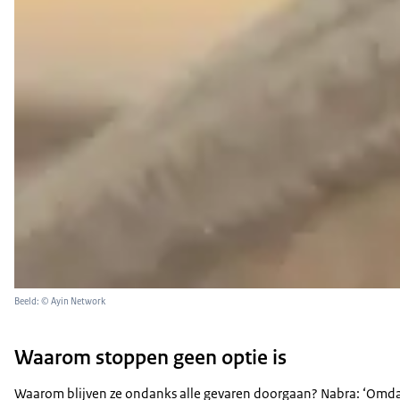
Beeld: © Ayin Network
Waarom stoppen geen optie is
Waarom blijven ze ondanks alle gevaren doorgaan? Nabra: ‘Omdat 