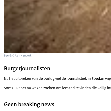
Beeld: © Ayin Network
Burgerjournalisten
Na het uitbreken van de oorlog viel de journalistiek in Soedan vri
Soms lukt het na weken zoeken om iemand te vinden die veilig in
Geen breaking news