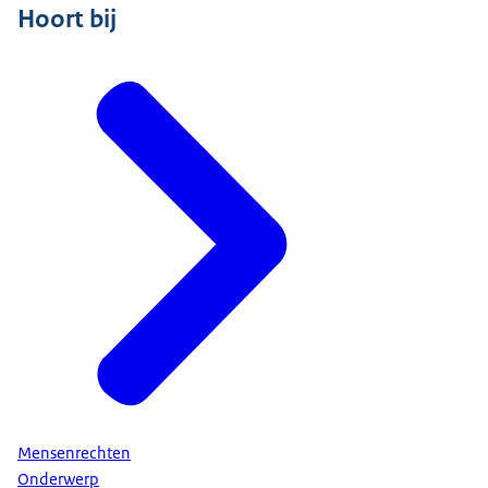
Hoort bij
Mensenrechten
Onderwerp