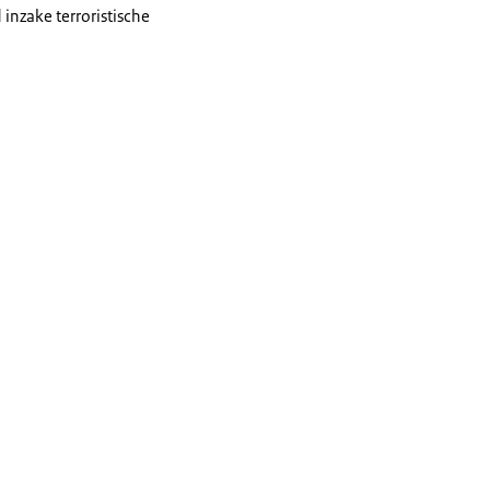
inzake terroristische