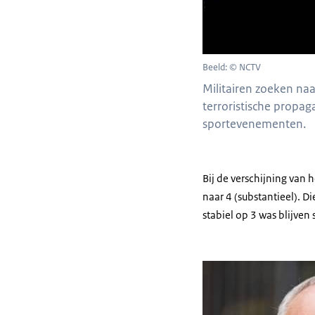
Beeld: © NCTV
Militairen zoeken naa
terroristische propa
sportevenementen.
Bij de verschijning van
naar 4 (substantieel). 
stabiel op 3 was blijven 