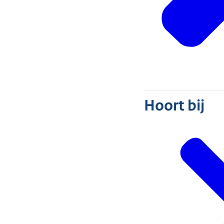
Hoort bij