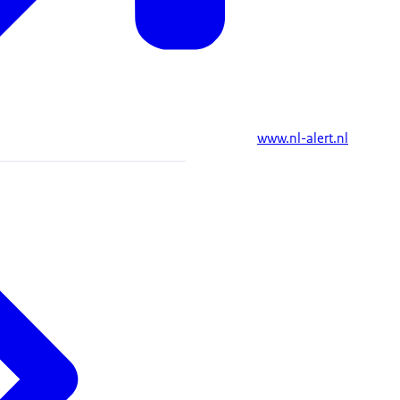
www.nl-alert.nl