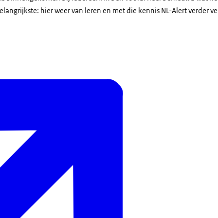
langrijkste: hier weer van leren en met die kennis NL-Alert verder v