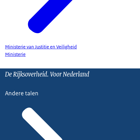
Ministerie van Justitie en Veiligheid
Ministerie
De Rijksoverheid. Voor Nederland
Andere talen