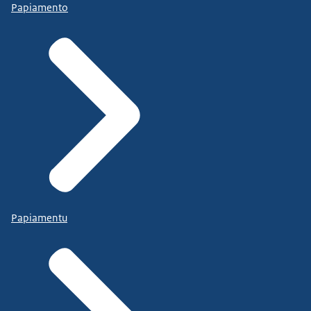
Papiamento
Papiamentu