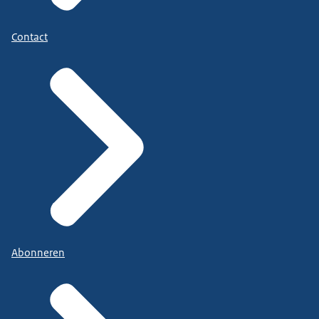
Contact
Abonneren