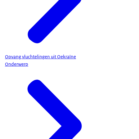
Opvang vluchtelingen uit Oekraïne
Onderwerp