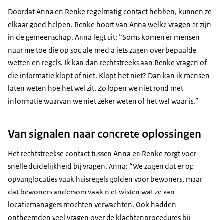
Doordat Anna en Renke regelmatig contact hebben, kunnen ze
elkaar goed helpen. Renke hoort van Anna welke vragen er zijn
in de gemeenschap. Anna legt uit: “Soms komen er mensen
naar me toe die op sociale media iets zagen over bepaalde
wetten en regels. Ik kan dan rechtstreeks aan Renke vragen of
die informatie klopt of niet. Klopt het niet? Dan kan ik mensen
laten weten hoe het wel zit. Zo lopen we niet rond met
informatie waarvan we niet zeker weten of het wel waar is.”
Van signalen naar concrete oplossingen
Het rechtstreekse contact tussen Anna en Renke zorgt voor
snelle duidelijkheid bij vragen. Anna: “We zagen dat er op
opvanglocaties vaak huisregels golden voor bewoners, maar
dat bewoners andersom vaak niet wisten wat ze van
locatiemanagers mochten verwachten. Ook hadden
ontheemden veel vragen over de klachtenprocedures bij