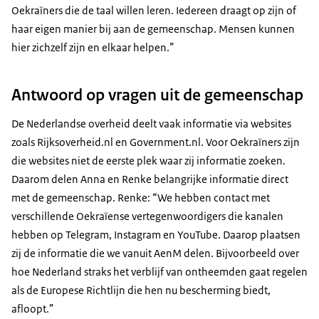
Oekraïners die de taal willen leren. Iedereen draagt op zijn of
haar eigen manier bij aan de gemeenschap. Mensen kunnen
hier zichzelf zijn en elkaar helpen.”
Antwoord op vragen uit de gemeenschap
De Nederlandse overheid deelt vaak informatie via websites
zoals Rijksoverheid.nl en Government.nl. Voor Oekraïners zijn
die websites niet de eerste plek waar zij informatie zoeken.
Daarom delen Anna en Renke belangrijke informatie direct
met de gemeenschap. Renke: “We hebben contact met
verschillende Oekraïense vertegenwoordigers die kanalen
hebben op Telegram, Instagram en YouTube. Daarop plaatsen
zij de informatie die we vanuit AenM delen. Bijvoorbeeld over
hoe Nederland straks het verblijf van ontheemden gaat regelen
als de Europese Richtlijn die hen nu bescherming biedt,
afloopt.”