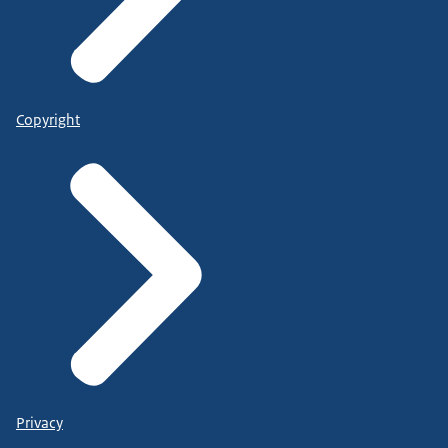
Copyright
Privacy