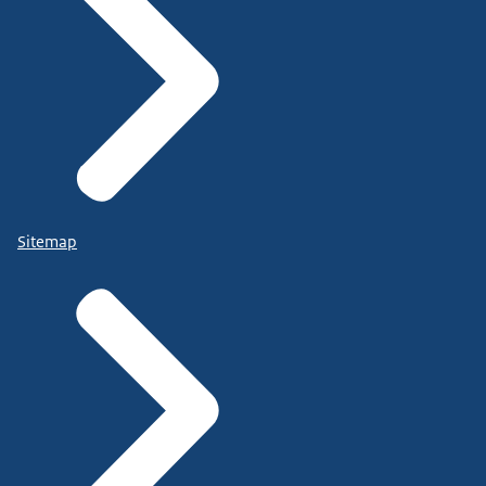
Sitemap