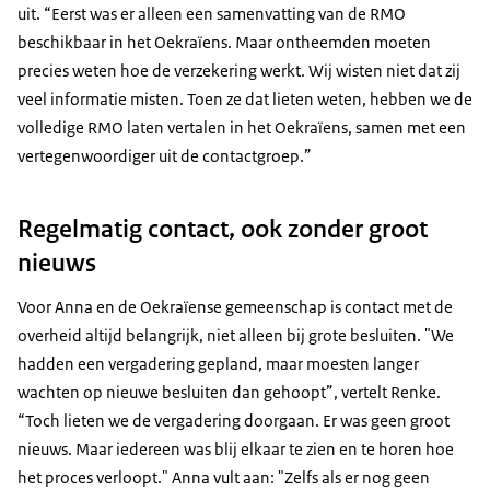
uit. “Eerst was er alleen een samenvatting van de RMO
beschikbaar in het Oekraïens. Maar ontheemden moeten
precies weten hoe de verzekering werkt. Wij wisten niet dat zij
veel informatie misten. Toen ze dat lieten weten, hebben we de
volledige RMO laten vertalen in het Oekraïens, samen met een
vertegenwoordiger uit de contactgroep.”
Regelmatig contact, ook zonder groot
nieuws
Voor Anna en de Oekraïense gemeenschap is contact met de
overheid altijd belangrijk, niet alleen bij grote besluiten. "We
hadden een vergadering gepland, maar moesten langer
wachten op nieuwe besluiten dan gehoopt”, vertelt Renke.
“Toch lieten we de vergadering doorgaan. Er was geen groot
nieuws. Maar iedereen was blij elkaar te zien en te horen hoe
het proces verloopt." Anna vult aan: "Zelfs als er nog geen