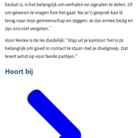
besluit is, is het belangrijk om verhalen en signalen te delen. Of
om gewoon te vragen hoe het gaat. Na zo’n gesprek kan ik
terug naar mijn gemeenschap en zeggen: ze zijn ermee bezig en
zijn ons niet vergeten."
Voor Renke is de les duidelijk: "Stap uit je kantoor: het is zó
belangrijk om goed in contact te staan met je doelgroep. Dat
levert winst op voor beide partijen.”
Hoort bij