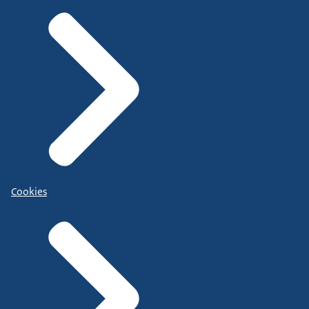
Cookies