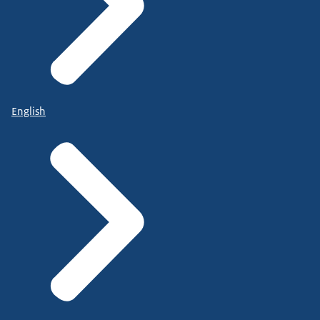
English