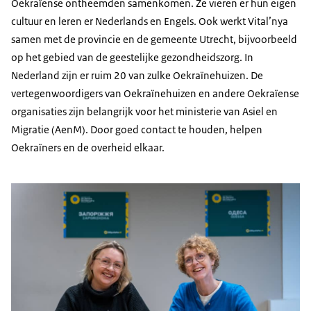
Oekraïense ontheemden samenkomen. Ze vieren er hun eigen
cultuur en leren er Nederlands en Engels. Ook werkt Vital’nya
samen met de provincie en de gemeente Utrecht, bijvoorbeeld
op het gebied van de geestelijke gezondheidszorg. In
Nederland zijn er ruim 20 van zulke Oekraïnehuizen. De
vertegenwoordigers van Oekraïnehuizen en andere Oekraïense
organisaties zijn belangrijk voor het ministerie van Asiel en
Migratie (AenM). Door goed contact te houden, helpen
Oekraïners en de overheid elkaar.