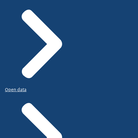
Open data