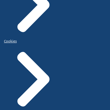
Cookies