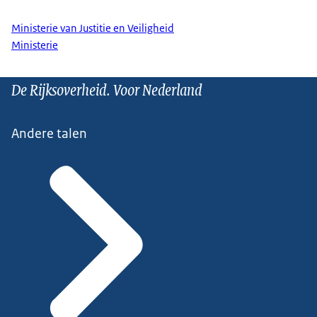
Ministerie van Justitie en Veiligheid
Ministerie
De Rijksoverheid. Voor Nederland
Andere talen