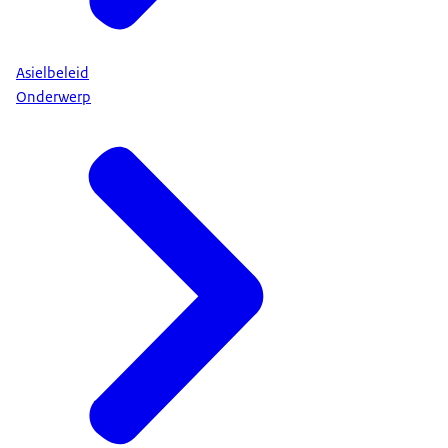
Asielbeleid
Onderwerp