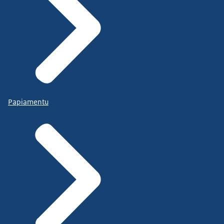
Papiamentu