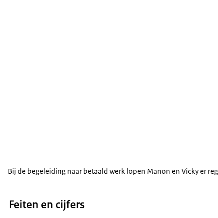
Bij de begeleiding naar betaald werk lopen Manon en Vicky er re
Feiten en cijfers