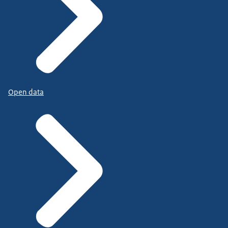
Open data