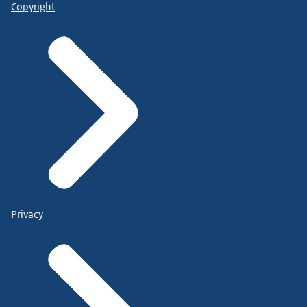
Copyright
Privacy