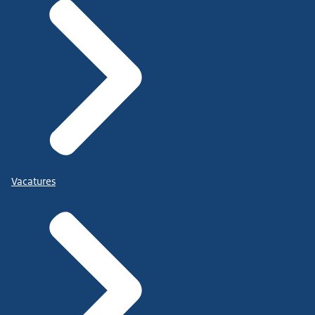
Vacatures