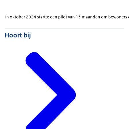
In oktober 2024 startte een pilot van 15 maanden om bewoners v
Hoort bij