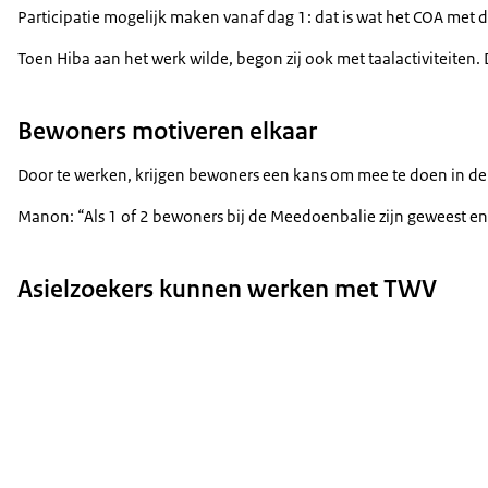
Participatie mogelijk maken vanaf dag 1: dat is wat het COA met 
Toen Hiba aan het werk wilde, begon zij ook met taalactiviteiten. D
Bewoners motiveren elkaar
Door te werken, krijgen bewoners een kans om mee te doen in de 
Manon: “Als 1 of 2 bewoners bij de Meedoenbalie zijn geweest en
Asielzoekers kunnen werken met TWV