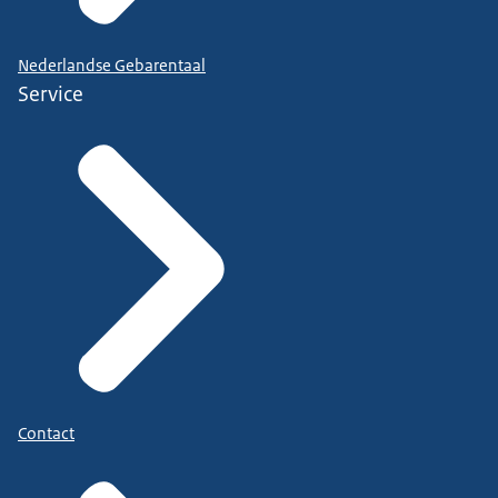
Nederlandse Gebarentaal
Service
Contact