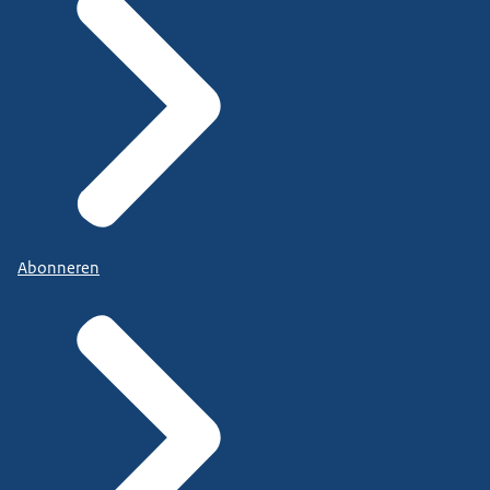
Abonneren