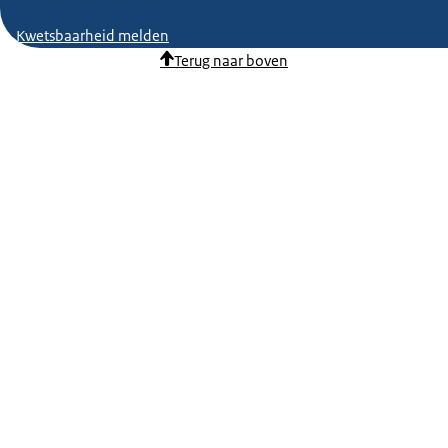
Kwetsbaarheid melden
Terug naar boven