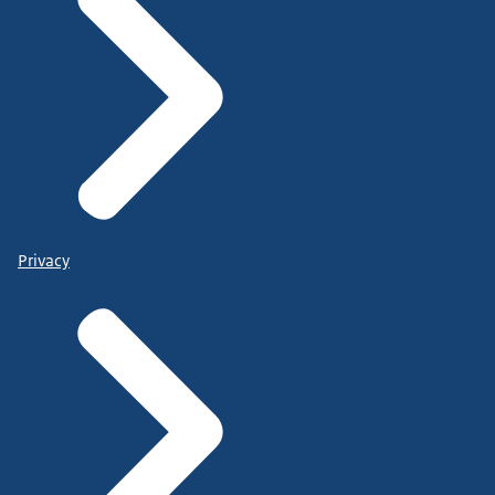
Privacy