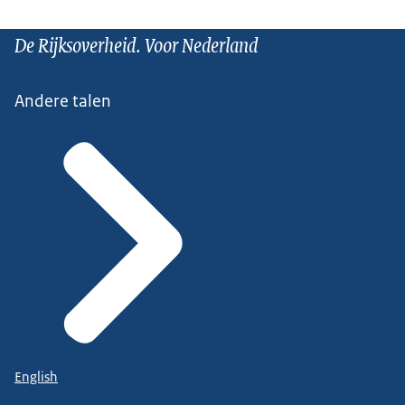
De Rijksoverheid. Voor Nederland
Andere talen
English