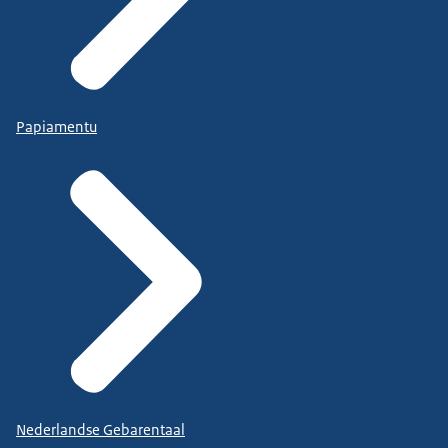
Papiamentu
Nederlandse Gebarentaal