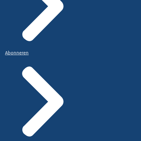
Abonneren