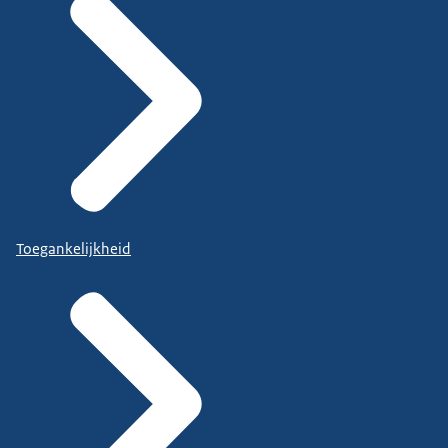
Toegankelijkheid