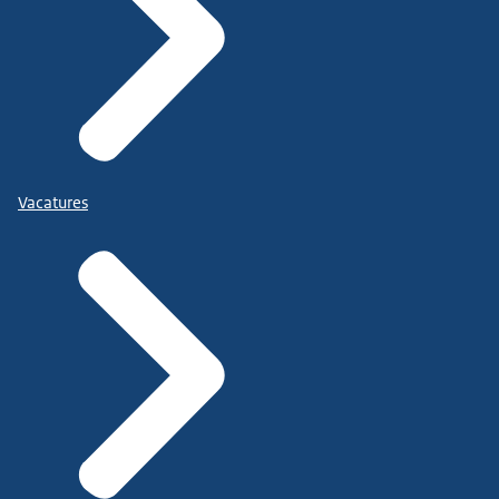
Vacatures