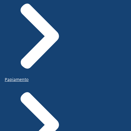
Papiamento