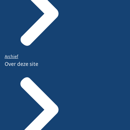
Archief
Over deze site