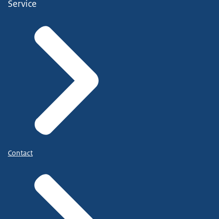
Service
Contact