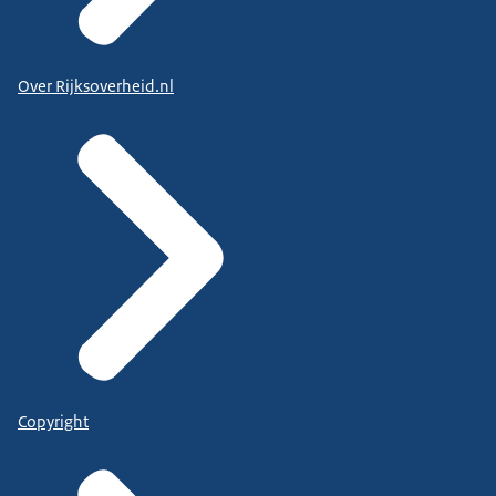
Over Rijksoverheid.nl
Copyright