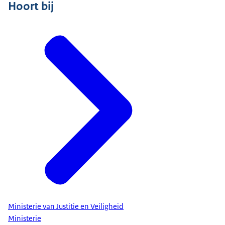
Hoort bij
Ministerie van Justitie en Veiligheid
Ministerie