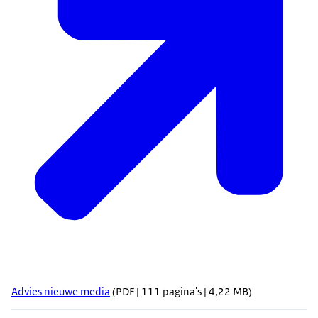
Advies nieuwe media
(PDF | 111 pagina's | 4,22 MB)