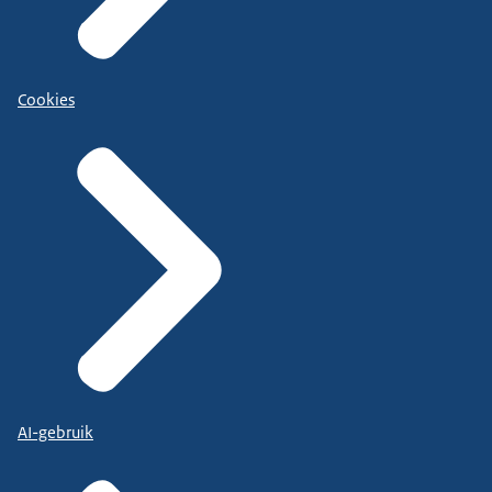
Cookies
AI-gebruik