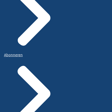
Abonneren