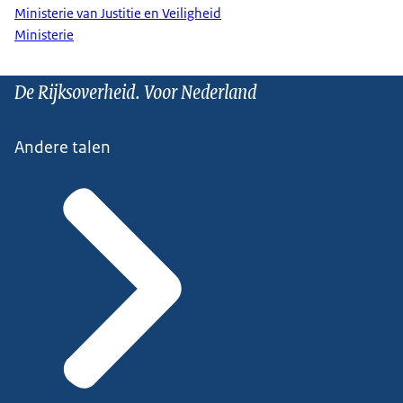
Ministerie van Justitie en Veiligheid
Ministerie
De Rijksoverheid. Voor Nederland
Andere talen