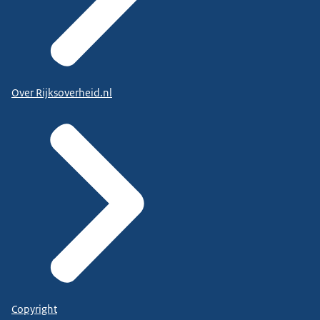
Over Rijksoverheid.nl
Copyright