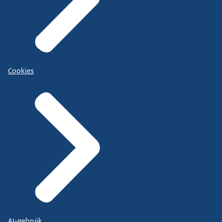
Cookies
AI-gebruik