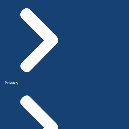
Privacy