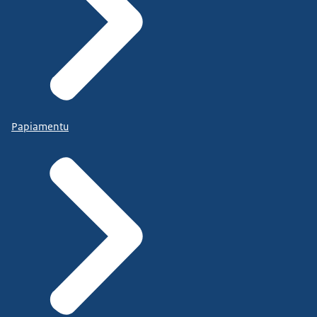
Papiamentu