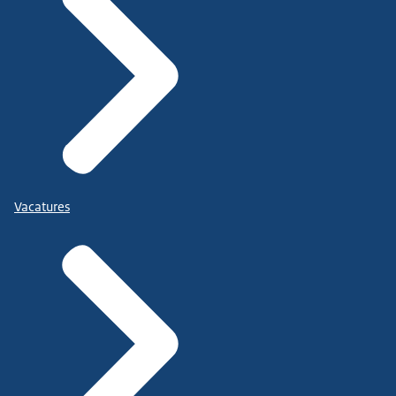
Vacatures