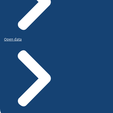
Open data