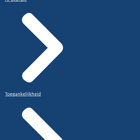
Toegankelijkheid