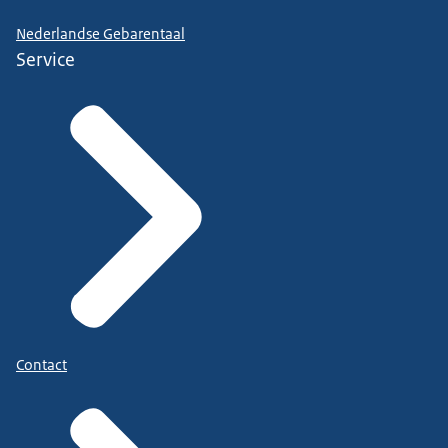
Nederlandse Gebarentaal
Service
Contact