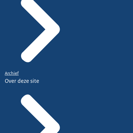
Archief
Over deze site