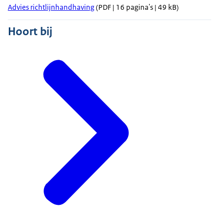
Advies richtlijnhandhaving
(PDF | 16 pagina's | 49 kB)
Hoort bij