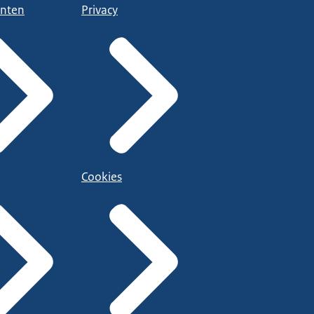
nten
Privacy
Cookies