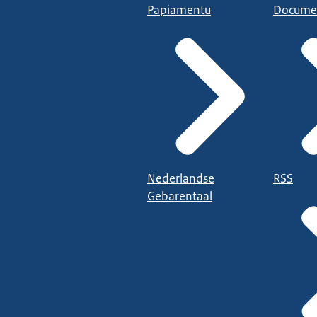
Papiamentu
Docume
Nederlandse
RSS
Gebarentaal