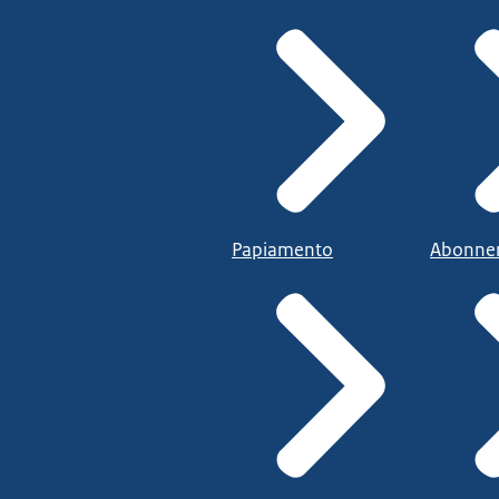
Papiamento
Abonne