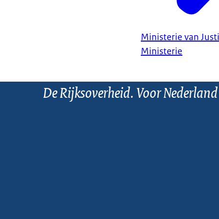
Ministerie van Justi
Ministerie
De Rijksoverheid. Voor Nederland