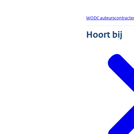
WODC auteurscontracte
Hoort bij