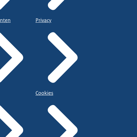
nten
Privacy
Cookies