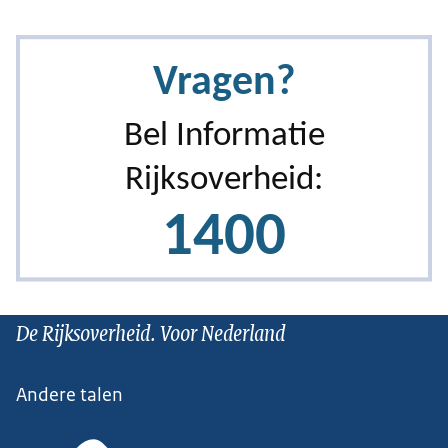
De Rijksoverheid. Voor Nederland
Andere talen