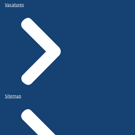
Vacatures
Sitemap