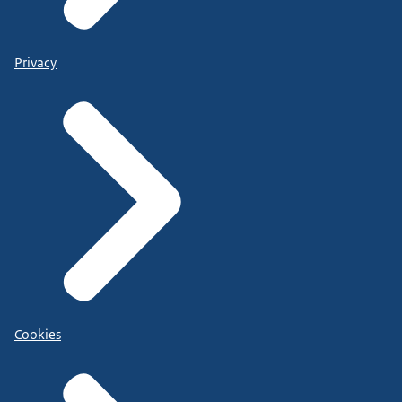
Privacy
Cookies