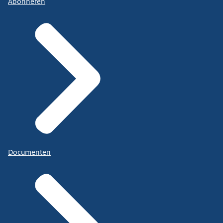
Abonneren
Documenten