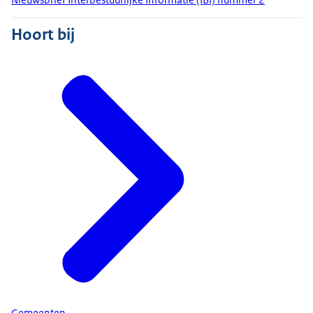
Hoort bij
Gemeenten