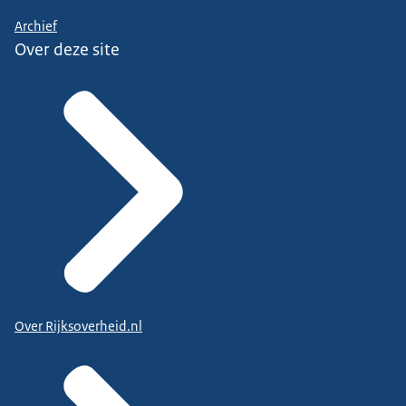
Archief
Over deze site
Over Rijksoverheid.nl