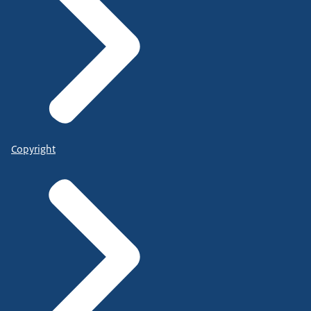
Copyright