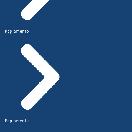
Papiamento
Papiamentu