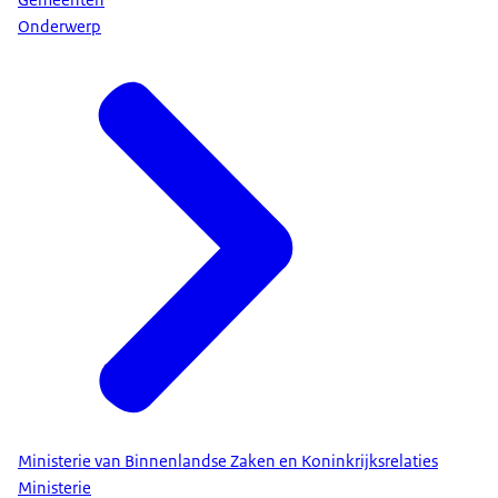
Onderwerp
Ministerie van Binnenlandse Zaken en Koninkrijksrelaties
Ministerie