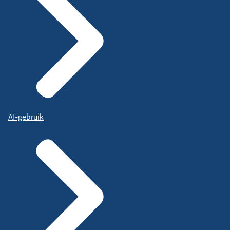
AI-gebruik