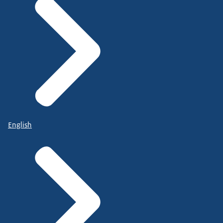
English