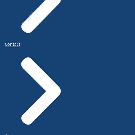
Contact