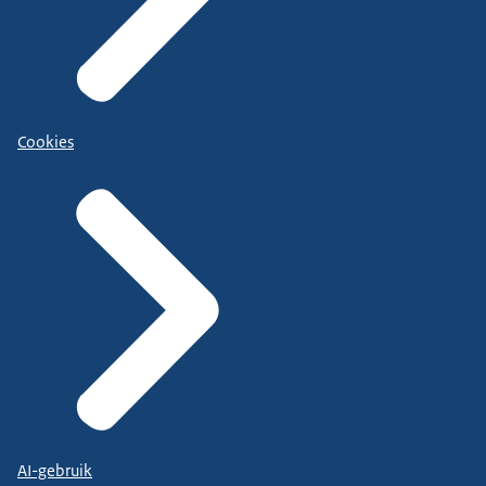
Cookies
AI-gebruik