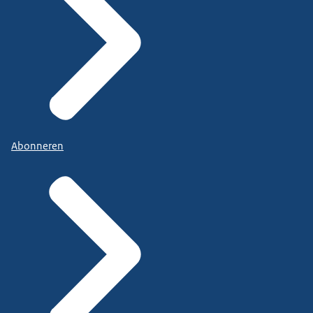
Abonneren