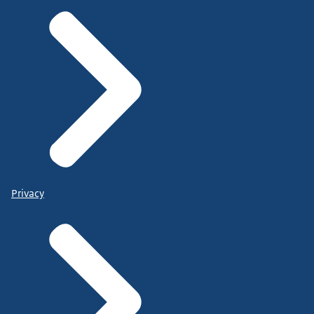
Privacy