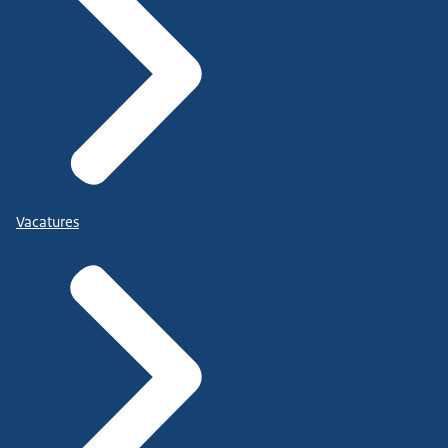
Vacatures