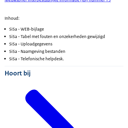
Inhoud:
SiSa - WEB-bijlage
SiSa - Tabel met fouten en onzekerheden gewijzigd
SiSa - Uploadgegevens
SiSa - Naamgeving bestanden
SiSa - Telefonische helpdesk.
Hoort bij