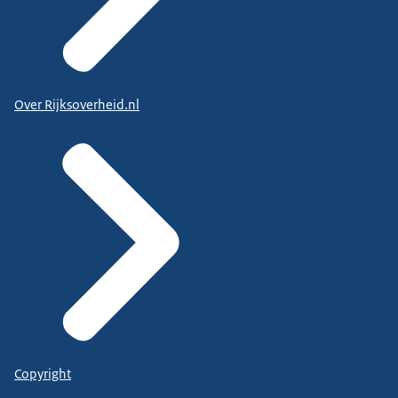
Over Rijksoverheid.nl
Copyright