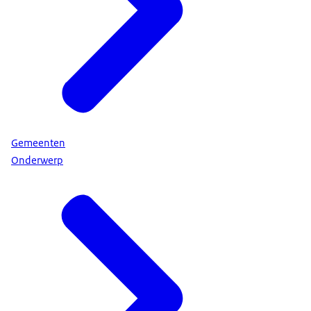
Gemeenten
Onderwerp