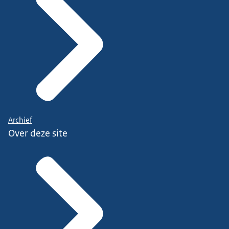
Archief
Over deze site