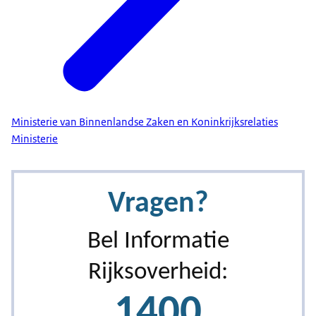
Ministerie van Binnenlandse Zaken en Koninkrijksrelaties
Ministerie