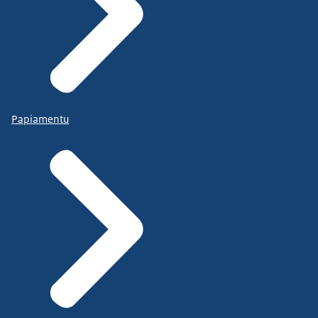
Papiamentu