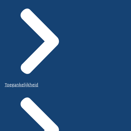
Toegankelijkheid