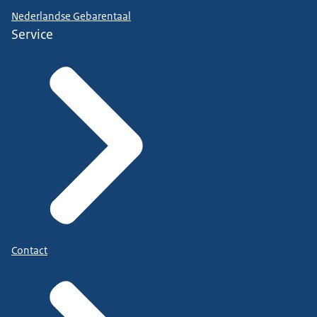
Nederlandse Gebarentaal
Service
Contact