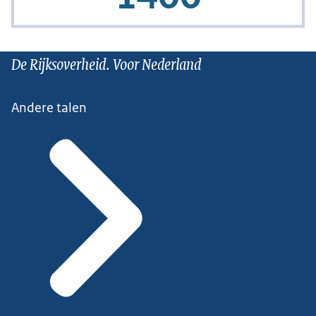
De Rijksoverheid. Voor Nederland
Andere talen