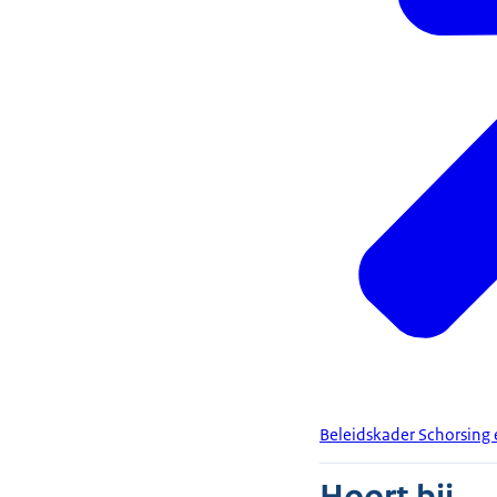
Beleidskader Schorsing 