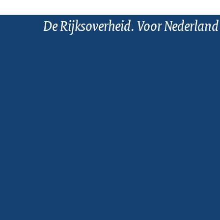
De Rijksoverheid. Voor Nederland