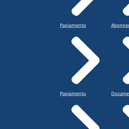
Papiamento
Abonne
Papiamentu
Docume