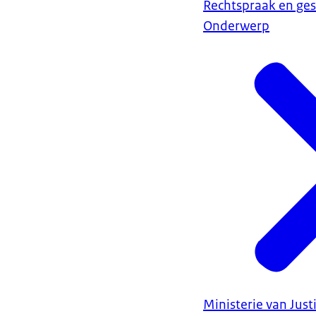
Rechtspraak en ges
Onderwerp
Ministerie van Justi