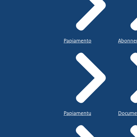
Papiamento
Abonne
Papiamentu
Docume