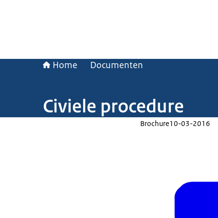
Home
Documenten
Civiele procedure
Brochure
10-03-2016