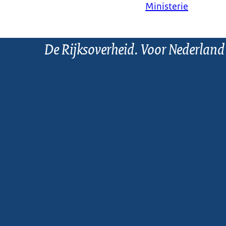
Ministerie
De Rijksoverheid. Voor Nederland