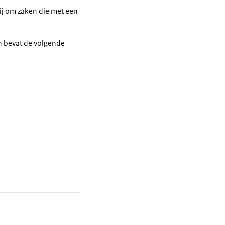
bij om zaken die met een
en bevat de volgende