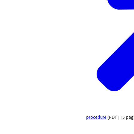
procedure
(PDF | 15 pagi