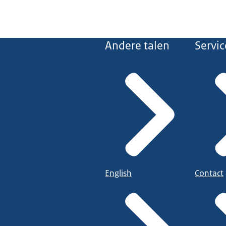
Andere talen
Servic
English
Contact