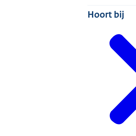
Hoort bij