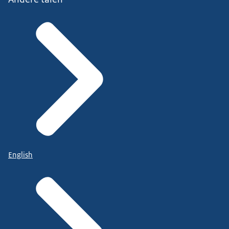
English