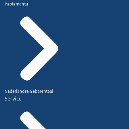
Papiamentu
Nederlandse Gebarentaal
Service