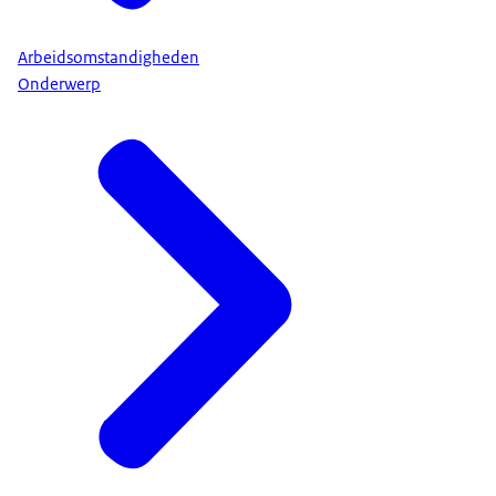
Arbeidsomstandigheden
Onderwerp