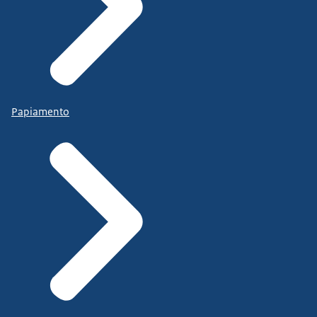
Papiamento