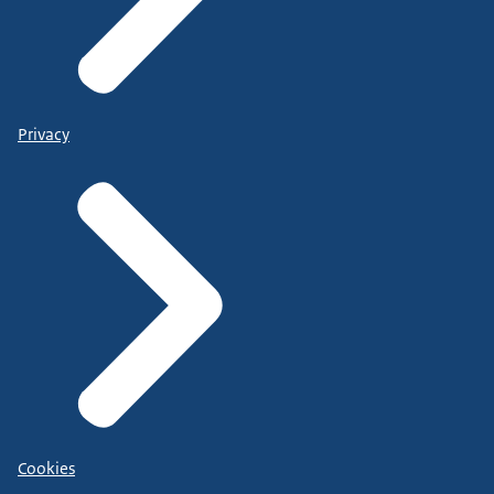
Privacy
Cookies