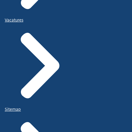
Vacatures
Sitemap