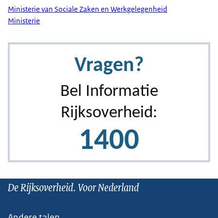
Ministerie van Sociale Zaken en Werkgelegenheid
Ministerie
De Rijksoverheid. Voor Nederland
Andere talen