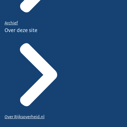
Archief
Over deze site
Over Rijksoverheid.nl