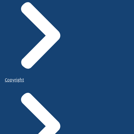
Copyright