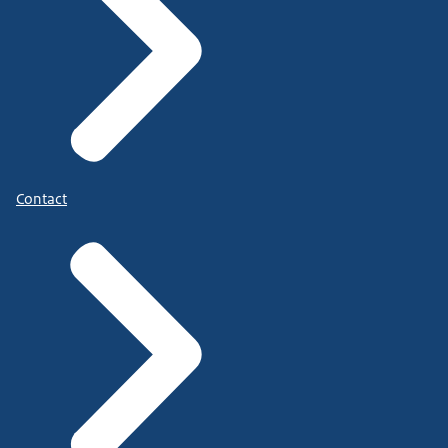
Contact