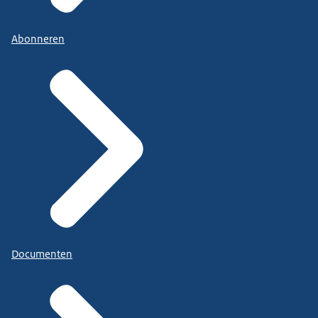
Abonneren
Documenten