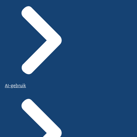
AI-gebruik