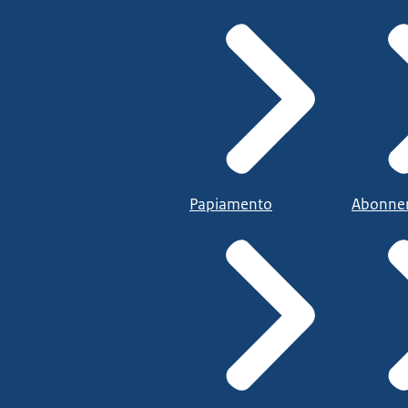
Papiamento
Abonne