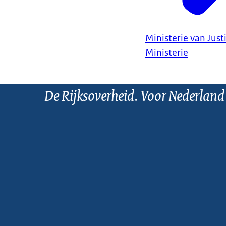
Ministerie van Justi
Ministerie
De Rijksoverheid. Voor Nederland