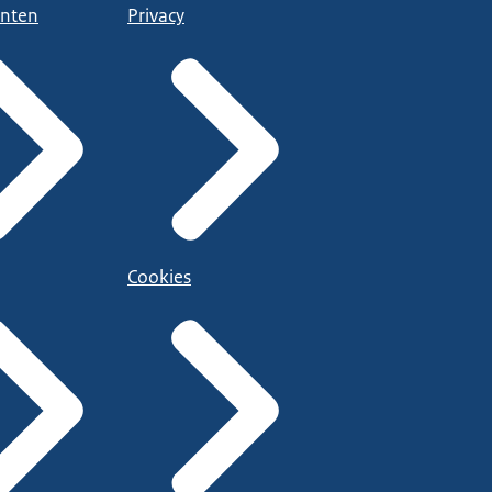
nten
Privacy
Cookies