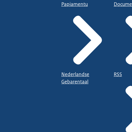
Papiamentu
Docume
Nederlandse
RSS
Gebarentaal