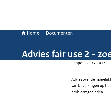
Home
Documenten
Advies fair use 2 - 
Rapport
27-03-2013
Advies over de mogelijk
van beperkingen op het 
probleemgebieden.