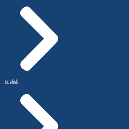
English