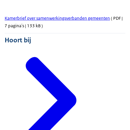
Kamerbrief over samenwerkingsverbanden gemeenten
( PDF |
7 pagina's | 133 kB )
Hoort bij