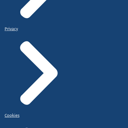
Privacy
Cookies