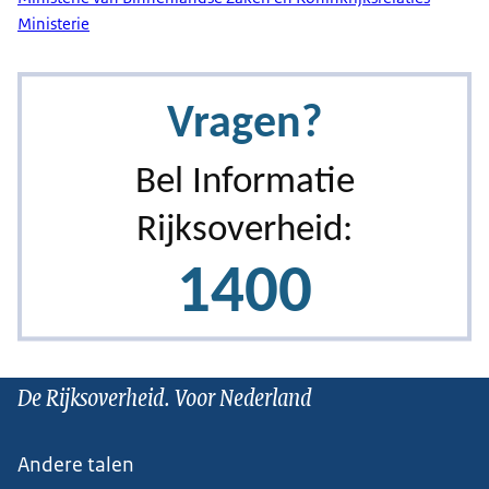
Ministerie
De Rijksoverheid. Voor Nederland
Andere talen