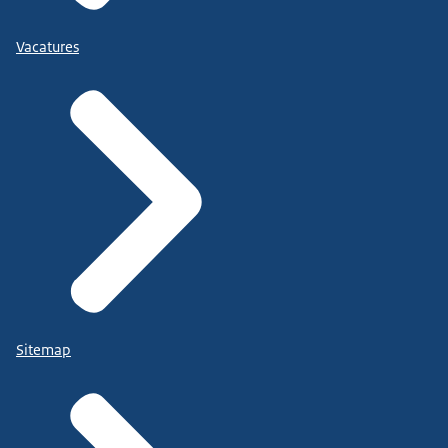
Vacatures
Sitemap