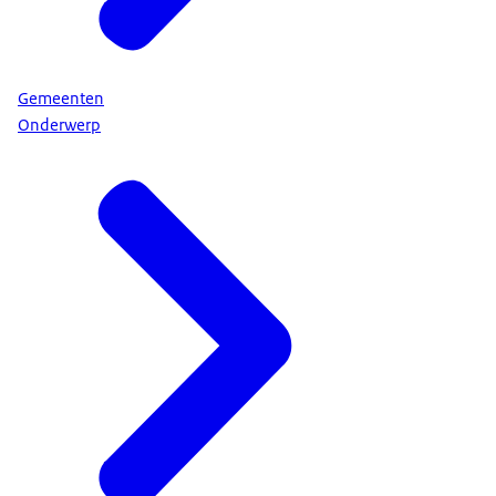
Gemeenten
Onderwerp