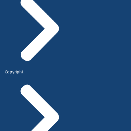
Copyright