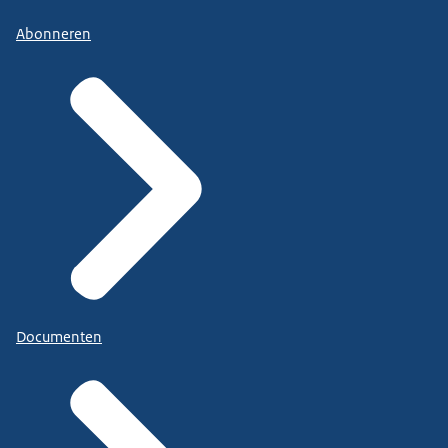
Abonneren
Documenten