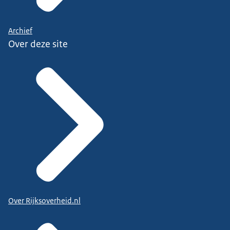
Archief
Over deze site
Over Rijksoverheid.nl