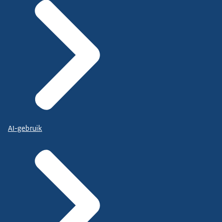
AI-gebruik