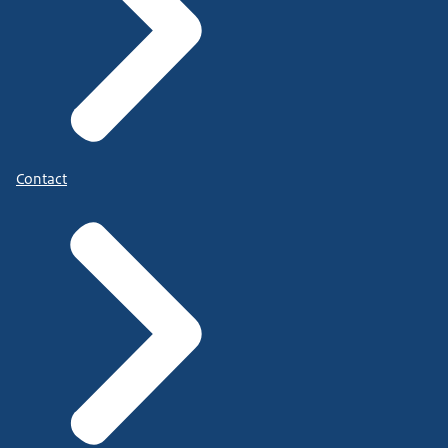
Contact