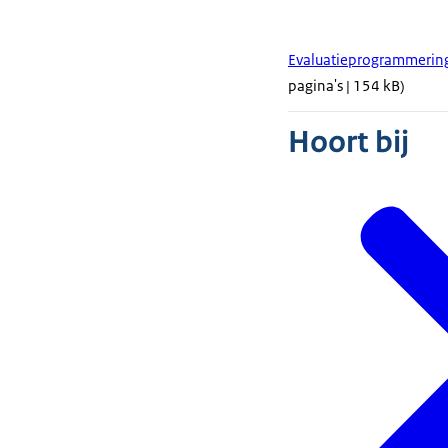
Evaluatieprogrammeri
pagina's | 154 kB)
Hoort bij