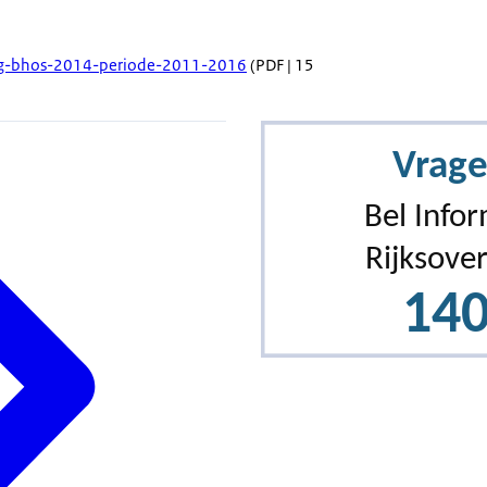
ng-bhos-2014-periode-2011-2016
(PDF | 15