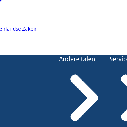
tenlandse Zaken
Andere talen
Servic