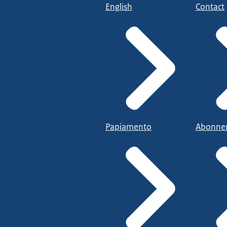
English
Contact
Papiamento
Abonne