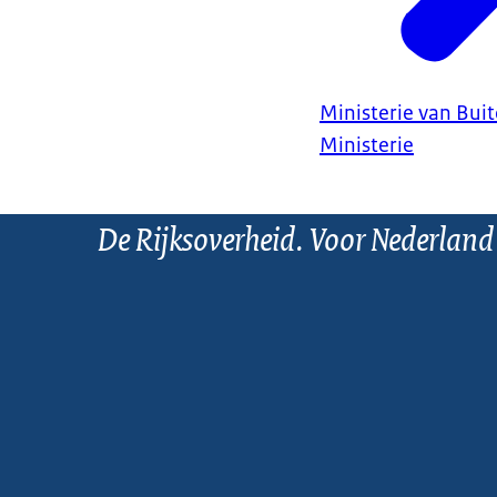
Ministerie van Bui
Ministerie
De Rijksoverheid. Voor Nederland