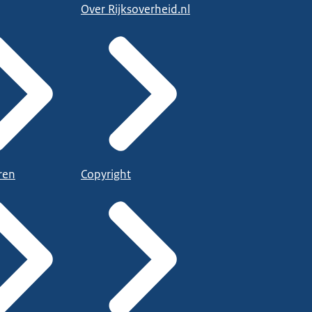
Over Rijksoverheid.nl
ren
Copyright