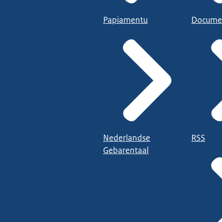
Papiamentu
Docume
Nederlandse
RSS
Gebarentaal