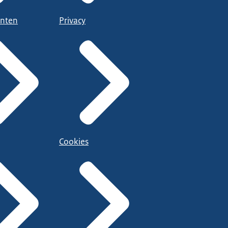
nten
Privacy
Cookies